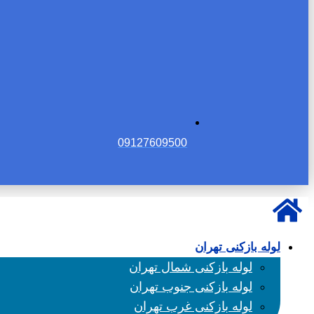
09127609500
لوله بازکنی تهران
لوله بازکنی شمال تهران
لوله بازکنی جنوب تهران
لوله بازکنی غرب تهران