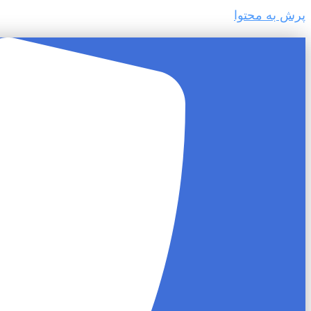
پرش به محتوا