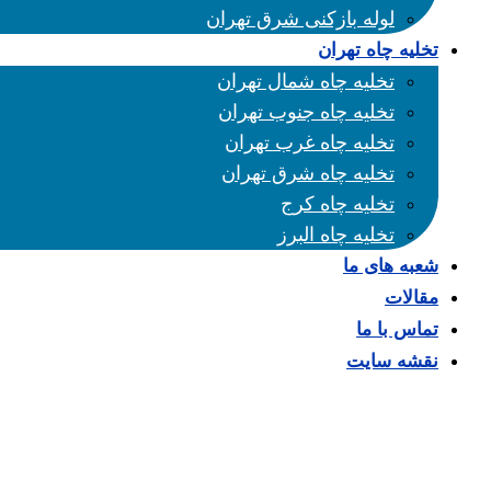
لوله بازکنی شرق تهران
تخلیه چاه تهران
تخلیه چاه شمال تهران
تخلیه چاه جنوب تهران
تخلیه چاه غرب تهران
تخلیه چاه شرق تهران
تخلیه چاه کرج
تخلیه چاه البرز
شعبه های ما
مقالات
تماس با ما
نقشه سایت