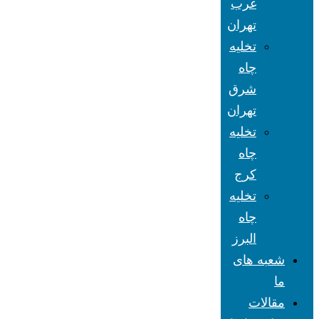
غرب
تهران
تخلیه
چاه
شرق
تهران
تخلیه
چاه
کرج
تخلیه
چاه
البرز
شعبه های
ما
مقالات