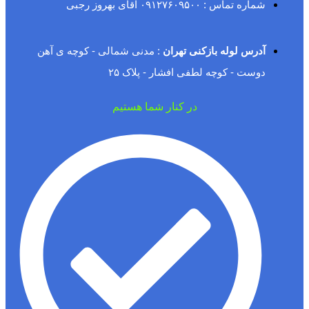
شماره تماس : ۰۹۱۲۷۶۰۹۵۰۰ آقای بهروز رجبی
آدرس لوله بازکنی تهران
: مدنی شمالی - کوچه ی آهن
دوست - کوچه لطفی افشار - پلاک ۲۵
در کنار شما هستیم