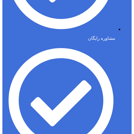
مشاوره رایگان