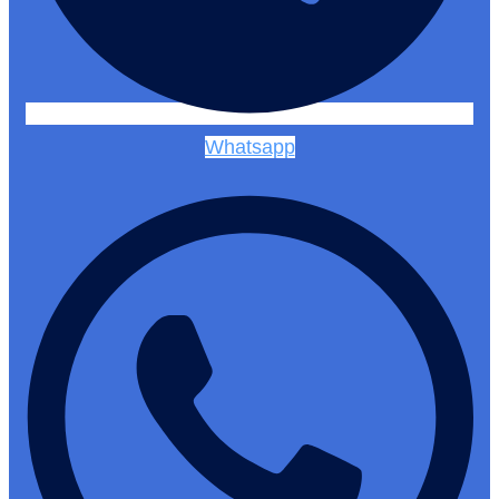
Whatsapp