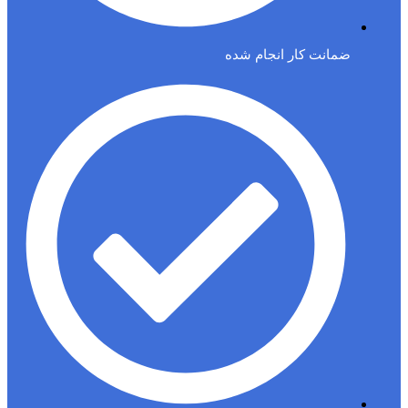
ضمانت کار انجام شده