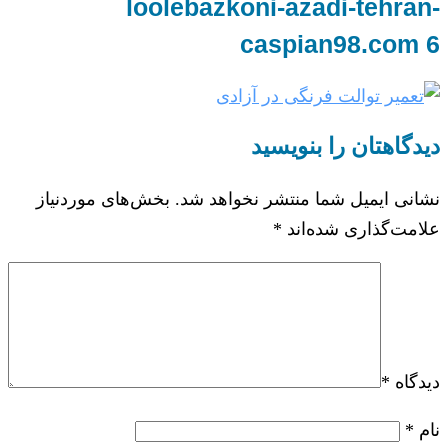
loolebazkoni-azadi-tehran-
caspian98.com 6
دیدگاهتان را بنویسید
نشانی ایمیل شما منتشر نخواهد شد.
بخش‌های موردنیاز
علامت‌گذاری شده‌اند
*
دیدگاه
*
نام
*