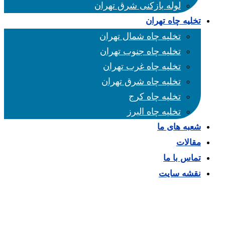
لوله بازکنی شرق تهران
تخلیه چاه تهران
تخلیه چاه شمال تهران
تخلیه چاه جنوب تهران
تخلیه چاه غرب تهران
تخلیه چاه شرق تهران
تخلیه چاه کرج
تخلیه چاه البرز
شعبه های ما
مقالات
تماس با ما
نقشه سایت