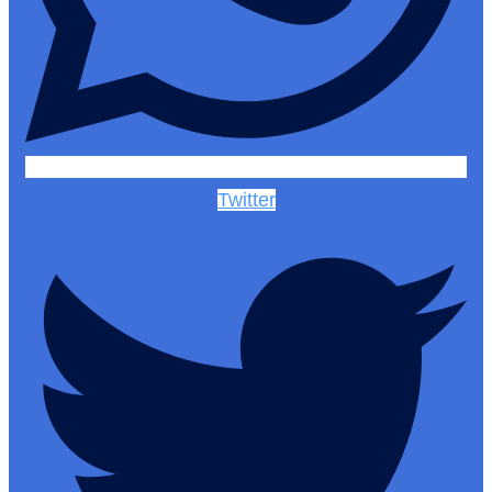
Twitter