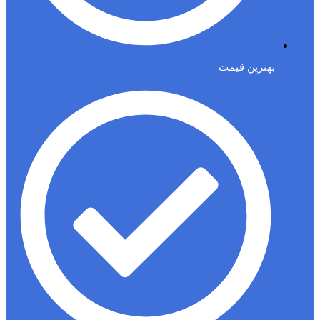
بهترین قیمت