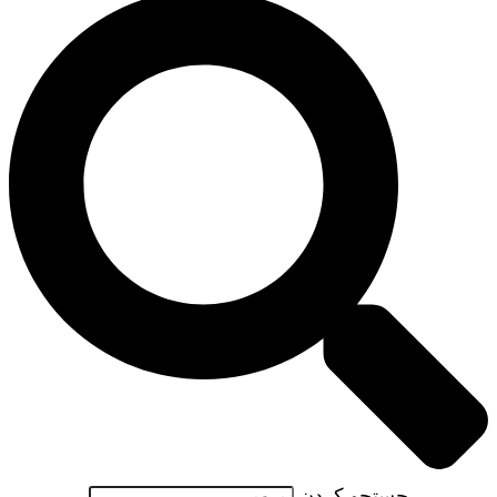
جستجو کردن