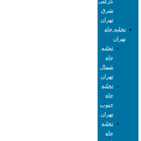
بازکنی
شرق
تهران
تخلیه چاه
تهران
تخلیه
چاه
شمال
تهران
تخلیه
چاه
جنوب
تهران
تخلیه
چاه