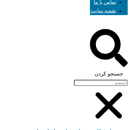
تماس با ما
نقشه سایت
جستجو کردن