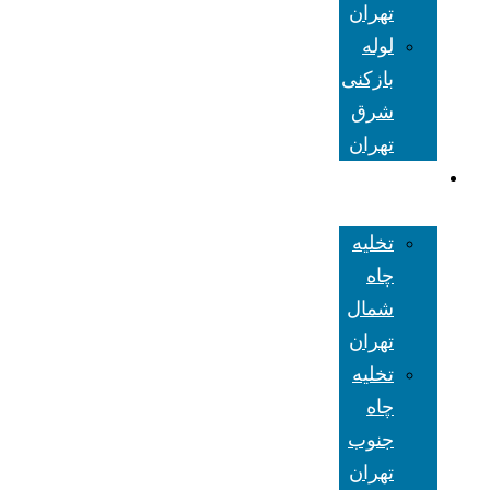
تهران
لوله
بازکنی
شرق
تهران
تخلیه چاه
تهران
تخلیه
چاه
شمال
تهران
تخلیه
چاه
جنوب
تهران