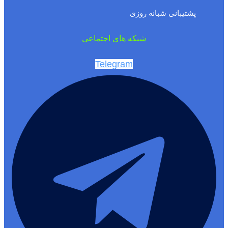
پشتیبانی شبانه روزی
شبکه های اجتماعی
Telegram