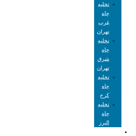
تخلیه
چاه
غرب
تهران
تخلیه
چاه
شرق
تهران
تخلیه
چاه
کرج
تخلیه
چاه
البرز
شعبه های