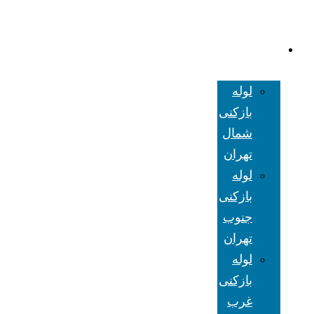
لوله بازکنی
تهران
لوله
بازکنی
شمال
تهران
لوله
بازکنی
جنوب
تهران
لوله
بازکنی
غرب