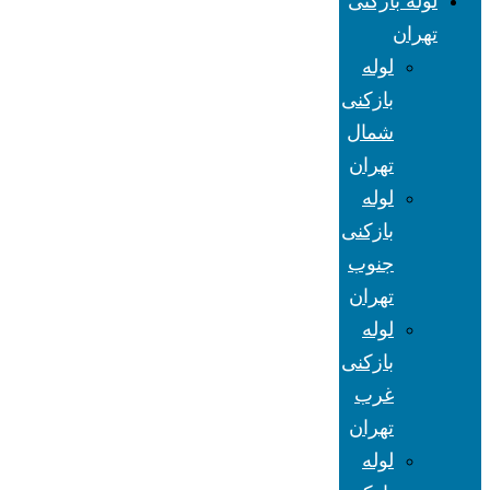
لوله بازکنی
تهران
لوله
بازکنی
شمال
تهران
لوله
بازکنی
جنوب
تهران
لوله
بازکنی
غرب
تهران
لوله