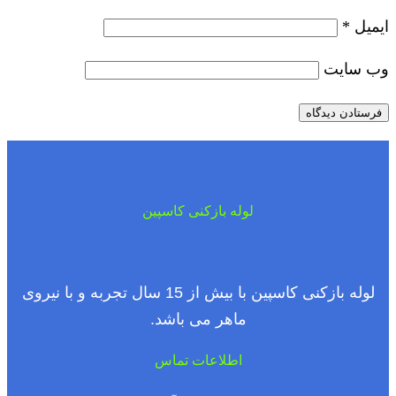
ایمیل
*
وب‌ سایت
لوله بازکنی کاسپین
لوله بازکنی کاسپین با بیش از 15 سال تجربه و با نیروی
ماهر می باشد.
اطلاعات تماس