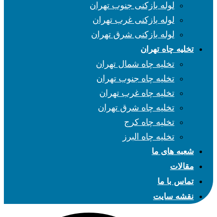
لوله بازکنی جنوب تهران
لوله بازکنی غرب تهران
لوله بازکنی شرق تهران
تخلیه چاه تهران
تخلیه چاه شمال تهران
تخلیه چاه جنوب تهران
تخلیه چاه غرب تهران
تخلیه چاه شرق تهران
تخلیه چاه کرج
تخلیه چاه البرز
شعبه های ما
مقالات
تماس با ما
نقشه سایت