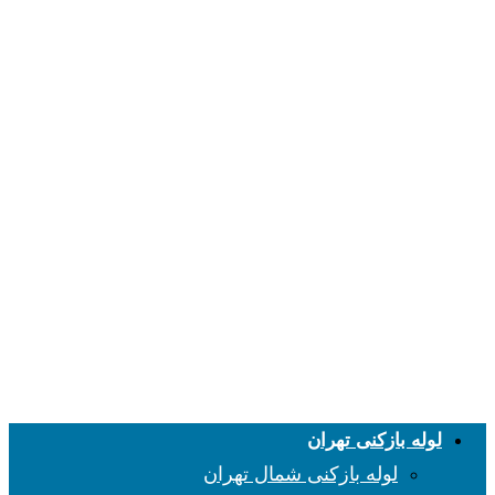
لوله بازکنی تهران
لوله بازکنی شمال تهران