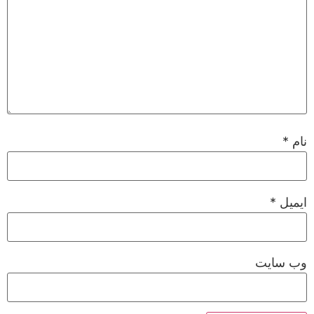
نام
*
ایمیل
*
وب‌ سایت