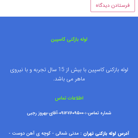
لوله بازکنی کاسپین
لوله بازکنی کاسپین با بیش از 15 سال تجربه و با نیروی
ماهر می باشد.
اطلاعات تماس
شماره تماس : ۰۹۱۲۷۶۰۹۵۰۰ آقای بهروز رجبی
آدرس لوله بازکنی تهران
: مدنی شمالی - کوچه ی آهن دوست -