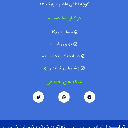
کوچه لطفی افشار - پلاک ۲۵
در کنار شما هستیم
مشاوره رایگان
بهترین قیمت
ضمانت کار انجام شده
پشتیبانی شبانه روزی
شبکه های اجتماعی
تمامی حقوق این وب سایت متعلق به شرکت کیمیادژ کاسپین