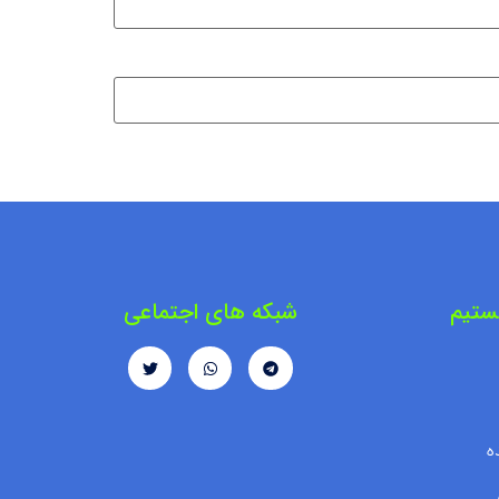
ستیم
شبکه های اجتماعی
ه