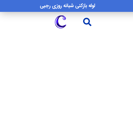
لوله بازکنی شبانه روزی رجبی