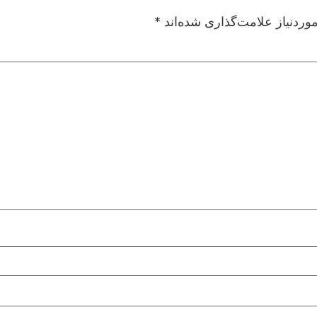
ردنیاز علامت‌گذاری شده‌اند
*