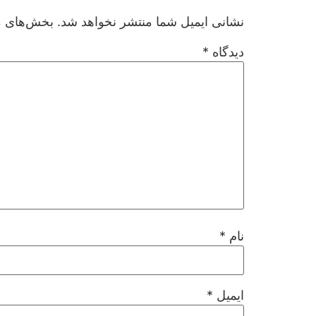
نشانی ایمیل شما منتشر نخواهد شد.
بخش‌های مو
دیدگاه
*
نام
*
ایمیل
*