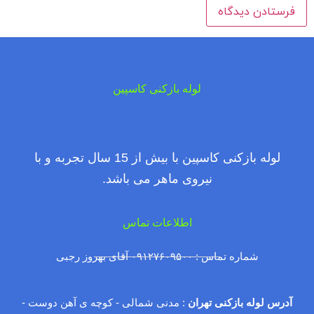
لوله بازکنی کاسپین
لوله بازکنی کاسپین با بیش از 15 سال تجربه و با
نیروی ماهر می باشد.
اطلاعات تماس
شماره تماس : ۰۹۱۲۷۶۰۹۵۰۰ آقای بهروز رجبی
آدرس لوله بازکنی تهران
: مدنی شمالی - کوچه ی آهن دوست -