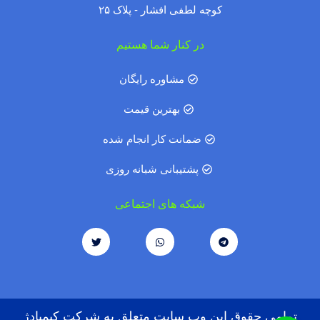
کوچه لطفی افشار - پلاک ۲۵
در کنار شما هستیم
مشاوره رایگان
بهترین قیمت
ضمانت کار انجام شده
پشتیبانی شبانه روزی
شبکه های اجتماعی
تمامی حقوق این وب سایت متعلق به شرکت کیمیادژ