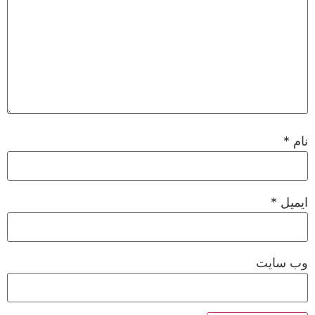
نام
*
ایمیل
*
وب‌ سایت