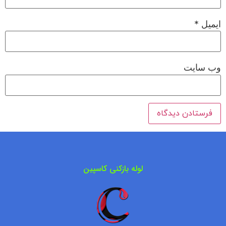
ایمیل
*
وب‌ سایت
لوله بازکنی کاسپین