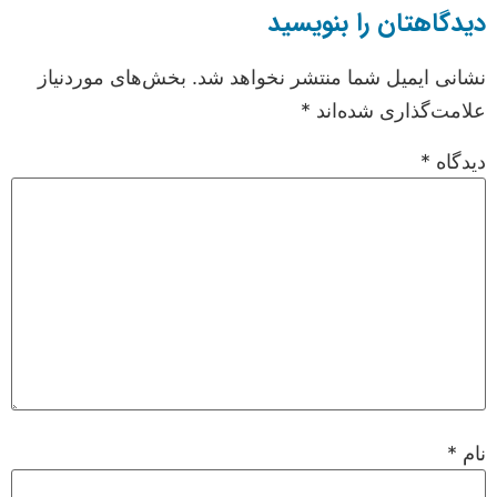
دیدگاهتان را بنویسید
نشانی ایمیل شما منتشر نخواهد شد.
بخش‌های موردنیاز
علامت‌گذاری شده‌اند
*
دیدگاه
*
نام
*