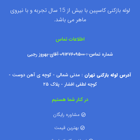
لوله بازکنی کاسپین با بیش از 15 سال تجربه و با نیروی
ماهر می باشد.
اطلاعات تماس
شماره تماس : ۰۹۱۲۷۶۰۹۵۰۰ آقای بهروز رجبی
آدرس لوله بازکنی تهران
: مدنی شمالی - کوچه ی آهن دوست -
کوچه لطفی افشار - پلاک ۲۵
در کنار شما هستیم
مشاوره رایگان
بهترین قیمت