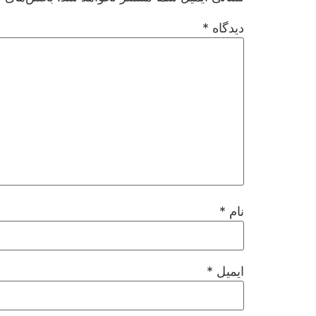
دیدگاه
*
نام
*
ایمیل
*