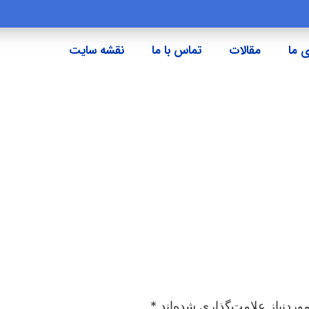
 ما
مقالات
تماس با ما
نقشه سایت
ردنیاز علامت‌گذاری شده‌اند
*