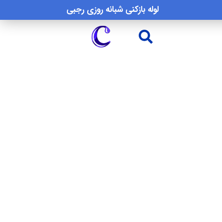
لوله بازکنی شبانه روزی رجبی