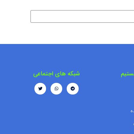
ستیم
شبکه های اجتماعی
ه