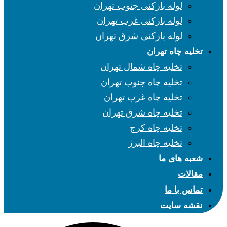
لوله بازکنی جنوب تهران
لوله بازکنی غرب تهران
لوله بازکنی شرق تهران
تخلیه چاه تهران
تخلیه چاه شمال تهران
تخلیه چاه جنوب تهران
تخلیه چاه غرب تهران
تخلیه چاه شرق تهران
تخلیه چاه کرج
تخلیه چاه البرز
شعبه های ما
مقالات
تماس با ما
نقشه سایت