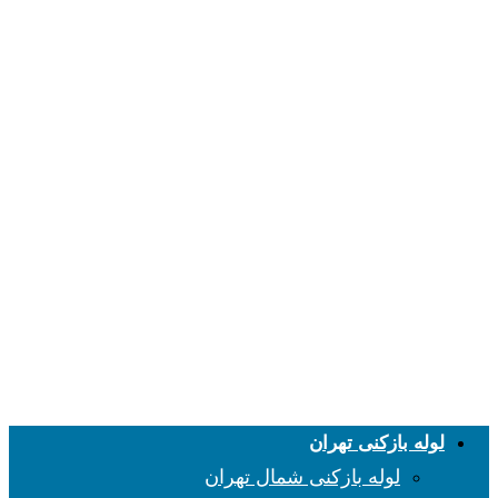
لوله بازکنی تهران
لوله بازکنی شمال تهران