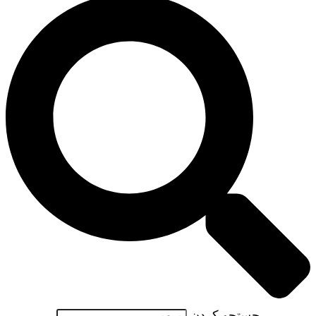
جستجو کردن