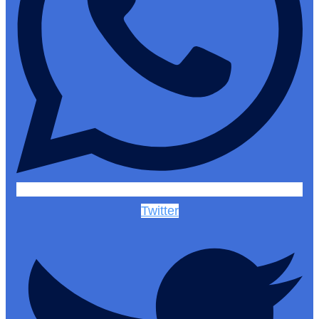
Twitter