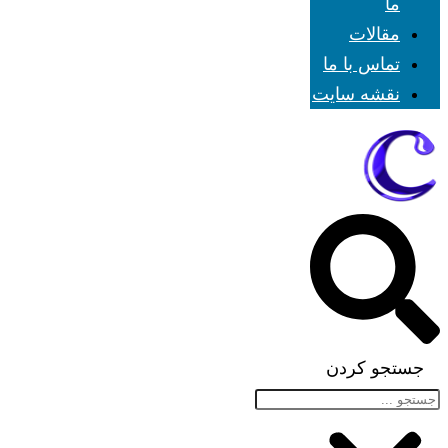
ما
مقالات
تماس با ما
نقشه سایت
جستجو کردن