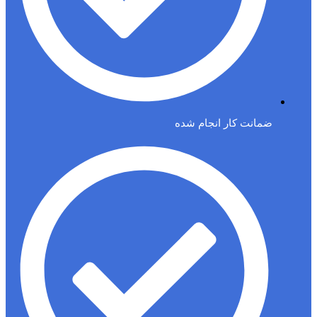
ضمانت کار انجام شده