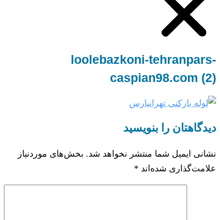
loolebazkoni-tehranpars-
caspian98.com (2)
دیدگاهتان را بنویسید
نشانی ایمیل شما منتشر نخواهد شد.
بخش‌های موردنیاز
علامت‌گذاری شده‌اند
*