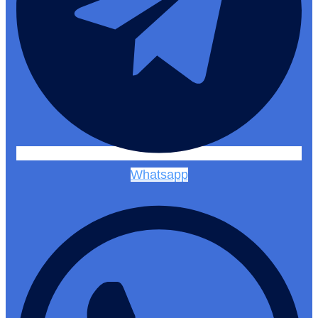
Whatsapp