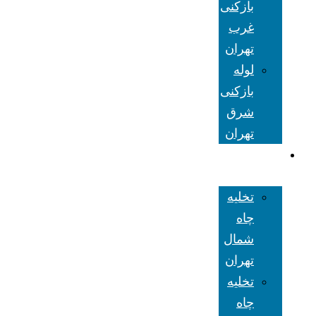
بازکنی
غرب
تهران
لوله
بازکنی
شرق
تهران
تخلیه چاه
تهران
تخلیه
چاه
شمال
تهران
تخلیه
چاه