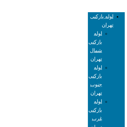
لوله بازکنی
تهران
لوله
بازکنی
شمال
تهران
لوله
بازکنی
جنوب
تهران
لوله
بازکنی
غرب