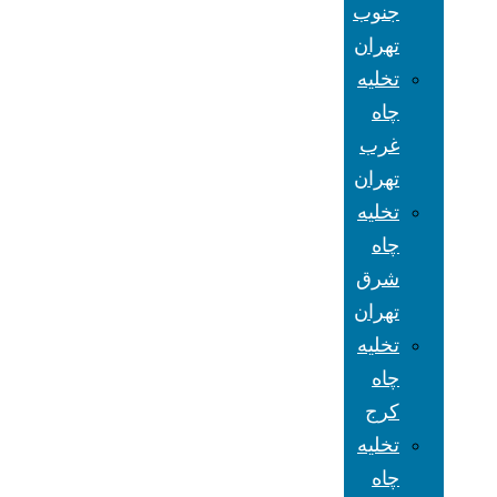
جنوب
تهران
تخلیه
چاه
غرب
تهران
تخلیه
چاه
شرق
تهران
تخلیه
چاه
کرج
تخلیه
چاه