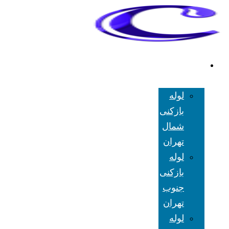
لوله بازکنی
تهران
لوله
بازکنی
شمال
تهران
لوله
بازکنی
جنوب
تهران
لوله