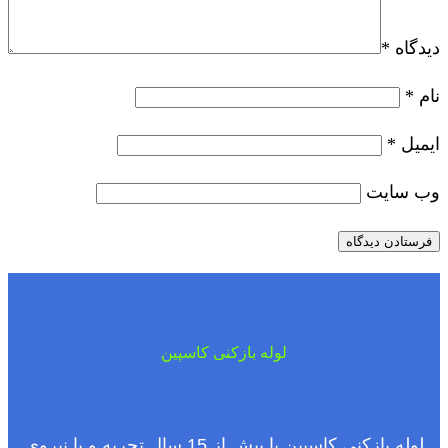
دیدگاه
*
نام
*
ایمیل
*
وب‌ سایت
لوله بازکنی کاسپین
لوله بازکنی کاسپین با بیش از 15 سال تجربه و با نیروی