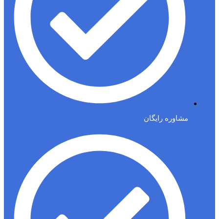
مشاوره رایگان