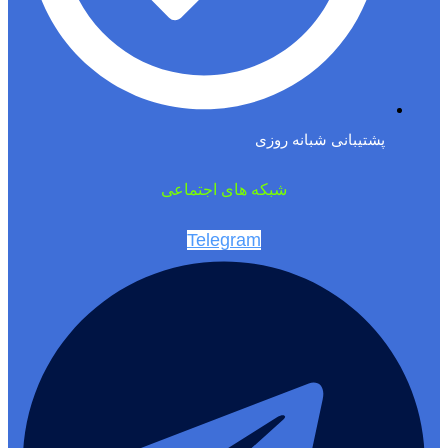
پشتیبانی شبانه روزی
شبکه های اجتماعی
Telegram