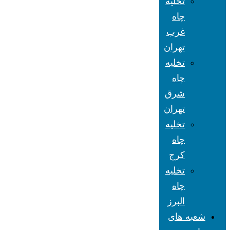
تخلیه
چاه
غرب
تهران
تخلیه
چاه
شرق
تهران
تخلیه
چاه
کرج
تخلیه
چاه
البرز
شعبه های