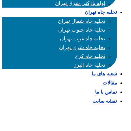
لوله بازکنی شرق تهران
تخلیه چاه تهران
تخلیه چاه شمال تهران
تخلیه چاه جنوب تهران
تخلیه چاه غرب تهران
تخلیه چاه شرق تهران
تخلیه چاه کرج
تخلیه چاه البرز
شعبه های ما
مقالات
تماس با ما
نقشه سایت