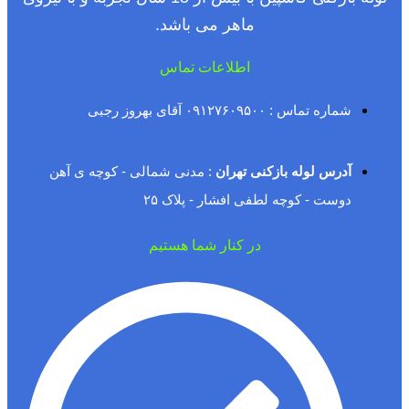
ماهر می باشد.
اطلاعات تماس
شماره تماس : ۰۹۱۲۷۶۰۹۵۰۰ آقای بهروز رجبی
آدرس لوله بازکنی تهران
: مدنی شمالی - کوچه ی آهن
دوست - کوچه لطفی افشار - پلاک ۲۵
در کنار شما هستیم