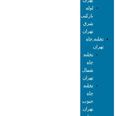
تهران
لوله
بازکنی
شرق
تهران
تخلیه چاه
تهران
تخلیه
چاه
شمال
تهران
تخلیه
چاه
جنوب
تهران