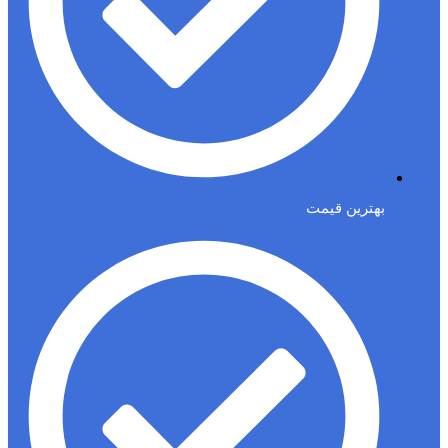
بهترین قیمت