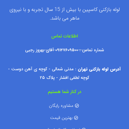
لوله بازکنی کاسپین با بیش از 15 سال تجربه و با نیروی
ماهر می باشد.
اطلاعات تماس
شماره تماس : ۰۹۱۲۷۶۰۹۵۰۰ آقای بهروز رجبی
آدرس لوله بازکنی تهران
: مدنی شمالی - کوچه ی آهن دوست -
کوچه لطفی افشار - پلاک ۲۵
در کنار شما هستیم
مشاوره رایگان
بهترین قیمت