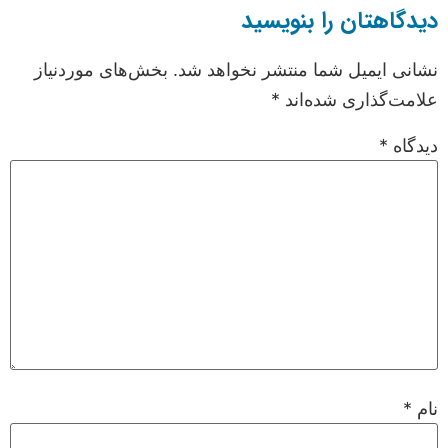
دیدگاهتان را بنویسید
نشانی ایمیل شما منتشر نخواهد شد.
بخش‌های موردنیاز
علامت‌گذاری شده‌اند
*
دیدگاه
*
نام
*