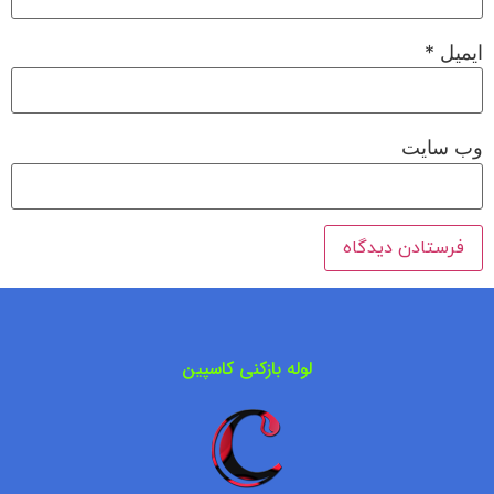
ایمیل
*
وب‌ سایت
لوله بازکنی کاسپین