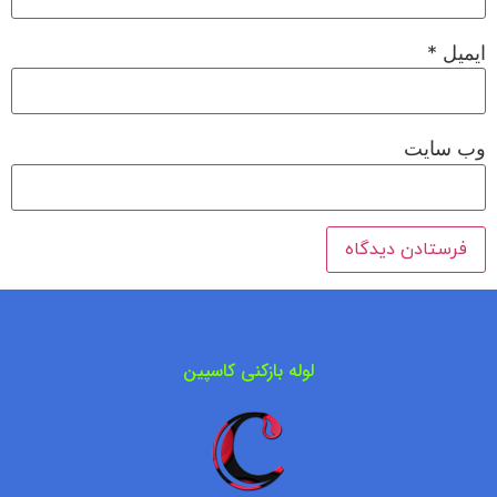
ایمیل
*
وب‌ سایت
لوله بازکنی کاسپین