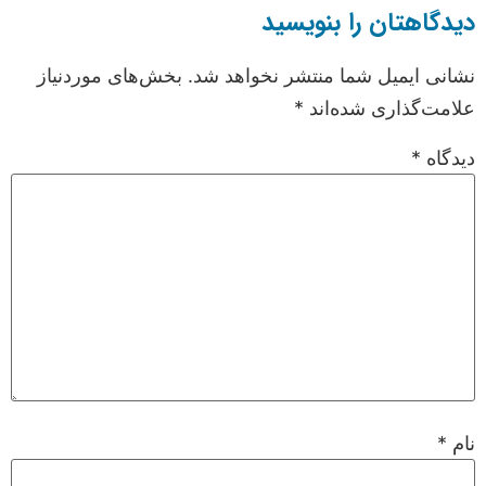
دیدگاهتان را بنویسید
نشانی ایمیل شما منتشر نخواهد شد.
بخش‌های موردنیاز
علامت‌گذاری شده‌اند
*
دیدگاه
*
نام
*