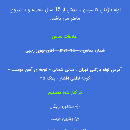
لوله بازکنی کاسپین با بیش از 15 سال تجربه و با نیروی
ماهر می باشد.
اطلاعات تماس
شماره تماس : ۰۹۱۲۷۶۰۹۵۰۰ آقای بهروز رجبی
آدرس لوله بازکنی تهران
: مدنی شمالی - کوچه ی آهن دوست -
کوچه لطفی افشار - پلاک ۲۵
در کنار شما هستیم
مشاوره رایگان
بهترین قیمت