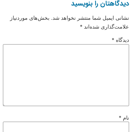
دیدگاهتان را بنویسید
نشانی ایمیل شما منتشر نخواهد شد.
بخش‌های موردنیاز
علامت‌گذاری شده‌اند
*
دیدگاه
*
نام
*