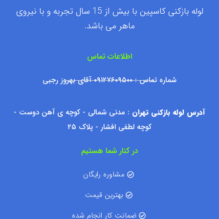
لوله بازکنی کاسپین با بیش از 15 سال تجربه و با نیروی
ماهر می باشد.
اطلاعات تماس
شماره تماس : ۰۹۱۲۷۶۰۹۵۰۰ آقای بهروز رجبی
آدرس لوله بازکنی تهران
: مدنی شمالی - کوچه ی آهن دوست -
کوچه لطفی افشار - پلاک ۲۵
در کنار شما هستیم
مشاوره رایگان
بهترین قیمت
ضمانت کار انجام شده