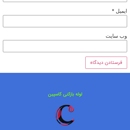
ایمیل
*
وب‌ سایت
لوله بازکنی کاسپین