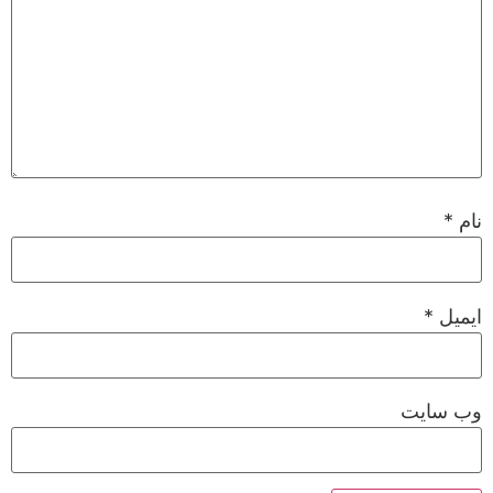
نام
*
ایمیل
*
وب‌ سایت