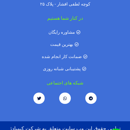
کوچه لطفی افشار - پلاک ۲۵
در کنار شما هستیم
مشاوره رایگان
بهترین قیمت
ضمانت کار انجام شده
پشتیبانی شبانه روزی
شبکه های اجتماعی
تمامی حقوق این وب سایت متعلق به شرکت کیمیادژ