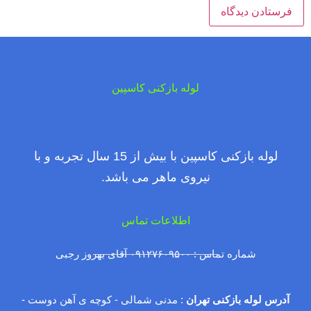
لوله بازکنی کاسپین
لوله بازکنی کاسپین با بیش از 15 سال تجربه و با
نیروی ماهر می باشد.
اطلاعات تماس
شماره تماس : ۰۹۱۲۷۶۰۹۵۰۰ آقای بهروز رجبی
آدرس لوله بازکنی تهران
: مدنی شمالی - کوچه ی آهن دوست -