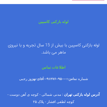
لوله بازکنی کاسپین
لوله بازکنی کاسپین با بیش از 15 سال تجربه و با نیروی
ماهر می باشد.
اطلاعات تماس
شماره تماس : ۰۹۱۲۷۶۰۹۵۰۰ آقای بهروز رجبی
آدرس لوله بازکنی تهران
: مدنی شمالی - کوچه ی آهن دوست -
کوچه لطفی افشار - پلاک ۲۵