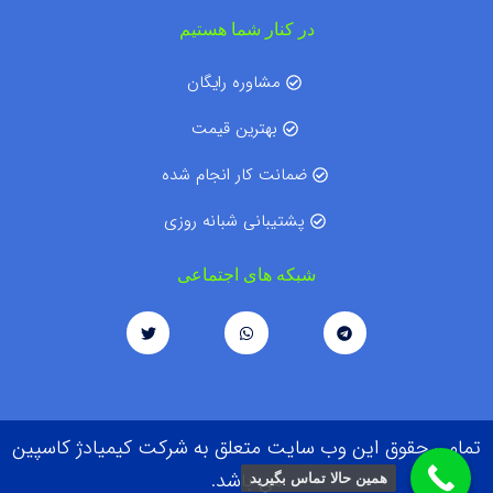
در کنار شما هستیم
مشاوره رایگان
بهترین قیمت
ضمانت کار انجام شده
پشتیبانی شبانه روزی
شبکه های اجتماعی
تمامی حقوق این وب سایت متعلق به شرکت کیمیادژ کاسپین
می باشد.
همین حالا تماس بگیرید