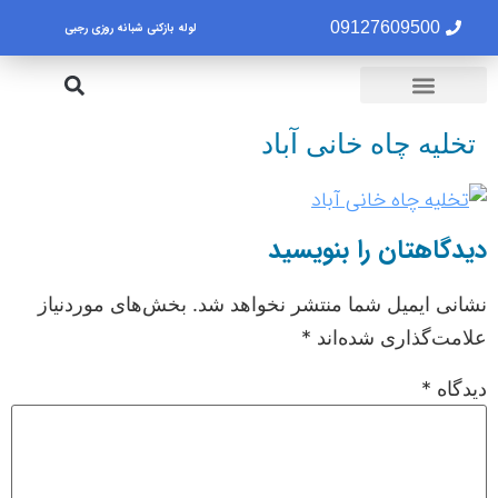
09127609500
لوله بازکنی شبانه روزی رجبی
لوله بازکنی تهران
تخلیه چاه تهران
تخلیه چاه خانی آباد
دیدگاهتان را بنویسید
نشانی ایمیل شما منتشر نخواهد شد.
بخش‌های موردنیاز
علامت‌گذاری شده‌اند
*
دیدگاه
*