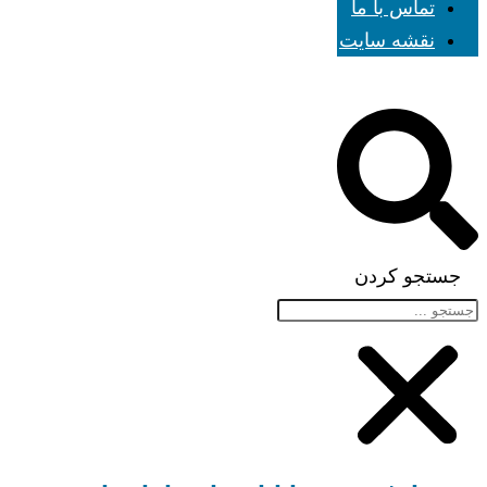
تماس با ما
نقشه سایت
جستجو کردن