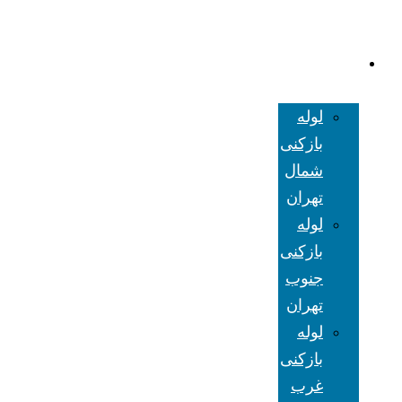
لوله بازکنی
تهران
لوله
بازکنی
شمال
تهران
لوله
بازکنی
جنوب
تهران
لوله
بازکنی
غرب