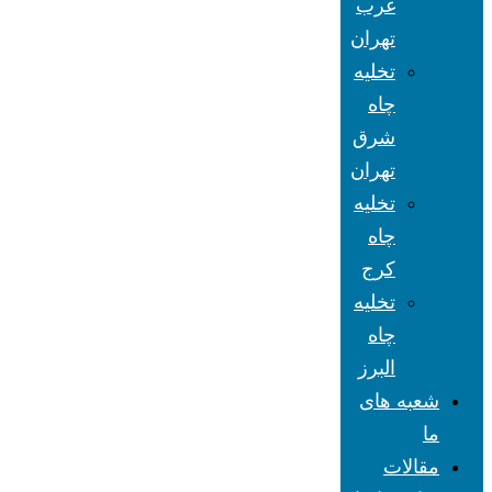
غرب
تهران
تخلیه
چاه
شرق
تهران
تخلیه
چاه
کرج
تخلیه
چاه
البرز
شعبه های
ما
مقالات