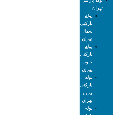
لوله بازکنی
تهران
لوله
بازکنی
شمال
تهران
لوله
بازکنی
جنوب
تهران
لوله
بازکنی
غرب
تهران
لوله