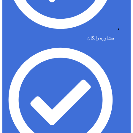
مشاوره رایگان