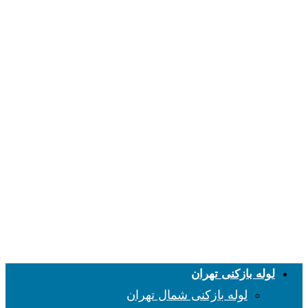
لوله بازکنی تهران
لوله بازکنی شمال تهران