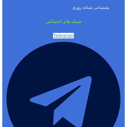
پشتیبانی شبانه روزی
شبکه های اجتماعی
Telegram