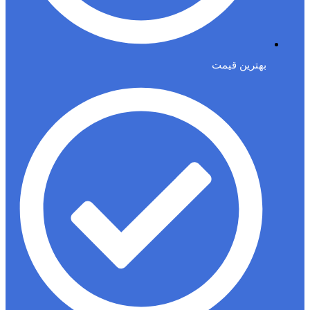
بهترین قیمت