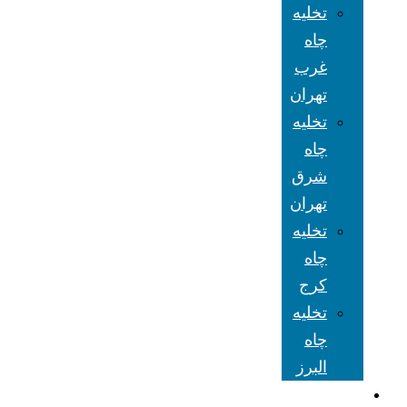
تخلیه
چاه
غرب
تهران
تخلیه
چاه
شرق
تهران
تخلیه
چاه
کرج
تخلیه
چاه
البرز
شعبه های