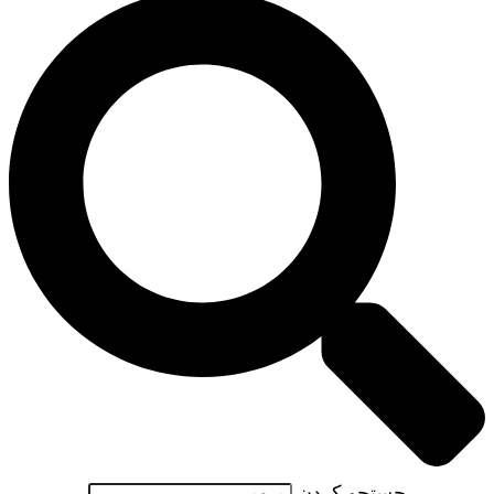
جستجو کردن