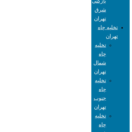
بازکنی
شرق
تهران
تخلیه چاه
تهران
تخلیه
چاه
شمال
تهران
تخلیه
چاه
جنوب
تهران
تخلیه
چاه