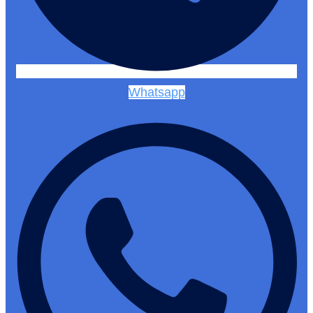
Whatsapp