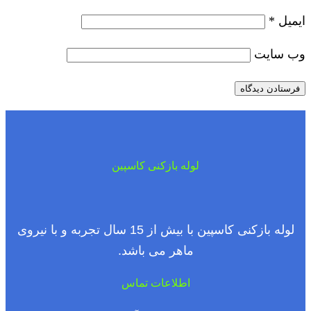
ایمیل
*
وب‌ سایت
لوله بازکنی کاسپین
لوله بازکنی کاسپین با بیش از 15 سال تجربه و با نیروی
ماهر می باشد.
اطلاعات تماس