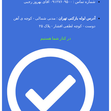
شماره تماس : ۰۹۱۲۷۶۰۹۵۰۰ آقای بهروز رجبی
آدرس لوله بازکنی تهران
: مدنی شمالی - کوچه ی آهن
دوست - کوچه لطفی افشار - پلاک ۲۵
در کنار شما هستیم