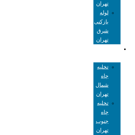
تهران
لوله
بازکنی
شرق
تهران
تخلیه چاه
تهران
تخلیه
چاه
شمال
تهران
تخلیه
چاه
جنوب
تهران