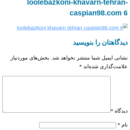
loolebazkoni-khavarn-tehran-
caspian98.com 6
دیدگاهتان را بنویسید
نشانی ایمیل شما منتشر نخواهد شد.
بخش‌های موردنیاز
علامت‌گذاری شده‌اند
*
دیدگاه
*
نام
*