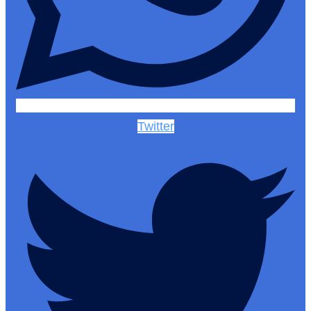
Twitter