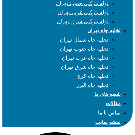
لوله بازکنی جنوب تهران
لوله بازکنی غرب تهران
لوله بازکنی شرق تهران
تخلیه چاه تهران
تخلیه چاه شمال تهران
تخلیه چاه جنوب تهران
تخلیه چاه غرب تهران
تخلیه چاه شرق تهران
تخلیه چاه کرج
تخلیه چاه البرز
شعبه های ما
مقالات
تماس با ما
نقشه سایت