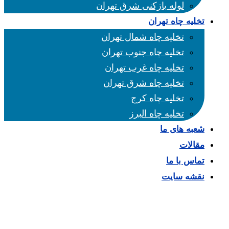
لوله بازکنی شرق تهران
تخلیه چاه تهران
تخلیه چاه شمال تهران
تخلیه چاه جنوب تهران
تخلیه چاه غرب تهران
تخلیه چاه شرق تهران
تخلیه چاه کرج
تخلیه چاه البرز
شعبه های ما
مقالات
تماس با ما
نقشه سایت