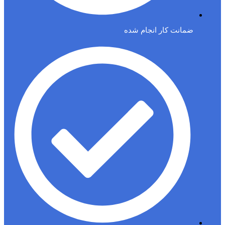
ضمانت کار انجام شده