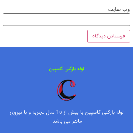
وب‌ سایت
لوله بازکنی کاسپین
لوله بازکنی کاسپین با بیش از 15 سال تجربه و با نیروی
ماهر می باشد.