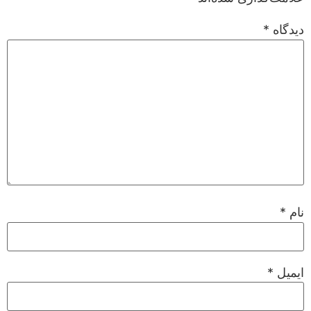
دیدگاه
*
نام
*
ایمیل
*