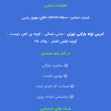
اطلاعات تماس
شماره تماس : ۰۹۱۲۷۶۰۹۵۰۰ آقای بهروز رجبی
آدرس لوله بازکنی تهران
: مدنی شمالی - کوچه ی آهن دوست -
کوچه لطفی افشار - پلاک ۲۵
در کنار شما هستیم
مشاوره رایگان
بهترین قیمت
ضمانت کار انجام شده
پشتیبانی شبانه روزی
شبکه های اجتماعی