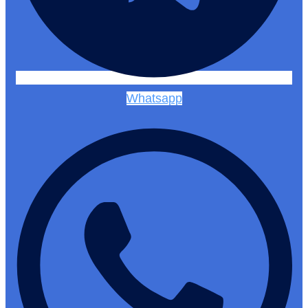
Whatsapp