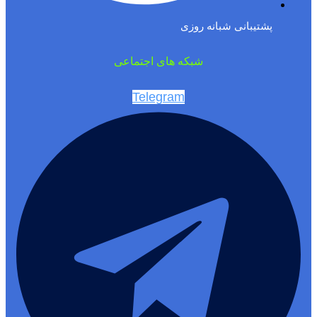
پشتیبانی شبانه روزی
شبکه های اجتماعی
Telegram