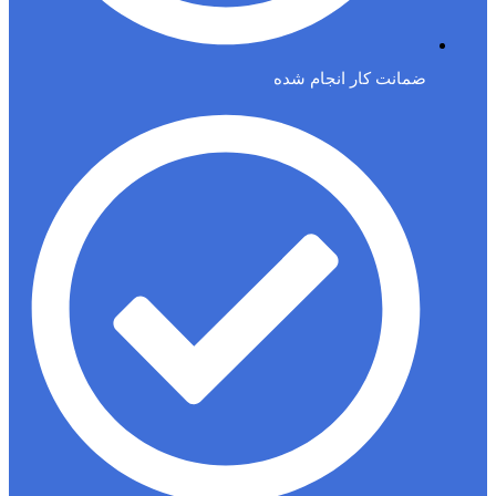
ضمانت کار انجام شده