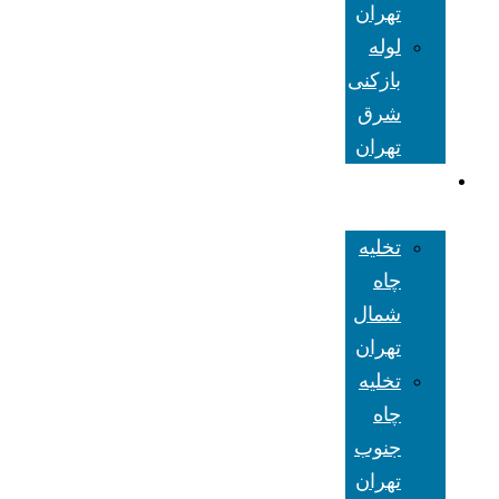
تهران
لوله
بازکنی
شرق
تهران
تخلیه چاه
تهران
تخلیه
چاه
شمال
تهران
تخلیه
چاه
جنوب
تهران