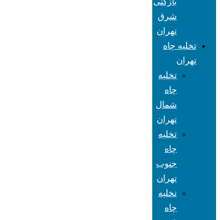
بازکنی
شرق
تهران
تخلیه چاه
تهران
تخلیه
چاه
شمال
تهران
تخلیه
چاه
جنوب
تهران
تخلیه
چاه