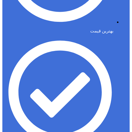
بهترین قیمت