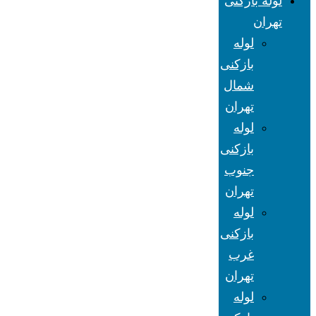
لوله بازکنی
تهران
لوله
بازکنی
شمال
تهران
لوله
بازکنی
جنوب
تهران
لوله
بازکنی
غرب
تهران
لوله