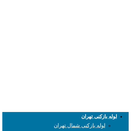
لوله بازکنی تهران
لوله بازکنی شمال تهران