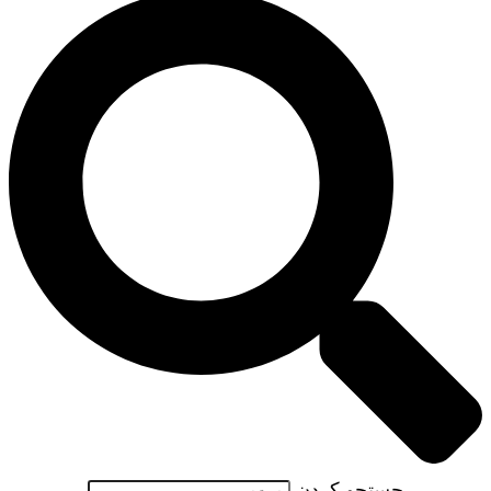
جستجو کردن