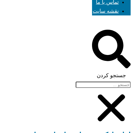
تماس با ما
نقشه سایت
جستجو کردن