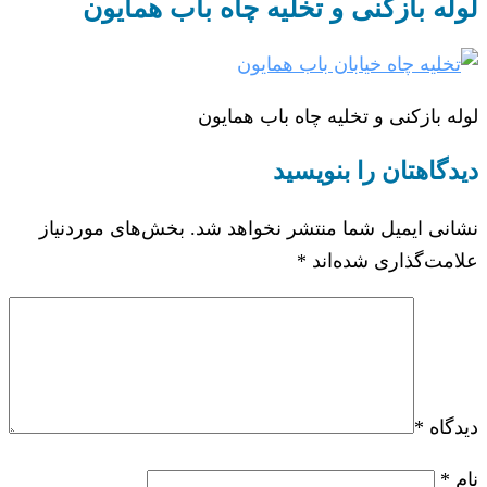
لوله بازکنی و تخلیه چاه باب همایون
لوله بازکنی و تخلیه چاه باب همایون
دیدگاهتان را بنویسید
نشانی ایمیل شما منتشر نخواهد شد.
بخش‌های موردنیاز
علامت‌گذاری شده‌اند
*
دیدگاه
*
نام
*