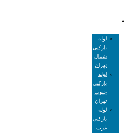
لوله بازکنی
تهران
لوله
بازکنی
شمال
تهران
لوله
بازکنی
جنوب
تهران
لوله
بازکنی
غرب