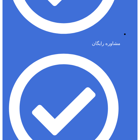
مشاوره رایگان