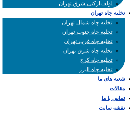
لوله بازکنی شرق تهران
تخلیه چاه تهران
تخلیه چاه شمال تهران
تخلیه چاه جنوب تهران
تخلیه چاه غرب تهران
تخلیه چاه شرق تهران
تخلیه چاه کرج
تخلیه چاه البرز
شعبه های ما
مقالات
تماس با ما
نقشه سایت