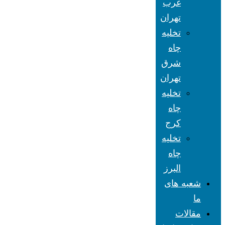
غرب
تهران
تخلیه
چاه
شرق
تهران
تخلیه
چاه
کرج
تخلیه
چاه
البرز
شعبه های
ما
مقالات