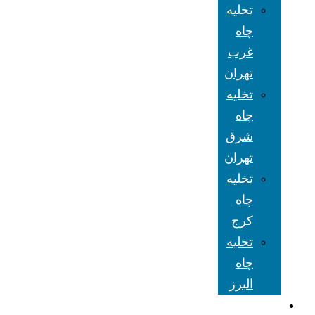
تخلیه
چاه
غرب
تهران
تخلیه
چاه
شرق
تهران
تخلیه
چاه
کرج
تخلیه
چاه
البرز
شعبه های