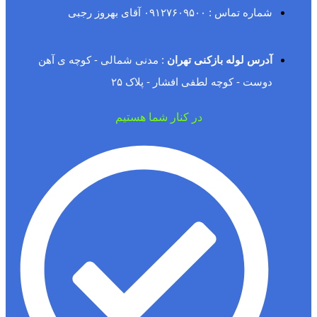
شماره تماس : ۰۹۱۲۷۶۰۹۵۰۰ آقای بهروز رجبی
آدرس لوله بازکنی تهران
: مدنی شمالی - کوچه ی آهن
دوست - کوچه لطفی افشار - پلاک ۲۵
در کنار شما هستیم