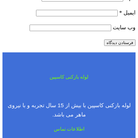
ایمیل
*
وب‌ سایت
لوله بازکنی کاسپین
لوله بازکنی کاسپین با بیش از 15 سال تجربه و با نیروی
ماهر می باشد.
اطلاعات تماس