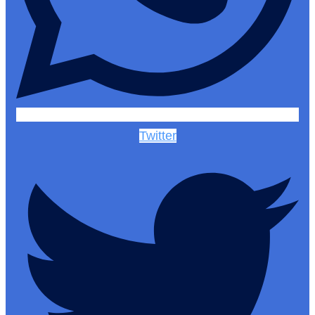
Twitter