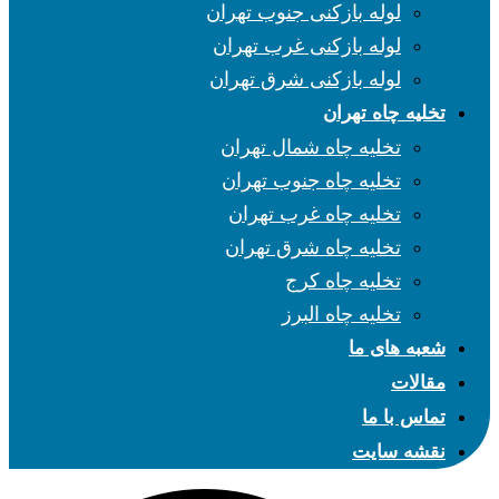
لوله بازکنی جنوب تهران
لوله بازکنی غرب تهران
لوله بازکنی شرق تهران
تخلیه چاه تهران
تخلیه چاه شمال تهران
تخلیه چاه جنوب تهران
تخلیه چاه غرب تهران
تخلیه چاه شرق تهران
تخلیه چاه کرج
تخلیه چاه البرز
شعبه های ما
مقالات
تماس با ما
نقشه سایت