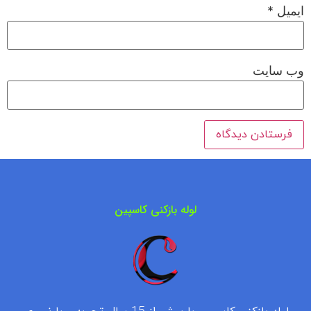
ایمیل
*
وب‌ سایت
لوله بازکنی کاسپین