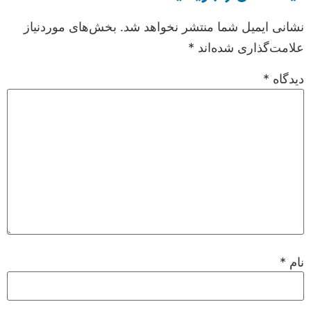
نشانی ایمیل شما منتشر نخواهد شد.
بخش‌های موردنیاز
علامت‌گذاری شده‌اند
*
دیدگاه
*
نام
*