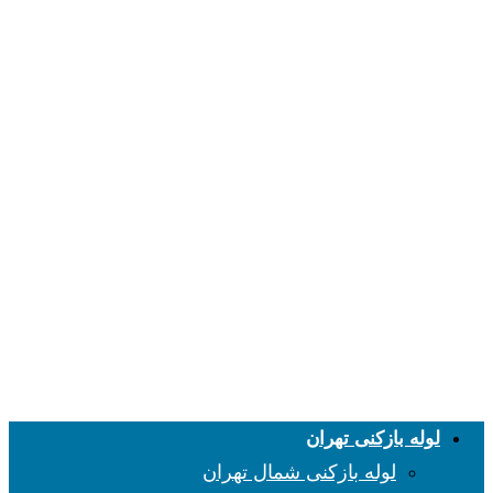
لوله بازکنی تهران
لوله بازکنی شمال تهران