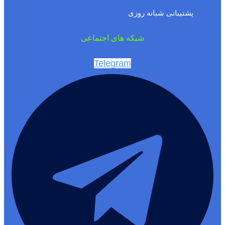
پشتیبانی شبانه روزی
شبکه های اجتماعی
Telegram