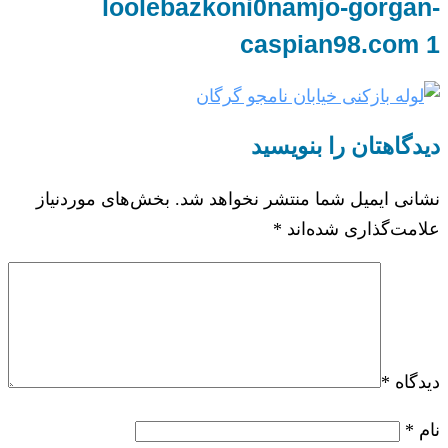
loolebazkoni0namjo-gorgan-
caspian98.com 1
دیدگاهتان را بنویسید
نشانی ایمیل شما منتشر نخواهد شد.
بخش‌های موردنیاز
علامت‌گذاری شده‌اند
*
دیدگاه
*
نام
*