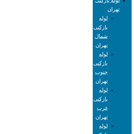
لوله بازکنی
تهران
لوله
بازکنی
شمال
تهران
لوله
بازکنی
جنوب
تهران
لوله
بازکنی
غرب
تهران
لوله