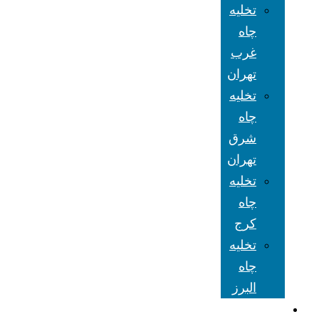
تخلیه
چاه
غرب
تهران
تخلیه
چاه
شرق
تهران
تخلیه
چاه
کرج
تخلیه
چاه
البرز
شعبه های