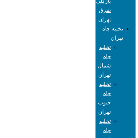
بازکنی
شرق
تهران
تخلیه چاه
تهران
تخلیه
چاه
شمال
تهران
تخلیه
چاه
جنوب
تهران
تخلیه
چاه