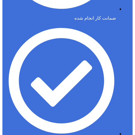
ضمانت کار انجام شده