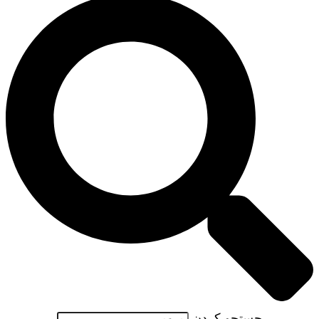
جستجو کردن