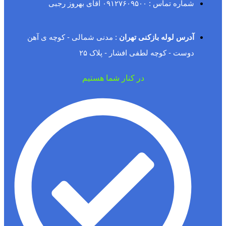
شماره تماس : ۰۹۱۲۷۶۰۹۵۰۰ آقای بهروز رجبی
آدرس لوله بازکنی تهران
: مدنی شمالی - کوچه ی آهن
دوست - کوچه لطفی افشار - پلاک ۲۵
در کنار شما هستیم