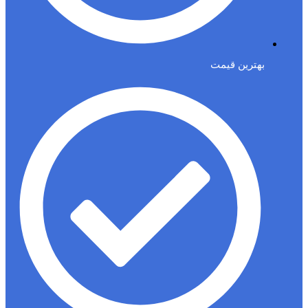
بهترین قیمت