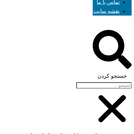
تماس با ما
نقشه سایت
جستجو کردن