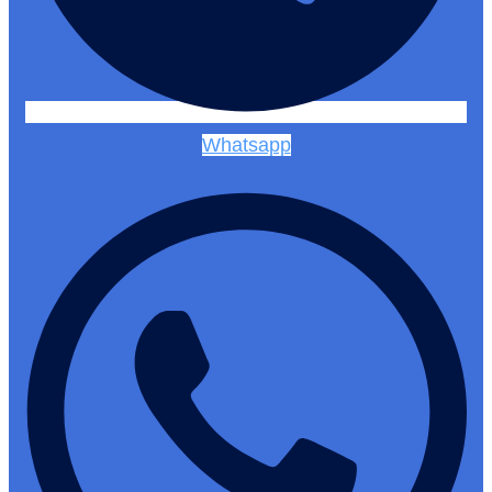
Whatsapp