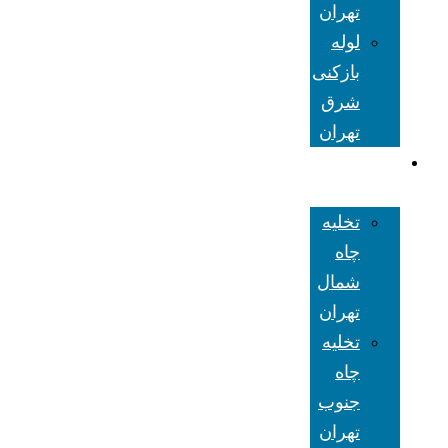
تهران
لوله
بازکنی
شرق
تهران
تخلیه چاه
تهران
تخلیه
چاه
شمال
تهران
تخلیه
چاه
جنوب
تهران