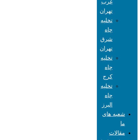
غرب
تهران
تخلیه
چاه
شرق
تهران
تخلیه
چاه
کرج
تخلیه
چاه
البرز
شعبه های
ما
مقالات