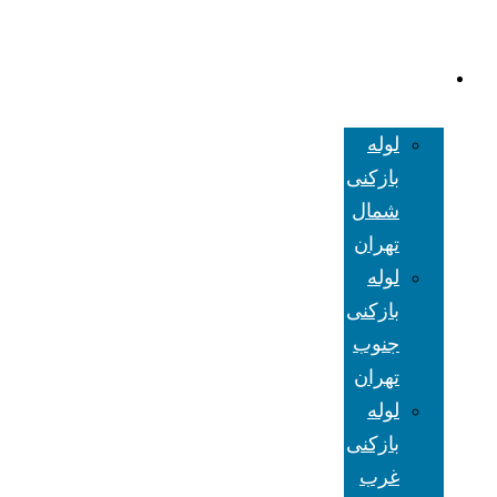
لوله بازکنی
تهران
لوله
بازکنی
شمال
تهران
لوله
بازکنی
جنوب
تهران
لوله
بازکنی
غرب