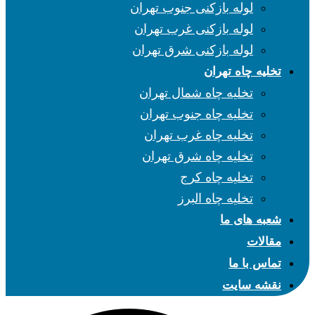
لوله بازکنی جنوب تهران
لوله بازکنی غرب تهران
لوله بازکنی شرق تهران
تخلیه چاه تهران
تخلیه چاه شمال تهران
تخلیه چاه جنوب تهران
تخلیه چاه غرب تهران
تخلیه چاه شرق تهران
تخلیه چاه کرج
تخلیه چاه البرز
شعبه های ما
مقالات
تماس با ما
نقشه سایت