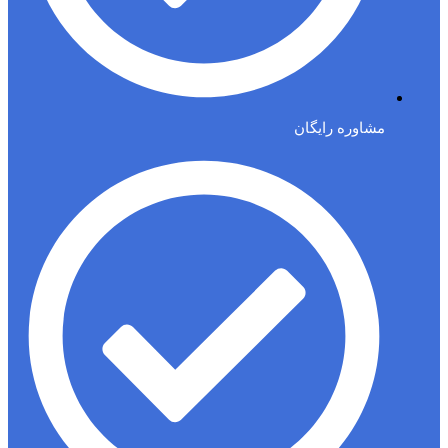
مشاوره رایگان