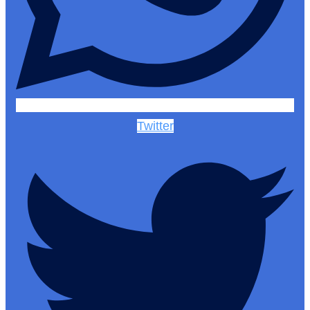
Twitter