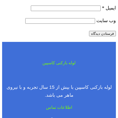
ایمیل
*
وب‌ سایت
لوله بازکنی کاسپین
لوله بازکنی کاسپین با بیش از 15 سال تجربه و با نیروی
ماهر می باشد.
اطلاعات تماس