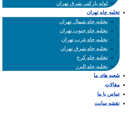
لوله بازکنی شرق تهران
تخلیه چاه تهران
تخلیه چاه شمال تهران
تخلیه چاه جنوب تهران
تخلیه چاه غرب تهران
تخلیه چاه شرق تهران
تخلیه چاه کرج
تخلیه چاه البرز
شعبه های ما
مقالات
تماس با ما
نقشه سایت