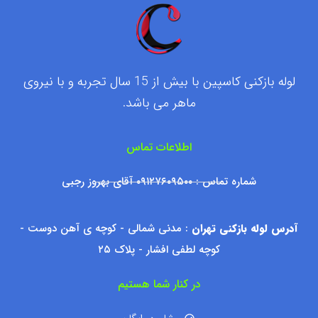
لوله بازکنی کاسپین با بیش از 15 سال تجربه و با نیروی
ماهر می باشد.
اطلاعات تماس
شماره تماس : ۰۹۱۲۷۶۰۹۵۰۰ آقای بهروز رجبی
آدرس لوله بازکنی تهران
: مدنی شمالی - کوچه ی آهن دوست -
کوچه لطفی افشار - پلاک ۲۵
در کنار شما هستیم