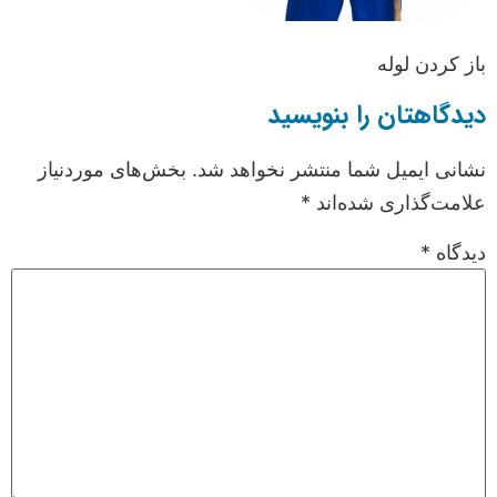
باز کردن لوله
دیدگاهتان را بنویسید
نشانی ایمیل شما منتشر نخواهد شد.
بخش‌های موردنیاز
علامت‌گذاری شده‌اند
*
دیدگاه
*