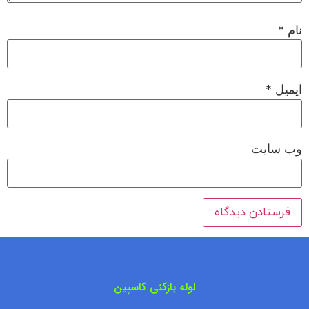
نام
*
ایمیل
*
وب‌ سایت
لوله بازکنی کاسپین