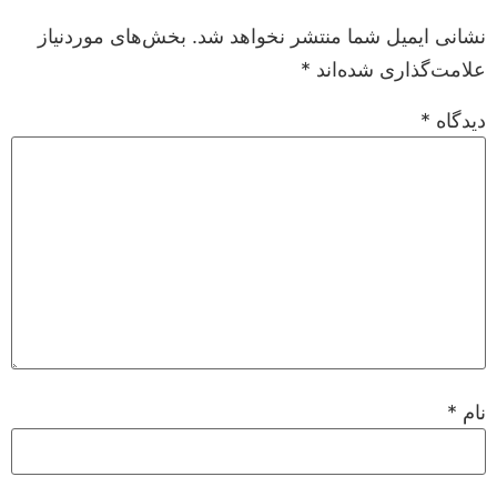
نشانی ایمیل شما منتشر نخواهد شد.
بخش‌های موردنیاز
علامت‌گذاری شده‌اند
*
دیدگاه
*
نام
*