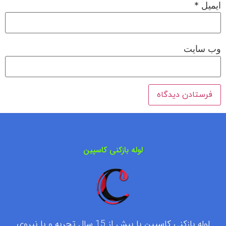
ایمیل
*
وب‌ سایت
لوله بازکنی کاسپین
لوله بازکنی کاسپین با بیش از 15 سال تجربه و با نیروی