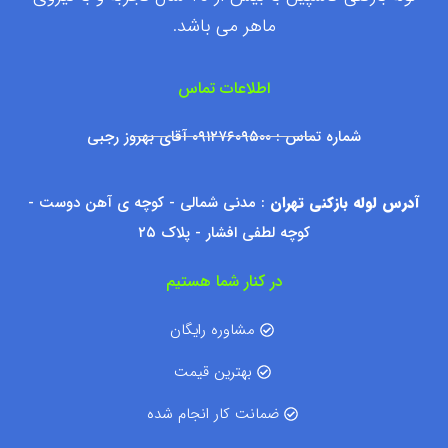
ماهر می باشد.
اطلاعات تماس
شماره تماس : ۰۹۱۲۷۶۰۹۵۰۰ آقای بهروز رجبی
آدرس لوله بازکنی تهران
: مدنی شمالی - کوچه ی آهن دوست -
کوچه لطفی افشار - پلاک ۲۵
در کنار شما هستیم
مشاوره رایگان
بهترین قیمت
ضمانت کار انجام شده