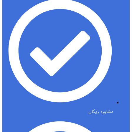
مشاوره رایگان