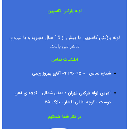
لوله بازکنی کاسپین
لوله بازکنی کاسپین با بیش از 15 سال تجربه و با نیروی
ماهر می باشد.
اطلاعات تماس
شماره تماس : ۰۹۱۲۷۶۰۹۵۰۰ آقای بهروز رجبی
آدرس لوله بازکنی تهران
: مدنی شمالی - کوچه ی آهن
دوست - کوچه لطفی افشار - پلاک ۲۵
در کنار شما هستیم