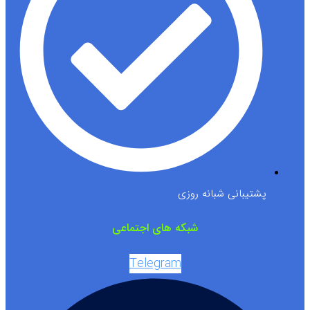
پشتیبانی شبانه روزی
شبکه های اجتماعی
Telegram