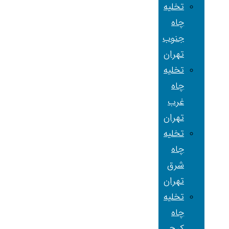
تخلیه
چاه
جنوب
تهران
تخلیه
چاه
غرب
تهران
تخلیه
چاه
شرق
تهران
تخلیه
چاه
کرج