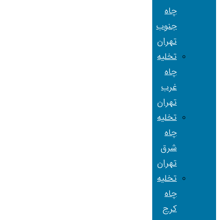
چاه
جنوب
تهران
تخلیه
چاه
غرب
تهران
تخلیه
چاه
شرق
تهران
تخلیه
چاه
کرج