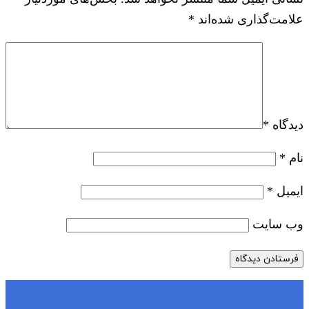
علامت‌گذاری شده‌اند
*
دیدگاه
*
نام
*
ایمیل
*
وب‌ سایت