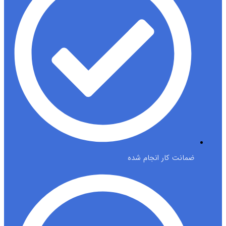
ضمانت کار انجام شده