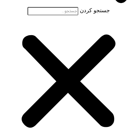
جستجو کردن