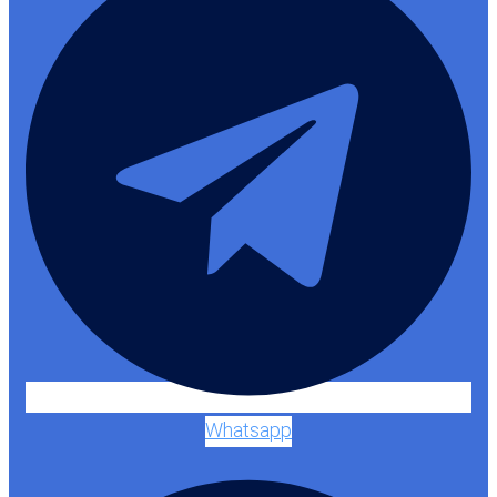
Whatsapp