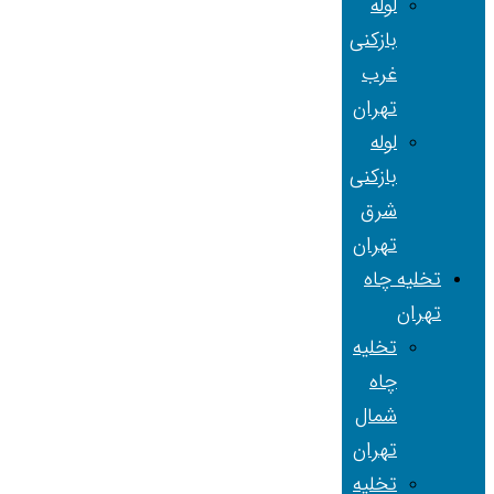
لوله
بازکنی
غرب
تهران
لوله
بازکنی
شرق
تهران
تخلیه چاه
تهران
تخلیه
چاه
شمال
تهران
تخلیه