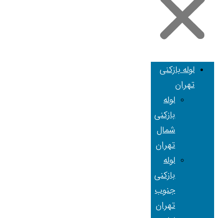
لوله بازکنی
تهران
لوله
بازکنی
شمال
تهران
لوله
بازکنی
جنوب
تهران