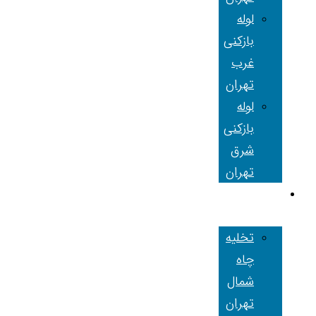
لوله
بازکنی
غرب
تهران
لوله
بازکنی
شرق
تهران
تخلیه چاه
تهران
تخلیه
چاه
شمال
تهران