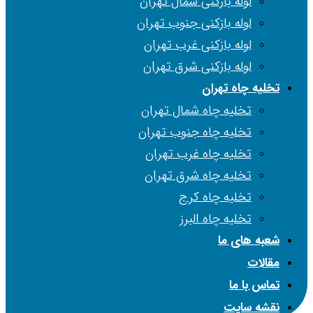
لوله بازکنی شمال تهران
لوله بازکنی جنوب تهران
لوله بازکنی غرب تهران
لوله بازکنی شرق تهران
تخلیه چاه تهران
تخلیه چاه شمال تهران
تخلیه چاه جنوب تهران
تخلیه چاه غرب تهران
تخلیه چاه شرق تهران
تخلیه چاه کرج
تخلیه چاه البرز
شعبه های ما
مقالات
تماس با ما
نقشه سایت