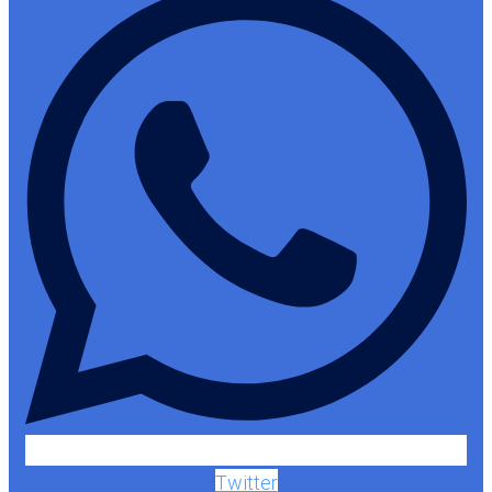
Twitter