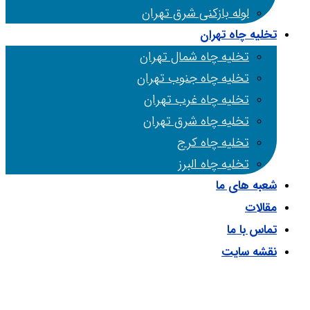
لوله بازکنی شرق تهران
تخلیه چاه تهران
تخلیه چاه شمال تهران
تخلیه چاه جنوب تهران
تخلیه چاه غرب تهران
تخلیه چاه شرق تهران
تخلیه چاه کرج
تخلیه چاه البرز
شعبه های ما
مقالات
تماس با ما
نقشه سایت