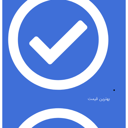
بهترین قیمت