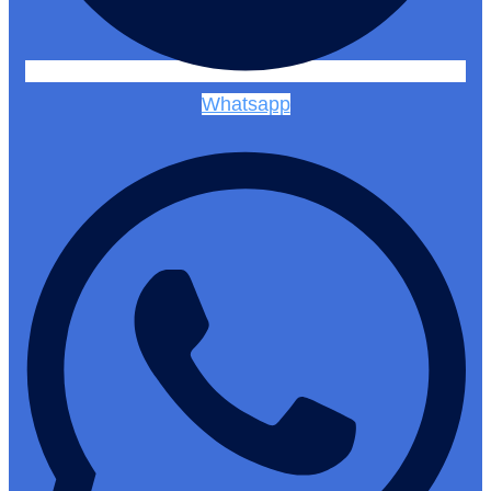
Whatsapp