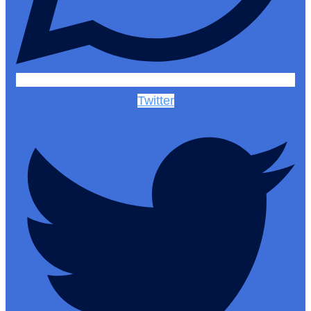
Twitter