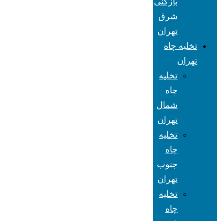
بازکنی
شرق
تهران
تخلیه چاه
تهران
تخلیه
چاه
شمال
تهران
تخلیه
چاه
جنوب
تهران
تخلیه
چاه