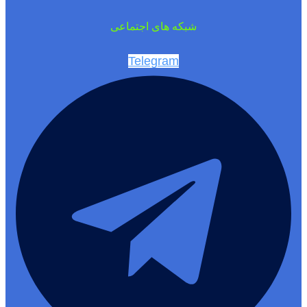
شبکه های اجتماعی
Telegram