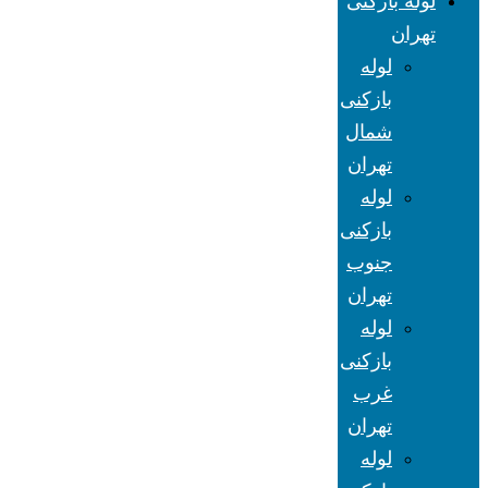
لوله بازکنی
تهران
لوله
بازکنی
شمال
تهران
لوله
بازکنی
جنوب
تهران
لوله
بازکنی
غرب
تهران
لوله