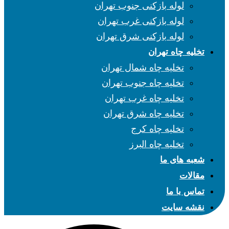
لوله بازکنی جنوب تهران
لوله بازکنی غرب تهران
لوله بازکنی شرق تهران
تخلیه چاه تهران
تخلیه چاه شمال تهران
تخلیه چاه جنوب تهران
تخلیه چاه غرب تهران
تخلیه چاه شرق تهران
تخلیه چاه کرج
تخلیه چاه البرز
شعبه های ما
مقالات
تماس با ما
نقشه سایت