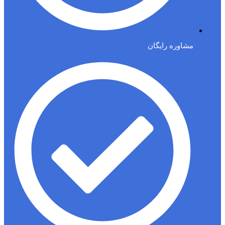
مشاوره رایگان