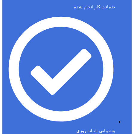
ضمانت کار انجام شده
پشتیبانی شبانه روزی