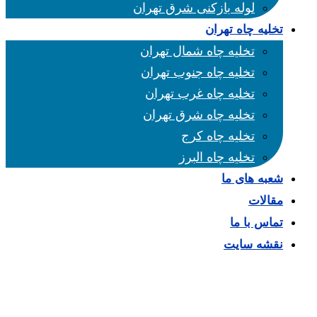
لوله بازکنی شرق تهران
تخلیه چاه تهران
تخلیه چاه شمال تهران
تخلیه چاه جنوب تهران
تخلیه چاه غرب تهران
تخلیه چاه شرق تهران
تخلیه چاه کرج
تخلیه چاه البرز
شعبه های ما
مقالات
تماس با ما
نقشه سایت