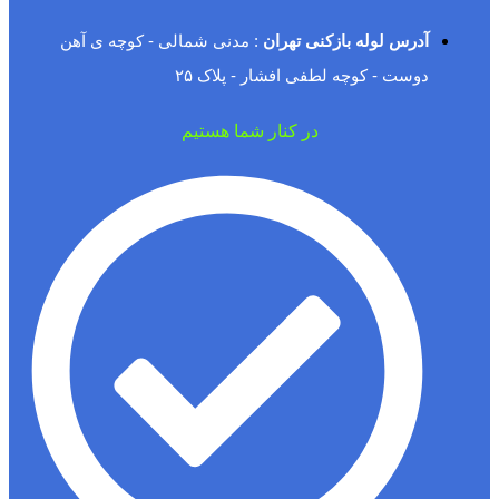
آدرس لوله بازکنی تهران
: مدنی شمالی - کوچه ی آهن
دوست - کوچه لطفی افشار - پلاک ۲۵
در کنار شما هستیم