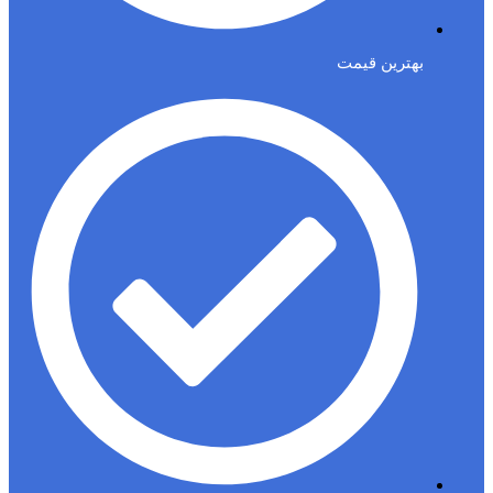
بهترین قیمت