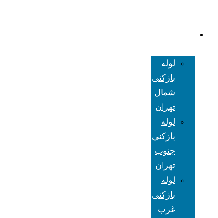
لوله بازکنی
تهران
لوله
بازکنی
شمال
تهران
لوله
بازکنی
جنوب
تهران
لوله
بازکنی
غرب