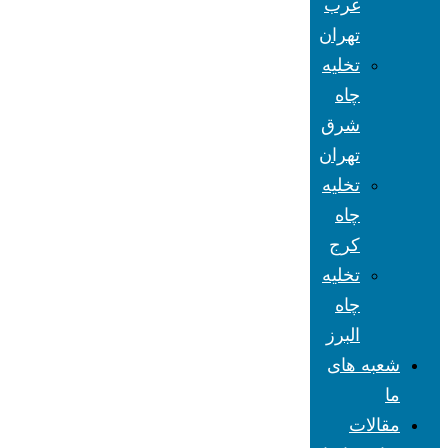
غرب
تهران
تخلیه
چاه
شرق
تهران
تخلیه
چاه
کرج
تخلیه
چاه
البرز
شعبه های
ما
مقالات