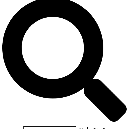
جستجو کردن