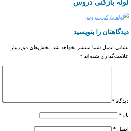
لوله بازکنی دروس
دیدگاهتان را بنویسید
نشانی ایمیل شما منتشر نخواهد شد.
بخش‌های موردنیاز
علامت‌گذاری شده‌اند
*
دیدگاه
*
نام
*
ایمیل
*