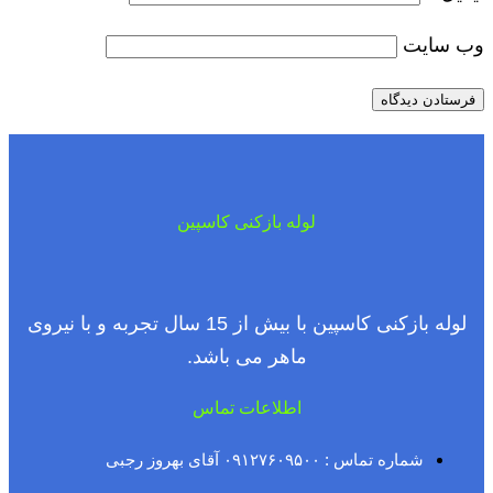
وب‌ سایت
لوله بازکنی کاسپین
لوله بازکنی کاسپین با بیش از 15 سال تجربه و با نیروی
ماهر می باشد.
اطلاعات تماس
شماره تماس : ۰۹۱۲۷۶۰۹۵۰۰ آقای بهروز رجبی