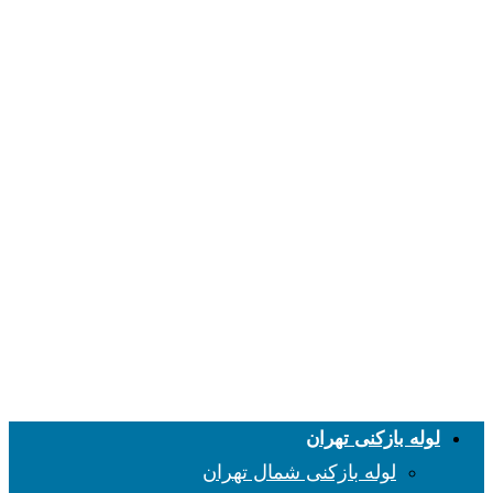
لوله بازکنی تهران
لوله بازکنی شمال تهران