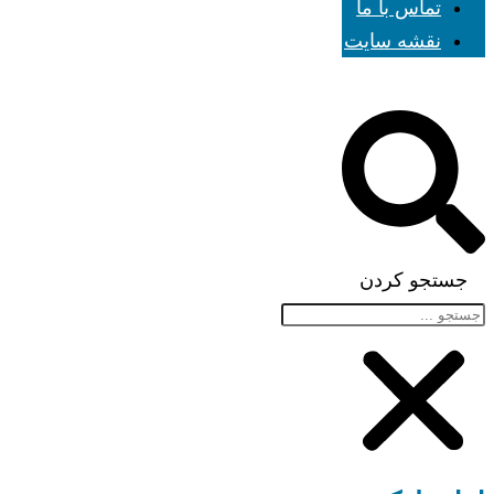
تماس با ما
نقشه سایت
جستجو کردن