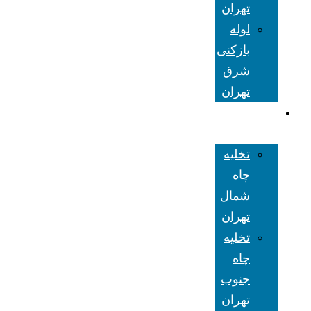
تهران
لوله
بازکنی
شرق
تهران
تخلیه چاه
تهران
تخلیه
چاه
شمال
تهران
تخلیه
چاه
جنوب
تهران