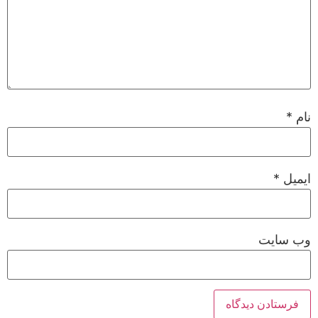
نام
*
ایمیل
*
وب‌ سایت