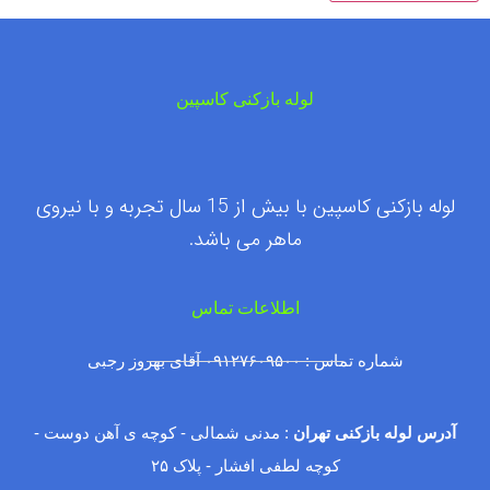
لوله بازکنی کاسپین
لوله بازکنی کاسپین با بیش از 15 سال تجربه و با نیروی
ماهر می باشد.
اطلاعات تماس
شماره تماس : ۰۹۱۲۷۶۰۹۵۰۰ آقای بهروز رجبی
آدرس لوله بازکنی تهران
: مدنی شمالی - کوچه ی آهن دوست -
کوچه لطفی افشار - پلاک ۲۵