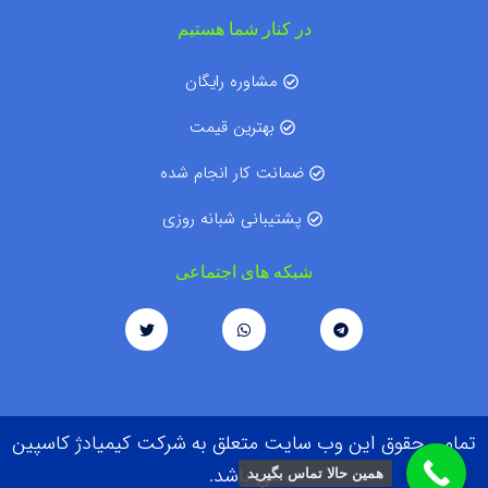
در کنار شما هستیم
مشاوره رایگان
بهترین قیمت
ضمانت کار انجام شده
پشتیبانی شبانه روزی
شبکه های اجتماعی
تمامی حقوق این وب سایت متعلق به شرکت کیمیادژ کاسپین
می باشد.
همین حالا تماس بگیرید