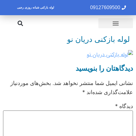
09127609500
لوله بازکنی شبانه روزی رجبی
لوله بازکنی تهران
تخلیه چاه تهران
لوله بازکنی دریان نو
دیدگاهتان را بنویسید
نشانی ایمیل شما منتشر نخواهد شد.
بخش‌های موردنیاز
علامت‌گذاری شده‌اند
*
دیدگاه
*