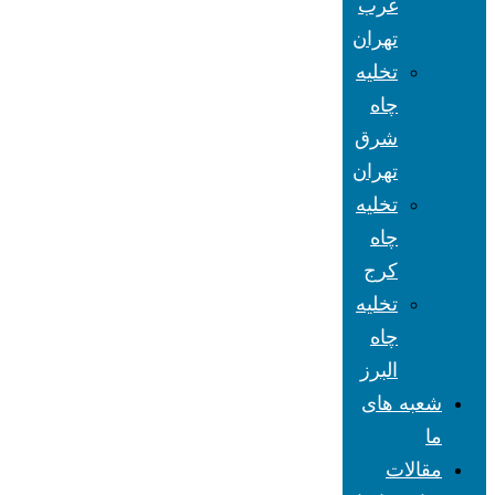
غرب
تهران
تخلیه
چاه
شرق
تهران
تخلیه
چاه
کرج
تخلیه
چاه
البرز
شعبه های
ما
مقالات