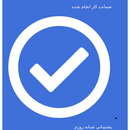
ضمانت کار انجام شده
پشتیبانی شبانه روزی