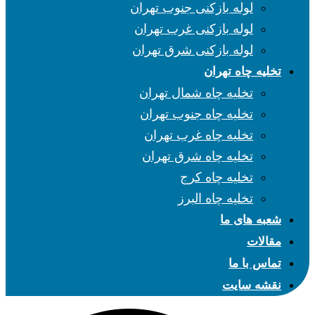
لوله بازکنی جنوب تهران
لوله بازکنی غرب تهران
لوله بازکنی شرق تهران
تخلیه چاه تهران
تخلیه چاه شمال تهران
تخلیه چاه جنوب تهران
تخلیه چاه غرب تهران
تخلیه چاه شرق تهران
تخلیه چاه کرج
تخلیه چاه البرز
شعبه های ما
مقالات
تماس با ما
نقشه سایت