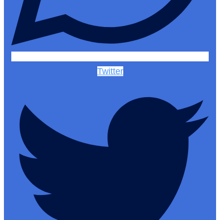
Twitter