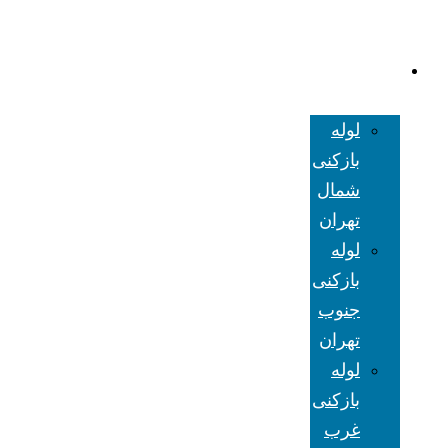
لوله بازکنی
تهران
لوله
بازکنی
شمال
تهران
لوله
بازکنی
جنوب
تهران
لوله
بازکنی
غرب