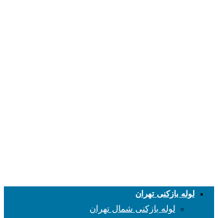
لوله بازکنی تهران
لوله بازکنی شمال تهران