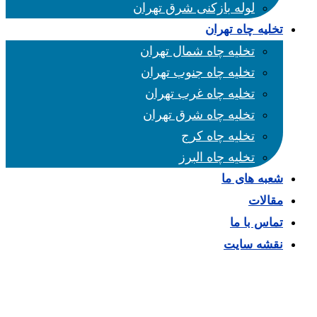
لوله بازکنی شرق تهران
تخلیه چاه تهران
تخلیه چاه شمال تهران
تخلیه چاه جنوب تهران
تخلیه چاه غرب تهران
تخلیه چاه شرق تهران
تخلیه چاه کرج
تخلیه چاه البرز
شعبه های ما
مقالات
تماس با ما
نقشه سایت