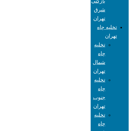
بازکنی
شرق
تهران
تخلیه چاه
تهران
تخلیه
چاه
شمال
تهران
تخلیه
چاه
جنوب
تهران
تخلیه
چاه