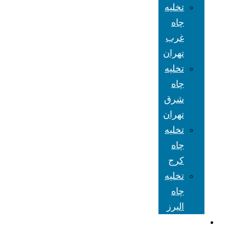
تخلیه
چاه
غرب
تهران
تخلیه
چاه
شرق
تهران
تخلیه
چاه
کرج
تخلیه
چاه
البرز
شعبه های