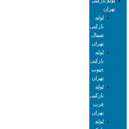
لوله بازکنی
تهران
لوله
بازکنی
شمال
تهران
لوله
بازکنی
جنوب
تهران
لوله
بازکنی
غرب
تهران
لوله