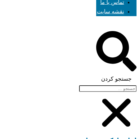
تماس با ما
نقشه سایت
جستجو کردن