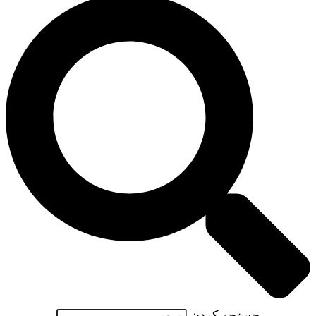
جستجو کردن