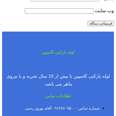
وب‌ سایت
لوله بازکنی کاسپین
لوله بازکنی کاسپین با بیش از 15 سال تجربه و با نیروی
ماهر می باشد.
اطلاعات تماس
شماره تماس : ۰۹۱۲۷۶۰۹۵۰۰ آقای بهروز رجبی