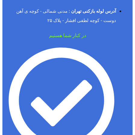
آدرس لوله بازکنی تهران
: مدنی شمالی - کوچه ی آهن
دوست - کوچه لطفی افشار - پلاک ۲۵
در کنار شما هستیم