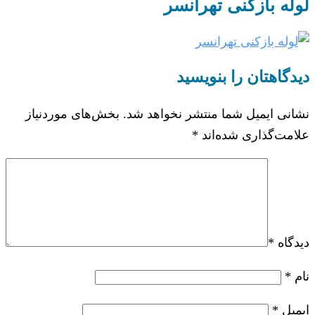
لوله بازکنی تهرانسر
دیدگاهتان را بنویسید
نشانی ایمیل شما منتشر نخواهد شد.
بخش‌های موردنیاز
علامت‌گذاری شده‌اند
*
دیدگاه
*
نام
*
ایمیل
*