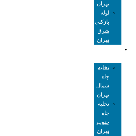
تهران
لوله
بازکنی
شرق
تهران
تخلیه چاه
تهران
تخلیه
چاه
شمال
تهران
تخلیه
چاه
جنوب
تهران