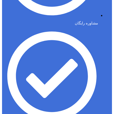
مشاوره رایگان