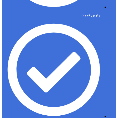
بهترین قیمت