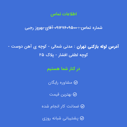
اطلاعات تماس
شماره تماس : ۰۹۱۲۷۶۰۹۵۰۰ آقای بهروز رجبی
آدرس لوله بازکنی تهران
: مدنی شمالی - کوچه ی آهن دوست -
کوچه لطفی افشار - پلاک ۲۵
در کنار شما هستیم
مشاوره رایگان
بهترین قیمت
ضمانت کار انجام شده
پشتیبانی شبانه روزی