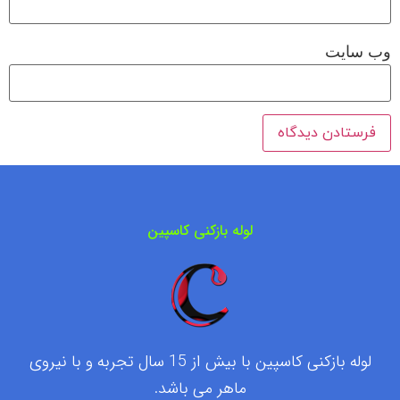
وب‌ سایت
لوله بازکنی کاسپین
لوله بازکنی کاسپین با بیش از 15 سال تجربه و با نیروی
ماهر می باشد.