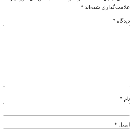
علامت‌گذاری شده‌اند
*
دیدگاه
*
نام
*
ایمیل
*