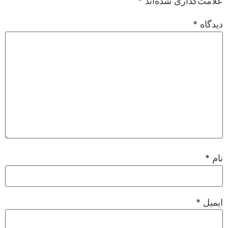
علامت‌گذاری شده‌اند
*
دیدگاه
*
نام
*
ایمیل
*