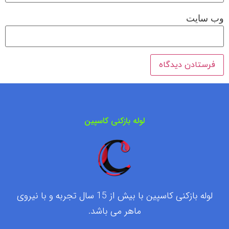
وب‌ سایت
لوله بازکنی کاسپین
لوله بازکنی کاسپین با بیش از 15 سال تجربه و با نیروی
ماهر می باشد.