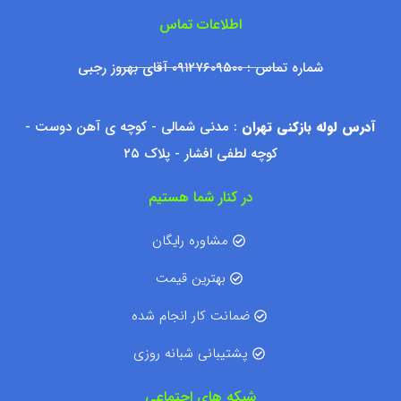
اطلاعات تماس
شماره تماس : ۰۹۱۲۷۶۰۹۵۰۰ آقای بهروز رجبی
آدرس لوله بازکنی تهران
: مدنی شمالی - کوچه ی آهن دوست -
کوچه لطفی افشار - پلاک ۲۵
در کنار شما هستیم
مشاوره رایگان
بهترین قیمت
ضمانت کار انجام شده
پشتیبانی شبانه روزی
شبکه های اجتماعی