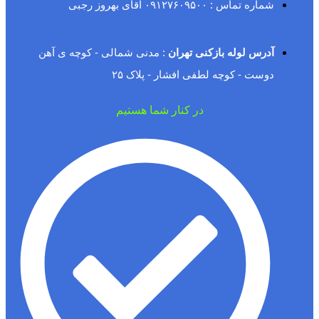
شماره تماس : ۰۹۱۲۷۶۰۹۵۰۰ آقای بهروز رجبی
آدرس لوله بازکنی تهران
: مدنی شمالی - کوچه ی آهن
دوست - کوچه لطفی افشار - پلاک ۲۵
در کنار شما هستیم