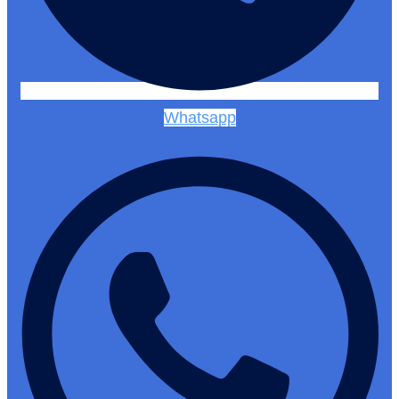
Whatsapp