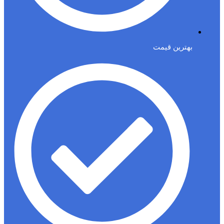
بهترین قیمت