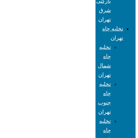
بازکنی
شرق
تهران
تخلیه چاه
تهران
تخلیه
چاه
شمال
تهران
تخلیه
چاه
جنوب
تهران
تخلیه
چاه