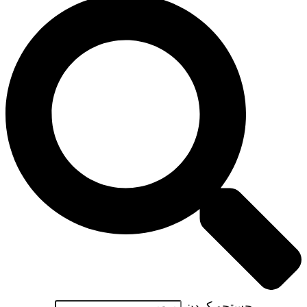
جستجو کردن