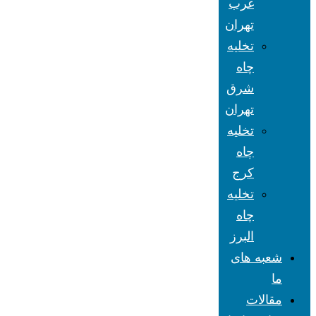
غرب
تهران
تخلیه
چاه
شرق
تهران
تخلیه
چاه
کرج
تخلیه
چاه
البرز
شعبه های
ما
مقالات