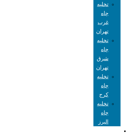
تخلیه
چاه
غرب
تهران
تخلیه
چاه
شرق
تهران
تخلیه
چاه
کرج
تخلیه
چاه
البرز
شعبه های