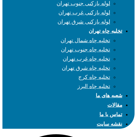
لوله بازکنی جنوب تهران
لوله بازکنی غرب تهران
لوله بازکنی شرق تهران
تخلیه چاه تهران
تخلیه چاه شمال تهران
تخلیه چاه جنوب تهران
تخلیه چاه غرب تهران
تخلیه چاه شرق تهران
تخلیه چاه کرج
تخلیه چاه البرز
شعبه های ما
مقالات
تماس با ما
نقشه سایت