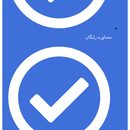
مشاوره رایگان