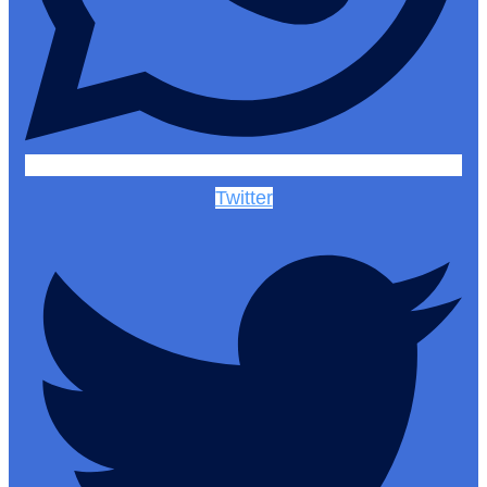
Twitter