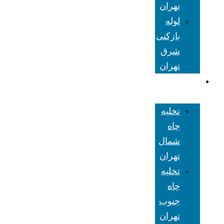
تهران
لوله
بازکنی
شرق
تهران
تخلیه چاه
تهران
تخلیه
چاه
شمال
تهران
تخلیه
چاه
جنوب
تهران