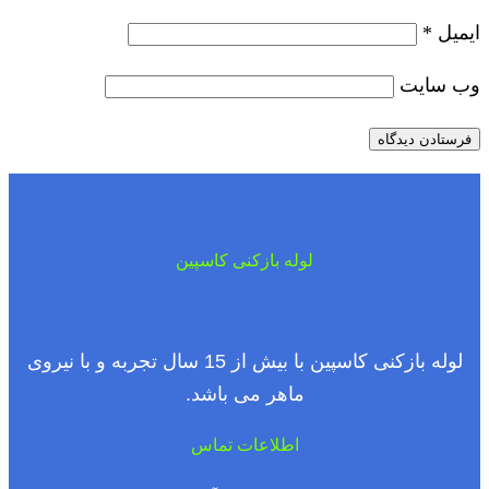
ایمیل
*
وب‌ سایت
لوله بازکنی کاسپین
لوله بازکنی کاسپین با بیش از 15 سال تجربه و با نیروی
ماهر می باشد.
اطلاعات تماس