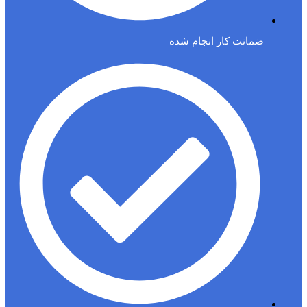
ضمانت کار انجام شده