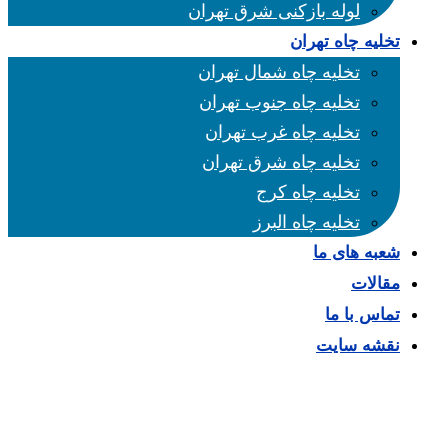
لوله بازکنی شرق تهران
تخلیه چاه تهران
تخلیه چاه شمال تهران
تخلیه چاه جنوب تهران
تخلیه چاه غرب تهران
تخلیه چاه شرق تهران
تخلیه چاه کرج
تخلیه چاه البرز
شعبه های ما
مقالات
تماس با ما
نقشه سایت