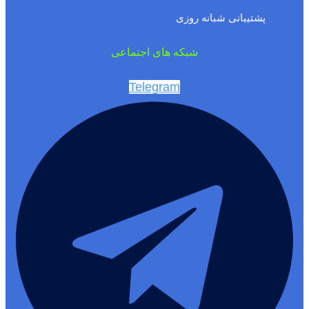
پشتیبانی شبانه روزی
شبکه های اجتماعی
Telegram