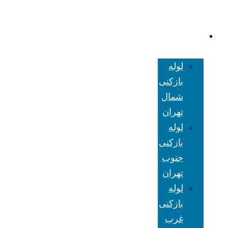
لوله بازکنی
تهران
لوله
بازکنی
شمال
تهران
لوله
بازکنی
جنوب
تهران
لوله
بازکنی
غرب