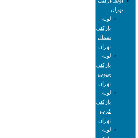
لوله بازکنی
تهران
لوله
بازکنی
شمال
تهران
لوله
بازکنی
جنوب
تهران
لوله
بازکنی
غرب
تهران
لوله