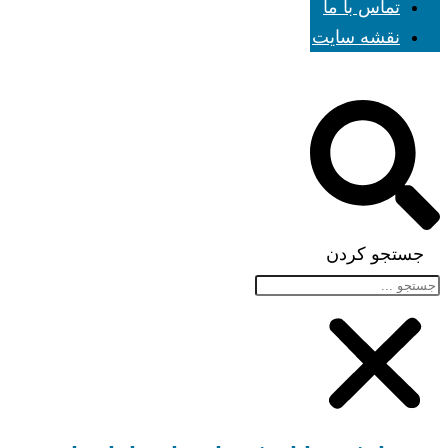
تماس با ما
نقشه سایت
جستجو کردن