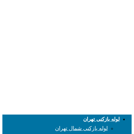
لوله بازکنی تهران
لوله بازکنی شمال تهران