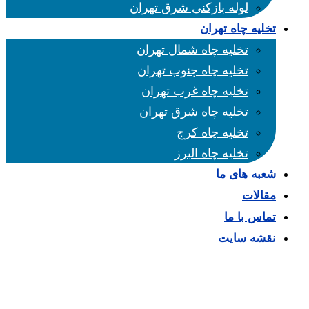
لوله بازکنی شرق تهران
تخلیه چاه تهران
تخلیه چاه شمال تهران
تخلیه چاه جنوب تهران
تخلیه چاه غرب تهران
تخلیه چاه شرق تهران
تخلیه چاه کرج
تخلیه چاه البرز
شعبه های ما
مقالات
تماس با ما
نقشه سایت