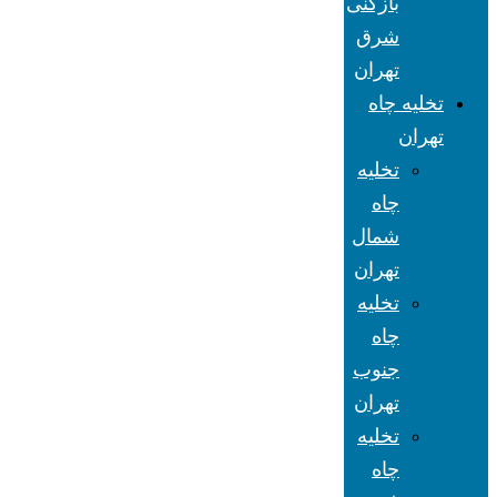
بازکنی
شرق
تهران
تخلیه چاه
تهران
تخلیه
چاه
شمال
تهران
تخلیه
چاه
جنوب
تهران
تخلیه
چاه