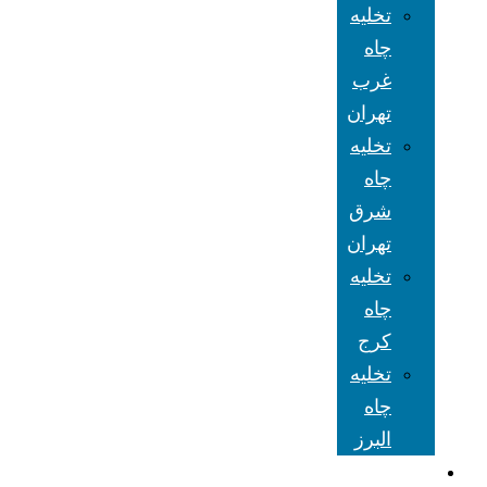
تخلیه
چاه
غرب
تهران
تخلیه
چاه
شرق
تهران
تخلیه
چاه
کرج
تخلیه
چاه
البرز
شعبه های