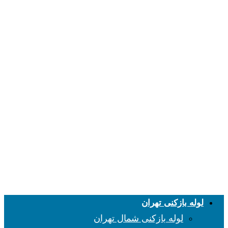
لوله بازکنی تهران
لوله بازکنی شمال تهران