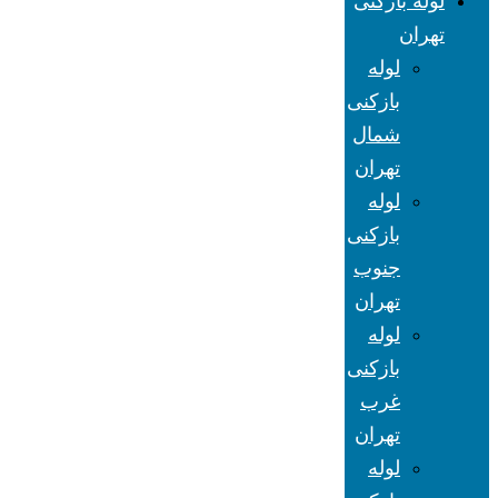
لوله بازکنی
تهران
لوله
بازکنی
شمال
تهران
لوله
بازکنی
جنوب
تهران
لوله
بازکنی
غرب
تهران
لوله