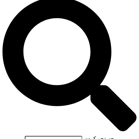
جستجو کردن