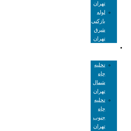
تهران
لوله
بازکنی
شرق
تهران
تخلیه چاه
تهران
تخلیه
چاه
شمال
تهران
تخلیه
چاه
جنوب
تهران