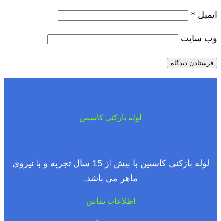
ایمیل
*
وب‌ سایت
لوله بازکنی کاسپین
لوله بازکنی کاسپین با بیش از 15 سال تجربه و با نیروی
ماهر می باشد.
اطلاعات تماس