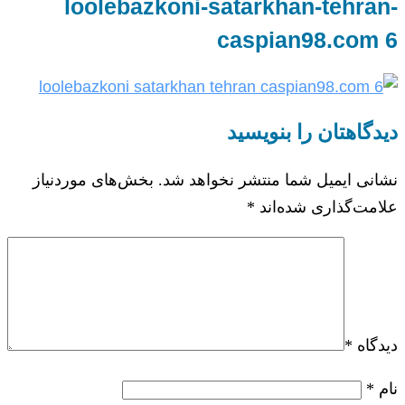
loolebazkoni-satarkhan-tehran-
caspian98.com 6
دیدگاهتان را بنویسید
نشانی ایمیل شما منتشر نخواهد شد.
بخش‌های موردنیاز
علامت‌گذاری شده‌اند
*
دیدگاه
*
نام
*