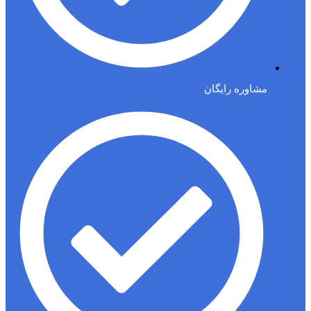
مشاوره رایگان