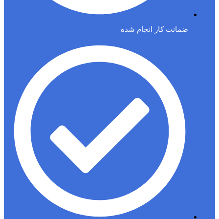
ضمانت کار انجام شده