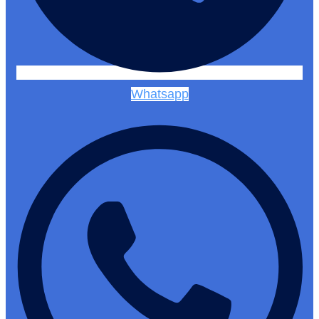
Whatsapp