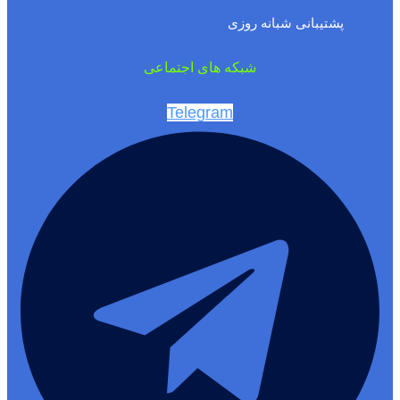
پشتیبانی شبانه روزی
شبکه های اجتماعی
Telegram