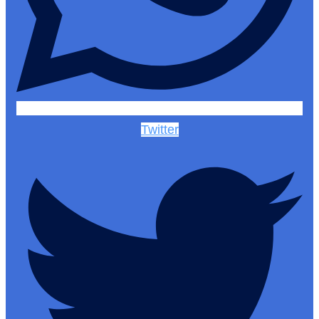
Twitter