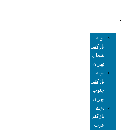
لوله بازکنی
تهران
لوله
بازکنی
شمال
تهران
لوله
بازکنی
جنوب
تهران
لوله
بازکنی
غرب