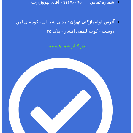
شماره تماس : ۰۹۱۲۷۶۰۹۵۰۰ آقای بهروز رجبی
آدرس لوله بازکنی تهران
: مدنی شمالی - کوچه ی آهن
دوست - کوچه لطفی افشار - پلاک ۲۵
در کنار شما هستیم