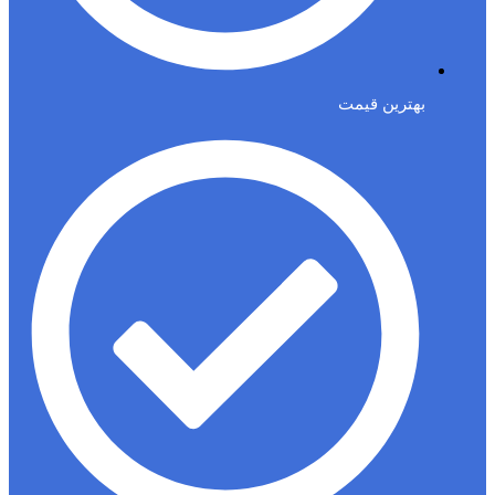
بهترین قیمت