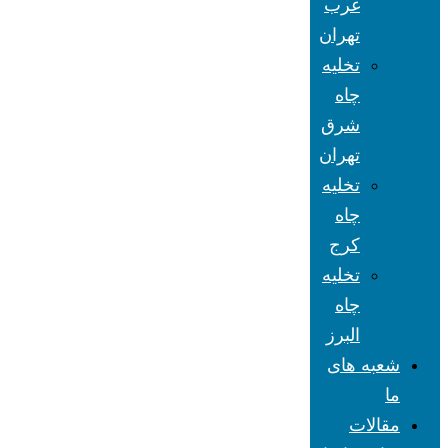
غرب
تهران
تخلیه
چاه
شرق
تهران
تخلیه
چاه
کرج
تخلیه
چاه
البرز
شعبه های
ما
مقالات