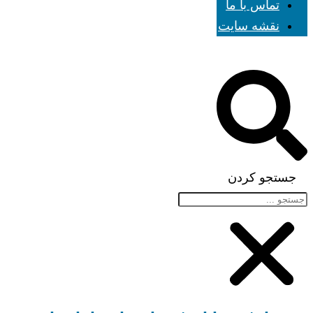
تماس با ما
نقشه سایت
جستجو کردن