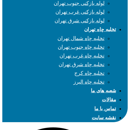
لوله بازکنی جنوب تهران
لوله بازکنی غرب تهران
لوله بازکنی شرق تهران
تخلیه چاه تهران
تخلیه چاه شمال تهران
تخلیه چاه جنوب تهران
تخلیه چاه غرب تهران
تخلیه چاه شرق تهران
تخلیه چاه کرج
تخلیه چاه البرز
شعبه های ما
مقالات
تماس با ما
نقشه سایت