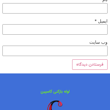
ایمیل
*
وب‌ سایت
لوله بازکنی کاسپین