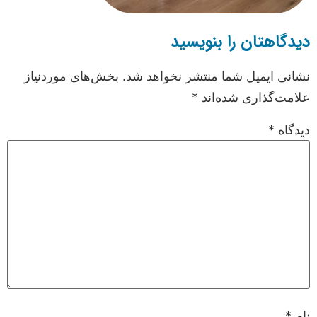
دیدگاهتان را بنویسید
نشانی ایمیل شما منتشر نخواهد شد.
بخش‌های موردنیاز
علامت‌گذاری شده‌اند
*
دیدگاه
*
نام
*