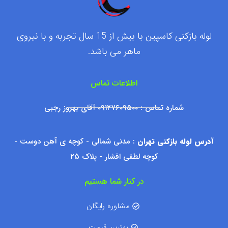
لوله بازکنی کاسپین با بیش از 15 سال تجربه و با نیروی
ماهر می باشد.
اطلاعات تماس
شماره تماس : ۰۹۱۲۷۶۰۹۵۰۰ آقای بهروز رجبی
آدرس لوله بازکنی تهران
: مدنی شمالی - کوچه ی آهن دوست -
کوچه لطفی افشار - پلاک ۲۵
در کنار شما هستیم
مشاوره رایگان
بهترین قیمت