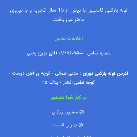
لوله بازکنی کاسپین با بیش از 15 سال تجربه و با نیروی
ماهر می باشد.
اطلاعات تماس
شماره تماس : ۰۹۱۲۷۶۰۹۵۰۰ آقای بهروز رجبی
آدرس لوله بازکنی تهران
: مدنی شمالی - کوچه ی آهن دوست -
کوچه لطفی افشار - پلاک ۲۵
در کنار شما هستیم
مشاوره رایگان
بهترین قیمت