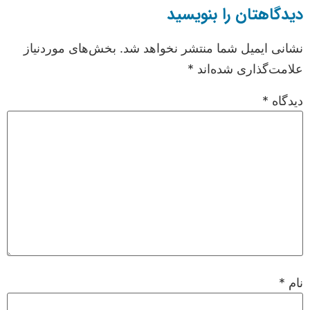
دیدگاهتان را بنویسید
نشانی ایمیل شما منتشر نخواهد شد.
بخش‌های موردنیاز
علامت‌گذاری شده‌اند
*
دیدگاه
*
نام
*