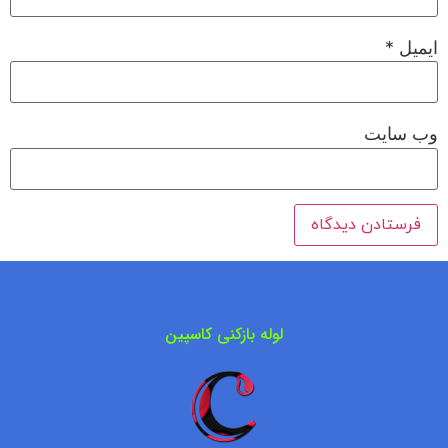
ایمیل
*
وب‌ سایت
لوله بازکنی کاسپین