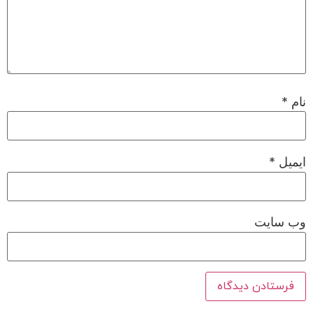
نام
*
ایمیل
*
وب‌ سایت