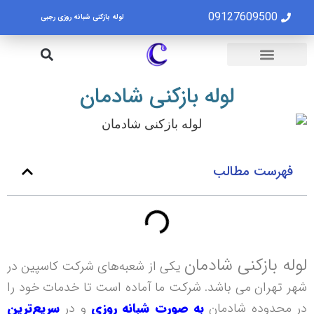
09127609500
لوله بازکنی شبانه روزی رجبی
لوله بازکنی تهران
تخلیه چاه تهران
لوله بازکنی شادمان
فهرست مطالب
لوله بازکنی شادمان
یکی از شعبه‌های شرکت کاسپین در
شهر تهران می باشد. شرکت ما آماده است تا خدمات خود را
در محدوده شادمان
به صورت شبانه روزی
و در
سریع‌ترین