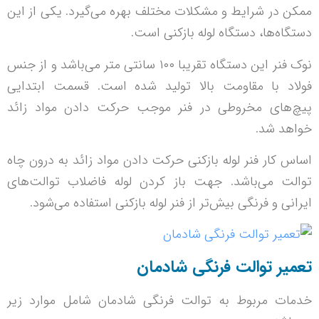
ممکن در شرایط و مشکلات مختلف بهره می‌گیرد. یکی از این
دستگاه‌ها، دستگاه لوله بازکنی است.
نوک فنر این دستگاه تقریبا ۱۰۰ سانتی متر می‌باشد و از جنس
فولاد با مقاومت بالا تولید شده است. قسمت ابتدایی
پیچ‌های مخروطی در فنر موجب حرکت دادن مواد زائد
خواهد شد.
اساس کار فنر لوله بازکنی حرکت دادن مواد زائد به درون چاه
توالت می‌باشد. جهت باز کردن لوله فاضلاب توالت‌های
ایرانی و فرنگی بیش‌تر از فنر لوله بازکنی استفاده می‌شود.
تعمیر توالت فرنگی شادمان
خدمات مربوط به توالت فرنگی شادمان شامل موارد زیر