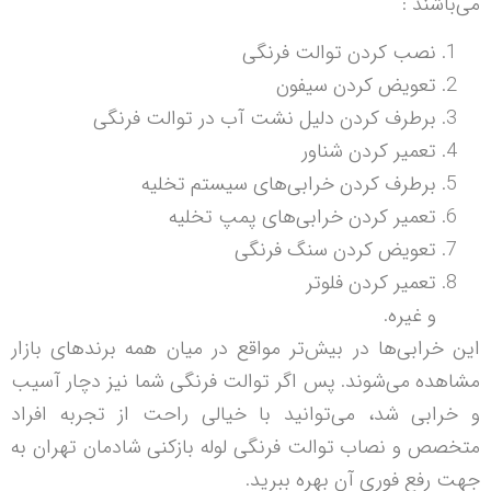
می‌باشند :
نصب کردن توالت فرنگی
تعویض کردن سیفون
برطرف کردن دلیل نشت آب در توالت فرنگی
تعمیر کردن شناور
برطرف کردن خرابی‌های سیستم تخلیه
تعمیر کردن خرابی‌های پمپ تخلیه
تعویض کردن سنگ فرنگی
تعمیر کردن فلوتر
و غیره.
این خرابی‌ها در بیش‌تر مواقع در میان همه برند‌های بازار
مشاهده می‌شوند. پس اگر توالت فرنگی شما نیز دچار آسیب
و خرابی شد، می‌توانید با خیالی راحت از تجربه افراد
متخصص و نصاب توالت فرنگی لوله بازکنی شادمان تهران به
جهت رفع فوری آن بهره ببرید.