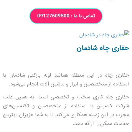
تماس با ما : 09127609500
حفاری چاه شادمان
حفاری چاه در این منطقه همانند لوله بازکنی شادمان با
استفاده از متخصصین و ابزار و ماشین آلات انجام می‌شود.
حفاری چاه کاری سخت و تخصصی است به همین علت
شرکت کاسپین با استفاده از متخصصین و تکنسین‌های
مجرب در این زمینه همکاری می‌کند تا به شما عزیزان بهترین
خدمات ممکن را ارائه دهد.