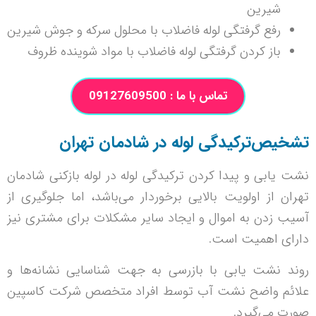
شیرین
رفع گرفتگی لوله فاضلاب با محلول سرکه و جوش شیرین
باز کردن گرفتگی لوله فاضلاب با مواد شوینده ظروف
تماس با ما : 09127609500
تشخیص‌ترکیدگی لوله در شادمان تهران
نشت یابی و پیدا کردن ‌ترکیدگی لوله در لوله بازکنی شادمان
تهران از اولویت بالایی برخوردار می‌باشد، اما جلوگیری از
آسیب زدن به اموال و ایجاد سایر مشکلات برای مشتری نیز
دارای اهمیت است.
روند نشت یابی با بازرسی به جهت شناسایی نشانه‌ها و
علائم واضح نشت آب توسط افراد متخصص شرکت کاسپین
صورت می‌گیرد.