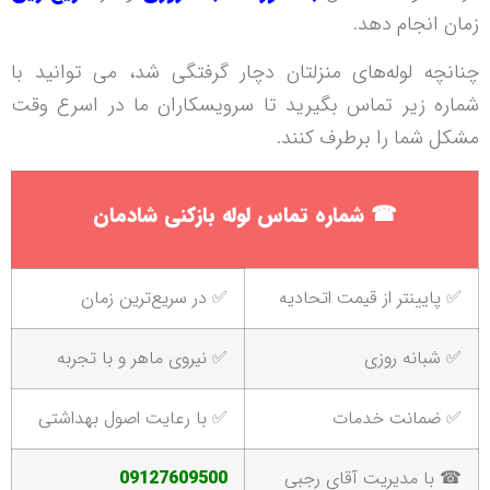
زمان انجام دهد.
چنانچه لوله‌های منزلتان دچار گرفتگی شد، می توانید با
شماره زیر تماس بگیرید تا سرویسکاران ما در اسرع وقت
مشکل شما را برطرف کنند.
☎
شماره تماس لوله بازکنی شادمان
✅ پایینتر از قیمت اتحادیه
✅ در سریع‌ترین زمان
✅ شبانه روزی
✅ نیروی ماهر و با تجربه
✅ ضمانت خدمات
✅ با رعایت اصول بهداشتی
☎ با مدیریت آقای رجبی
09127609500