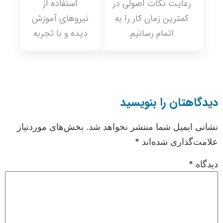
رعایت نکات اصولی در
استفاده از
کمترین زمان کار را به
نیروهای آموزش
اتمام رسانیم
دیده و با تجربه
دیدگاهتان را بنویسید
نشانی ایمیل شما منتشر نخواهد شد.
بخش‌های موردنیاز
علامت‌گذاری شده‌اند
*
دیدگاه
*