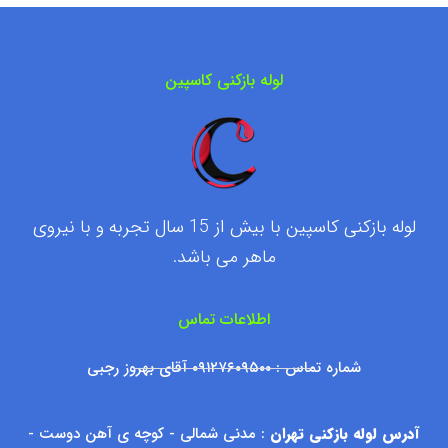
لوله بازکنی کاسپین
لوله بازکنی کاسپین با بیش از 15 سال تجربه و با نیروی
ماهر می باشد.
اطلاعات تماس
شماره تماس : ۰۹۱۲۷۶۰۹۵۰۰ آقای بهروز رجبی
آدرس لوله بازکنی تهران
: مدنی شمالی - کوچه ی آهن دوست -