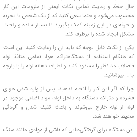
حال حفظ و رعایت تمامی نکات ایمنی از ملزومات این کار
محسوب می‌شود و حتما سعی کنید که از یک شخص با تجربه
و حرفه‌ای در این زمینه کمک بگیرید تا بسیار ساده و راحت
مشکل ایجاد شده را برطرف کند.
یکی از نکات قابل توجه که باید آن را رعایت کنید این است
که هنگام استفاده از دستگاه‌تراکم هوا، تمامی منافذ لوله
فاضلاب مد نظر را مسدود کنید و اطراف دهانه لوله را با پارچه
یا … بپوشانید.
چرا که اگر این کار را انجام ندهید، پس از وارد شدن هوای
فشرده و متراکم دستگاه به داخل لوله، مواد اضافی موجود در
لوله از لوله خارج می‌شوند و باعث کثیف شدن و آلودگی
محیط خواهند شد.
این دستگاه برای گرفتگی‌هایی که ناشی از موادی مانند سنگ