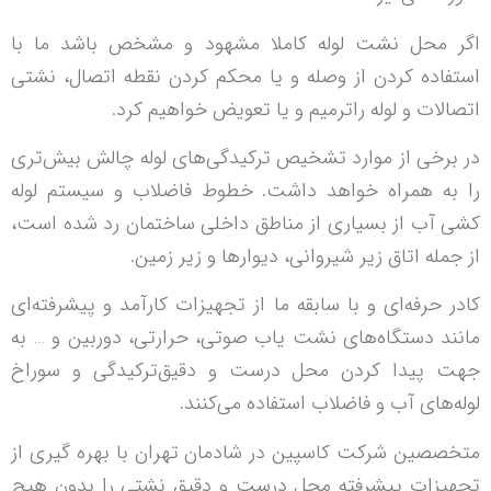
اگر محل نشت لوله کاملا مشهود و مشخص باشد ما با
استفاده کردن از وصله و یا محکم کردن نقطه اتصال، نشتی
اتصالات و لوله را‌ترمیم و یا تعویض خواهیم کرد.
در برخی از موارد تشخیص ‌ترکیدگی‌های لوله چالش بیش‌تری
را به همراه خواهد داشت. خطوط فاضلاب و سیستم لوله
کشی آب از بسیاری از مناطق داخلی ساختمان رد شده است،
از جمله اتاق زیر شیروانی، دیوار‌ها و زیر زمین.
کادر حرفه‌ای و با سابقه ما از تجهیزات کارآمد و پیشرفته‌ای
مانند دستگاه‌های نشت یاب صوتی، حرارتی، دوربین و … به
جهت پیدا کردن محل درست و دقیق‌ترکیدگی و سوراخ
لوله‌های آب و فاضلاب استفاده می‌کنند.
متخصصین شرکت کاسپین در شادمان تهران با بهره گیری از
تجهیزات پیشرفته محل درست و دقیق نشتی را بدون هیچ