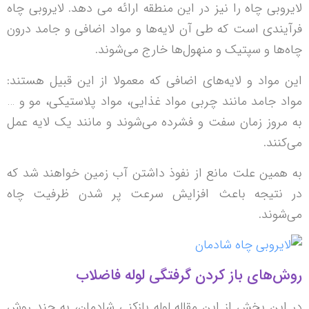
لایروبی چاه را نیز در این منطقه ارائه می دهد. لایروبی چاه
فرآیندی است که طی آن لایه‌ها و مواد اضافی و جامد درون
چاه‌ها و سپتیک و منهول‌ها خارج می‌شوند.
این مواد و لایه‌های اضافی که معمولا از این قبیل هستند:
مواد جامد مانند چربی مواد غذایی، مواد پلاستیکی، مو و …
به مروز زمان سفت و فشرده می‌شوند و مانند یک لایه عمل
می‌کنند.
به همین علت مانع از نفوذ داشتن آب زمین خواهند شد که
در نتیجه باعث افزایش سرعت پر شدن ظرفیت چاه
می‌شوند.
روش‌های باز کردن گرفتگی لوله فاضلاب
در این بخش از این مقاله لوله بازکنی شادمان، به چند روش