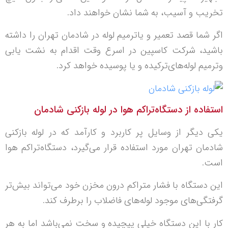
تخریب و آسیب، به شما نشان خواهند داد.
اگر شما قصد تعمیر و یا‌ترمیم لوله در شادمان تهران را داشته
باشید، شرکت کاسپین در اسرع وقت اقدام به نشت یابی
و‌ترمیم لوله‌های‌ترکیده و یا پوسیده خواهد کرد.
استفاده از دستگاه‌تراکم هوا در لوله بازکنی شادمان
یکی دیگر از وسایل پر کاربرد و کارآمد که در لوله بازکنی
شادمان تهران مورد استفاده قرار می‌گیرد، دستگاه‌تراکم هوا
است.
این دستگاه با فشار متراکم درون مخزن خود می‌تواند بیش‌تر
گرفتگی‌های موجود لوله‌های فاضلاب را برطرف کند.
کار با این دستگاه خیلی پیچیده و سخت نمی‌باشد اما به هر