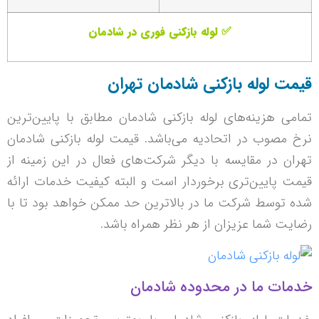
✅ لوله بازکنی فوری در شادمان
قیمت لوله بازکنی شادمان تهران
تمامی هزینه‌های لوله بازکنی شادمان مطابق با پایین‌ترین
نرخ مصوب در اتحادیه می‌باشد. قیمت لوله بازکنی شادمان
تهران در مقایسه با دیگر شرکت‌های فعال در این زمینه از
قیمت پایین‌تری برخوردار است و البته کیفیت خدمات ارائه
شده توسط شرکت ما در بالا‌ترین حد ممکن خواهد بود تا با
رضایت شما عزیزان از هر نظر همراه باشد.
خدمات ما در محدوده شادمان