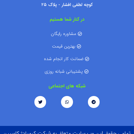
کوچه لطفی افشار - پلاک ۲۵
در کنار شما هستیم
مشاوره رایگان
بهترین قیمت
ضمانت کار انجام شده
پشتیبانی شبانه روزی
شبکه های اجتماعی
تمامی حقوق این وب سایت متعلق به شرکت کیمیادژ کاسپین