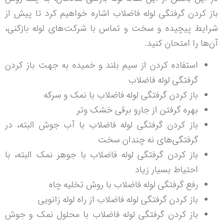
باز کردن گرفتگی لوله فاضلاب اشاره خواهیم کرد تا پیش از
شرایط پیچیده و سخت و تماس با شرکت‌های لوله بازکنی،
آن‌ها را امتحان کنید.
استفاده کردن از سیم بلند و خمیده به جهت باز کردن
گرفتگی لوله فاضلاب
باز کردن گرفتگی لوله فاضلاب با نمک و سرکه
بهره گرفتن از جارو برقی خشک و‌تر
باز کردن گرفتگی لوله فاضلاب با آب جوش البته، در
گرفتگی‌های نه چندان سخت
باز کردن گرفتگی لوله فاضلاب با جوهر نمک البته، با
احتیاط بسیار زیاد
رفع گرفتگی لوله فاضلاب با روش تخلیه چاه
باز کردن گرفتگی لوله فاضلاب از راه لوله زانویی
باز کردن گرفتگی لوله فاضلاب با محلول نمک و جوش