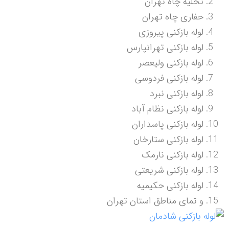
تخلیه چاه تهران
حفاری چاه تهران
لوله بازکنی پیروزی
لوله بازکنی تهرانپارس
لوله بازکنی ولیعصر
لوله بازکنی فردوسی
لوله بازکنی نبرد
لوله بازکنی نظام آباد
لوله بازکنی پاسداران
لوله بازکنی ستارخان
لوله بازکنی نارمک
لوله بازکنی شریعتی
لوله بازکنی حکیمیه
و تمای مناطق استان تهران