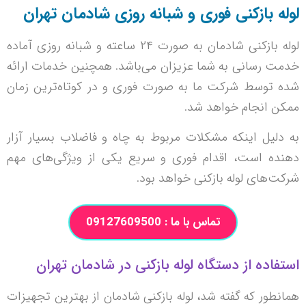
لوله بازکنی فوری و شبانه روزی شادمان تهران
لوله بازکنی شادمان به صورت ۲۴ ساعته و شبانه روزی آماده
خدمت رسانی به شما عزیزان می‌باشد. همچنین خدمات ارائه
شده توسط شرکت ما به صورت فوری و در کوتاه‌ترین زمان
ممکن انجام خواهد شد.
به دلیل اینکه مشکلات مربوط به چاه و فاضلاب بسیار آزار
دهنده است، اقدام فوری و سریع یکی از ویژگی‌های مهم
شرکت‌های لوله بازکنی خواهد بود.
تماس با ما : 09127609500
استفاده از دستگاه لوله بازکنی در شادمان تهران
همانطور که گفته شد، لوله بازکنی شادمان از بهترین تجهیزات