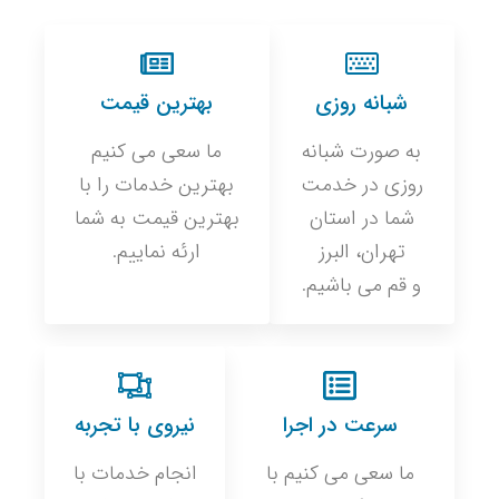
شبانه روزی
بهترین قیمت
به صورت شبانه
ما سعی می کنیم
روزی در خدمت
بهترین خدمات را با
شما در استان
بهترین قیمت به شما
تهران، البرز
ارئه نماییم.
و قم می باشیم.
سرعت در اجرا
نیروی با تجربه
ما سعی می کنیم با
انجام خدمات با