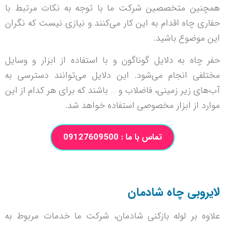
همچنین متخصصین شرکت ما با توجه به نکات مرتبط با
حفاری چاه اقدام به این کار می‌کنند و نیازی نیست که نگران
این موضوع باشید.
حفر چاه به دلایل گوناگون و با استفاده از ابزار و وسایل
مختلفی انجام می‌شود. این دلایل می‌توانند دسترسی به
آب‌های زیر زمینی، فاضلاب و … باشند که برای هر کدام از این
موارد از ابزار مخصوصی استفاده خواهد شد.
تماس با ما : 09127609500
لایروبی چاه شادمان
علاوه بر لوله بازکنی شادمان، شرکت ما خدمات مربوط به