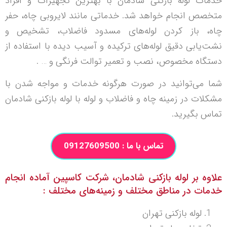
خدمات لوله بازکنی شادمان با بهترین تجهیزات و افراد
متخصص انجام خواهد شد. خدماتی مانند لایروبی چاه، حفر
چاه، باز کردن لوله‌های مسدود فاضلاب، تشخیص و
نشت‌یابی دقیق لوله‌های ‌ترکیده و آسیب دیده با استفاده از
دستگاه مخصوص، نصب و تعمیر توالت فرنگی و … .
شما می‌توانید در صورت هرگونه خدمات و مواجه شدن با
مشکلات در زمینه چاه و فاضلاب و لوله با لوله بازکنی شادمان
تماس بگیرید.
تماس با ما : 09127609500
علاوه بر لوله بازکنی شادمان، شرکت کاسپین آماده انجام
خدمات در مناطق مختلف و زمینه‌های مختلف :
لوله بازکنی تهران