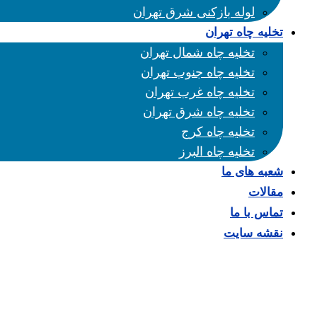
لوله بازکنی شرق تهران
تخلیه چاه تهران
تخلیه چاه شمال تهران
تخلیه چاه جنوب تهران
تخلیه چاه غرب تهران
تخلیه چاه شرق تهران
تخلیه چاه کرج
تخلیه چاه البرز
شعبه های ما
مقالات
تماس با ما
نقشه سایت