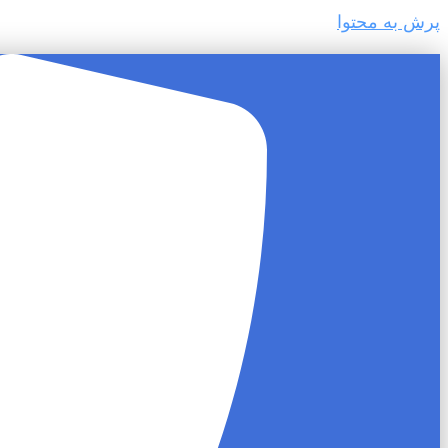
پرش به محتوا