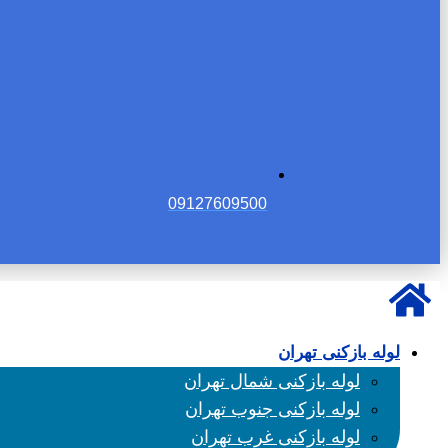
09127609500
لوله بازکنی تهران
لوله بازکنی شمال تهران
لوله بازکنی جنوب تهران
لوله بازکنی غرب تهران