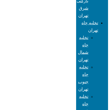
بازکنی
شرق
تهران
تخلیه چاه
تهران
تخلیه
چاه
شمال
تهران
تخلیه
چاه
جنوب
تهران
تخلیه
چاه