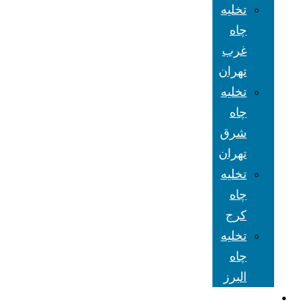
تخلیه
چاه
غرب
تهران
تخلیه
چاه
شرق
تهران
تخلیه
چاه
کرج
تخلیه
چاه
البرز
شعبه های