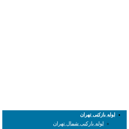
لوله بازکنی تهران
لوله بازکنی شمال تهران