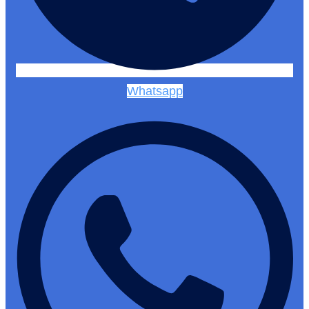
Whatsapp