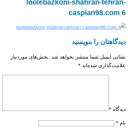
loolebazkoni-shahran-tehran-
caspian98.com 6
دیدگاهتان را بنویسید
نشانی ایمیل شما منتشر نخواهد شد.
بخش‌های موردنیاز
علامت‌گذاری شده‌اند
*
دیدگاه
*
نام
*