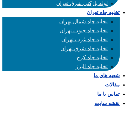
لوله بازکنی شرق تهران
تخلیه چاه تهران
تخلیه چاه شمال تهران
تخلیه چاه جنوب تهران
تخلیه چاه غرب تهران
تخلیه چاه شرق تهران
تخلیه چاه کرج
تخلیه چاه البرز
شعبه های ما
مقالات
تماس با ما
نقشه سایت