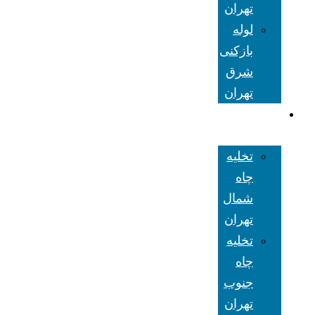
تهران
لوله
بازکنی
شرق
تهران
تخلیه چاه
تهران
تخلیه
چاه
شمال
تهران
تخلیه
چاه
جنوب
تهران