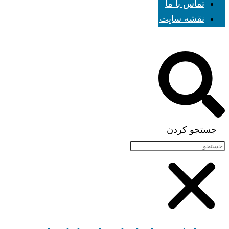
تماس با ما
نقشه سایت
جستجو کردن