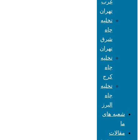
غرب
تهران
تخلیه
چاه
شرق
تهران
تخلیه
چاه
کرج
تخلیه
چاه
البرز
شعبه های
ما
مقالات