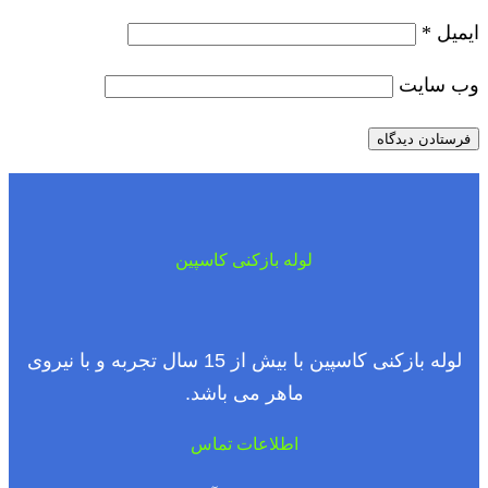
ایمیل
*
وب‌ سایت
لوله بازکنی کاسپین
لوله بازکنی کاسپین با بیش از 15 سال تجربه و با نیروی
ماهر می باشد.
اطلاعات تماس