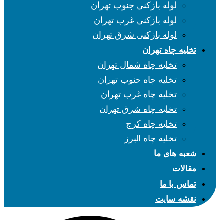
لوله بازکنی جنوب تهران
لوله بازکنی غرب تهران
لوله بازکنی شرق تهران
تخلیه چاه تهران
تخلیه چاه شمال تهران
تخلیه چاه جنوب تهران
تخلیه چاه غرب تهران
تخلیه چاه شرق تهران
تخلیه چاه کرج
تخلیه چاه البرز
شعبه های ما
مقالات
تماس با ما
نقشه سایت