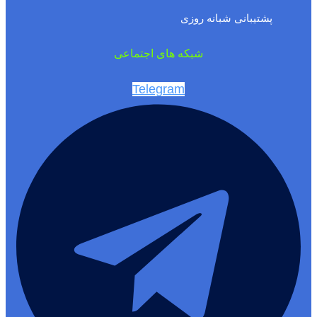
پشتیبانی شبانه روزی
شبکه های اجتماعی
Telegram