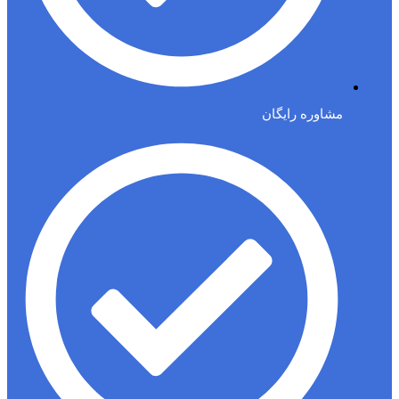
مشاوره رایگان