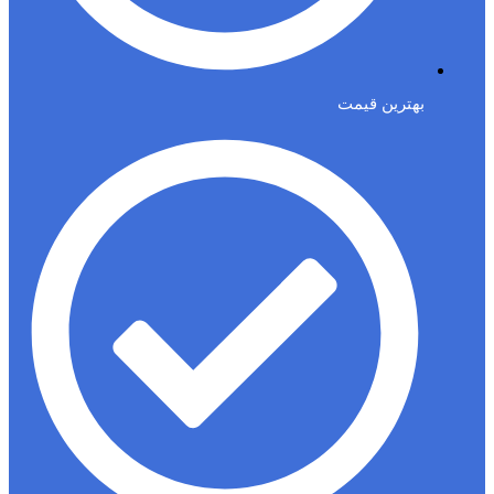
بهترین قیمت