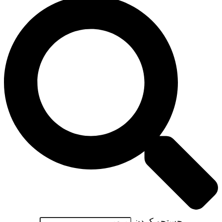
جستجو کردن