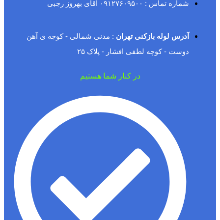
شماره تماس : ۰۹۱۲۷۶۰۹۵۰۰ آقای بهروز رجبی
آدرس لوله بازکنی تهران
: مدنی شمالی - کوچه ی آهن
دوست - کوچه لطفی افشار - پلاک ۲۵
در کنار شما هستیم