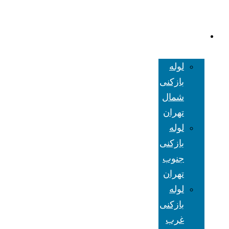
لوله بازکنی
تهران
لوله
بازکنی
شمال
تهران
لوله
بازکنی
جنوب
تهران
لوله
بازکنی
غرب