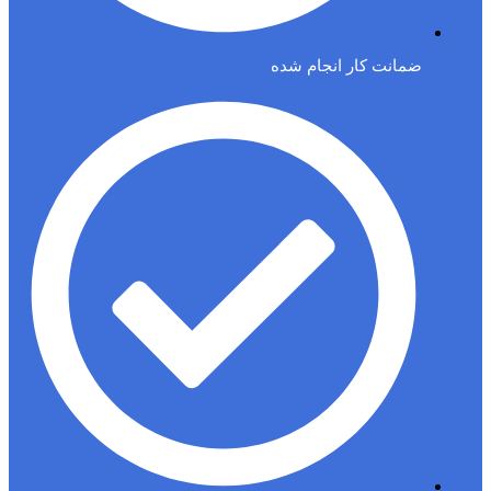
ضمانت کار انجام شده