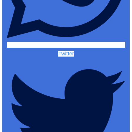
Twitter