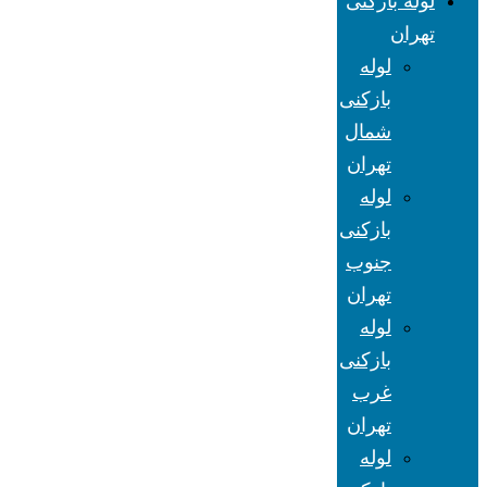
لوله بازکنی
تهران
لوله
بازکنی
شمال
تهران
لوله
بازکنی
جنوب
تهران
لوله
بازکنی
غرب
تهران
لوله