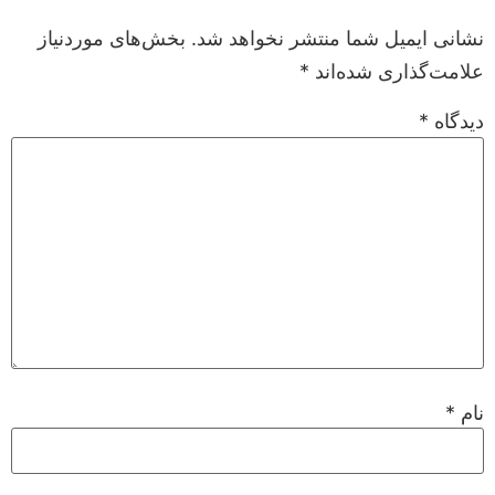
نشانی ایمیل شما منتشر نخواهد شد.
بخش‌های موردنیاز
علامت‌گذاری شده‌اند
*
دیدگاه
*
نام
*