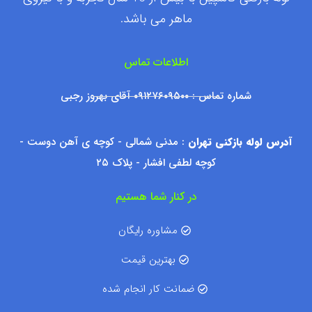
ماهر می باشد.
اطلاعات تماس
شماره تماس : ۰۹۱۲۷۶۰۹۵۰۰ آقای بهروز رجبی
آدرس لوله بازکنی تهران
: مدنی شمالی - کوچه ی آهن دوست -
کوچه لطفی افشار - پلاک ۲۵
در کنار شما هستیم
مشاوره رایگان
بهترین قیمت
ضمانت کار انجام شده