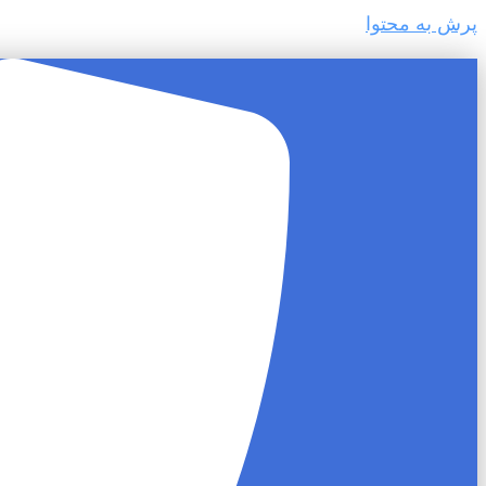
پرش به محتوا