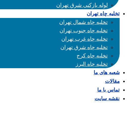
لوله بازکنی شرق تهران
تخلیه چاه تهران
تخلیه چاه شمال تهران
تخلیه چاه جنوب تهران
تخلیه چاه غرب تهران
تخلیه چاه شرق تهران
تخلیه چاه کرج
تخلیه چاه البرز
شعبه های ما
مقالات
تماس با ما
نقشه سایت