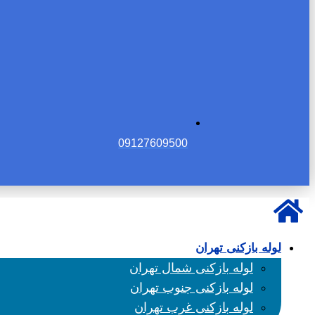
09127609500
لوله بازکنی تهران
لوله بازکنی شمال تهران
لوله بازکنی جنوب تهران
لوله بازکنی غرب تهران