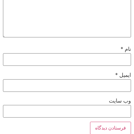
نام
*
ایمیل
*
وب‌ سایت