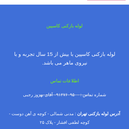
لوله بازکنی کاسپین
لوله بازکنی کاسپین با بیش از 15 سال تجربه و با
نیروی ماهر می باشد.
اطلاعات تماس
شماره تماس : ۰۹۱۲۷۶۰۹۵۰۰ آقای بهروز رجبی
آدرس لوله بازکنی تهران
: مدنی شمالی - کوچه ی آهن دوست -
کوچه لطفی افشار - پلاک ۲۵