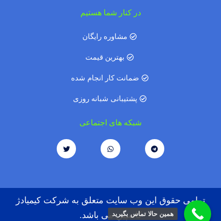
در کنار شما هستیم
مشاوره رایگان
بهترین قیمت
ضمانت کار انجام شده
پشتیبانی شبانه روزی
شبکه های اجتماعی
تمامی حقوق این وب سایت متعلق به شرکت کیمیادژ
همین حالا تماس بگیرید
کاسپین می باشد.