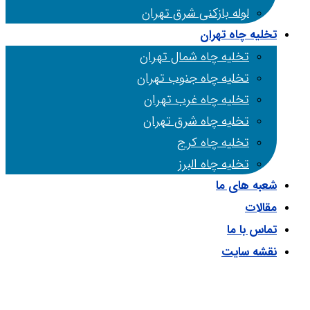
لوله بازکنی شرق تهران
تخلیه چاه تهران
تخلیه چاه شمال تهران
تخلیه چاه جنوب تهران
تخلیه چاه غرب تهران
تخلیه چاه شرق تهران
تخلیه چاه کرج
تخلیه چاه البرز
شعبه های ما
مقالات
تماس با ما
نقشه سایت