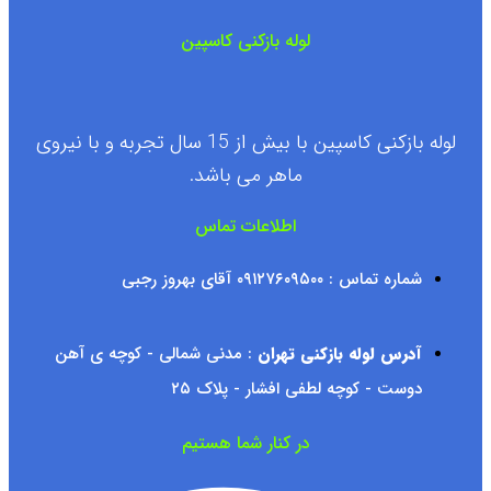
لوله بازکنی کاسپین
لوله بازکنی کاسپین با بیش از 15 سال تجربه و با نیروی
ماهر می باشد.
اطلاعات تماس
شماره تماس : ۰۹۱۲۷۶۰۹۵۰۰ آقای بهروز رجبی
آدرس لوله بازکنی تهران
: مدنی شمالی - کوچه ی آهن
دوست - کوچه لطفی افشار - پلاک ۲۵
در کنار شما هستیم