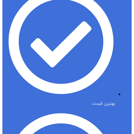
بهترین قیمت