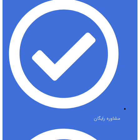
مشاوره رایگان