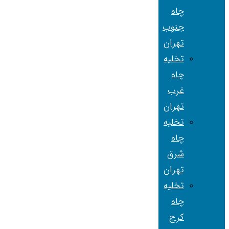
چاه
جنوب
تهران
تخلیه
چاه
غرب
تهران
تخلیه
چاه
شرق
تهران
تخلیه
چاه
کرج