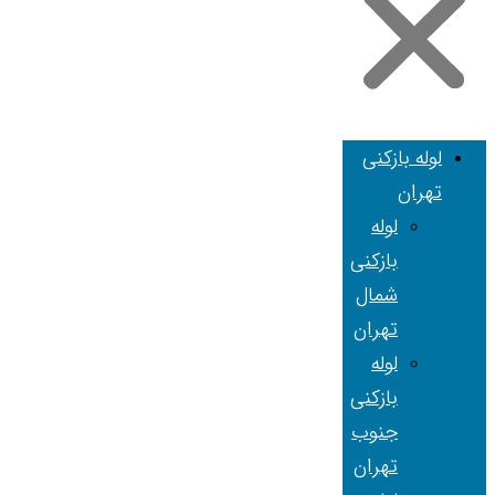
لوله بازکنی
تهران
لوله
بازکنی
شمال
تهران
لوله
بازکنی
جنوب
تهران