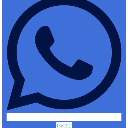
Twitter