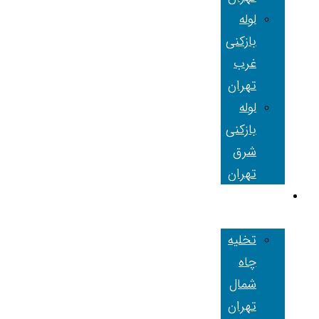
لوله
بازکنی
غرب
تهران
لوله
بازکنی
شرق
تهران
تخلیه چاه
تهران
تخلیه
چاه
شمال
تهران