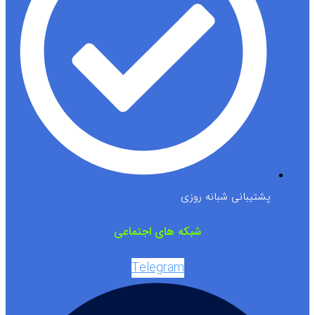
پشتیبانی شبانه روزی
شبکه های اجتماعی
Telegram