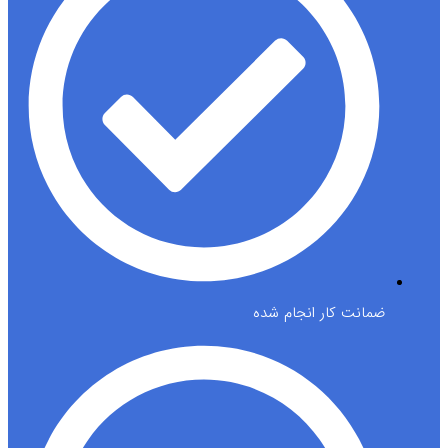
ضمانت کار انجام شده