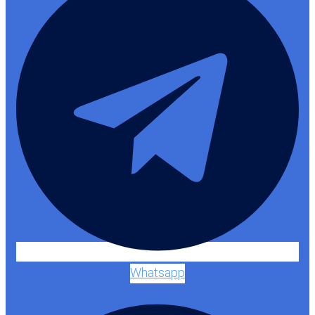
Whatsapp