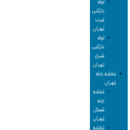
لوله
بازکنی
غرب
تهران
لوله
بازکنی
شرق
تهران
تخلیه چاه
تهران
تخلیه
چاه
شمال
تهران
تخلیه