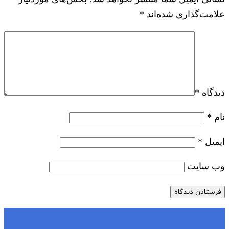
علامت‌گذاری شده‌اند
*
دیدگاه
*
نام
*
ایمیل
*
وب‌ سایت