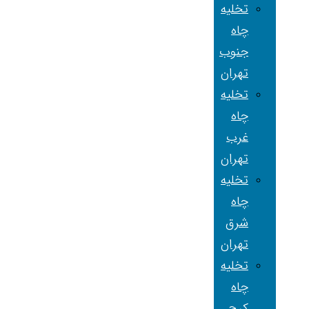
تخلیه
چاه
جنوب
تهران
تخلیه
چاه
غرب
تهران
تخلیه
چاه
شرق
تهران
تخلیه
چاه
کرج