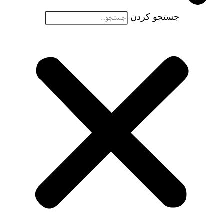
جستجو کردن