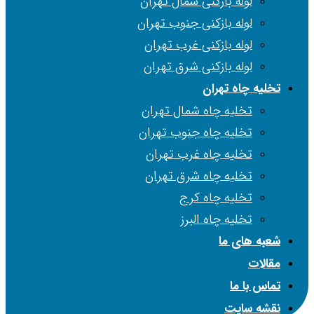
لوله بازکنی شمال تهران
لوله بازکنی جنوب تهران
لوله بازکنی غرب تهران
لوله بازکنی شرق تهران
تخلیه چاه تهران
تخلیه چاه شمال تهران
تخلیه چاه جنوب تهران
تخلیه چاه غرب تهران
تخلیه چاه شرق تهران
تخلیه چاه کرج
تخلیه چاه البرز
شعبه های ما
مقالات
تماس با ما
نقشه سایت