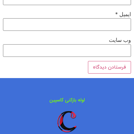
ایمیل
*
وب‌ سایت
لوله بازکنی کاسپین