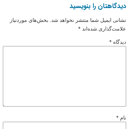
دیدگاهتان را بنویسید
نشانی ایمیل شما منتشر نخواهد شد.
بخش‌های موردنیاز
علامت‌گذاری شده‌اند
*
دیدگاه
*
نام
*