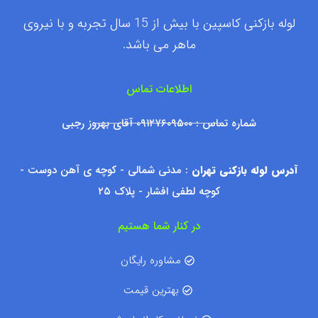
لوله بازکنی کاسپین با بیش از 15 سال تجربه و با نیروی
ماهر می باشد.
اطلاعات تماس
شماره تماس : ۰۹۱۲۷۶۰۹۵۰۰ آقای بهروز رجبی
آدرس لوله بازکنی تهران
: مدنی شمالی - کوچه ی آهن دوست -
کوچه لطفی افشار - پلاک ۲۵
در کنار شما هستیم
مشاوره رایگان
بهترین قیمت