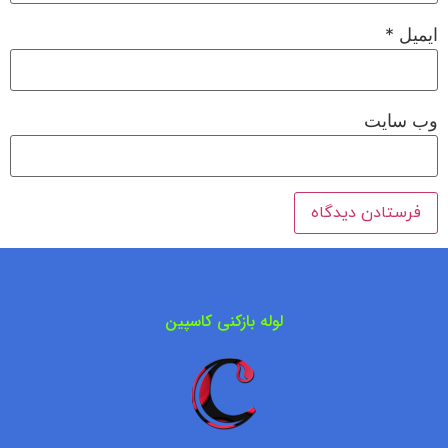
ایمیل
*
وب‌ سایت
لوله بازکنی کاسپین