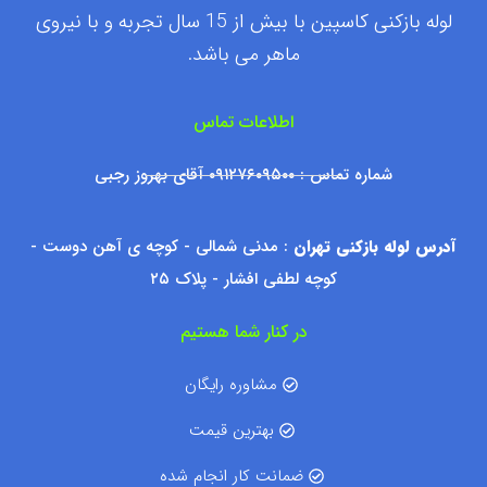
لوله بازکنی کاسپین با بیش از 15 سال تجربه و با نیروی
ماهر می باشد.
اطلاعات تماس
شماره تماس : ۰۹۱۲۷۶۰۹۵۰۰ آقای بهروز رجبی
آدرس لوله بازکنی تهران
: مدنی شمالی - کوچه ی آهن دوست -
کوچه لطفی افشار - پلاک ۲۵
در کنار شما هستیم
مشاوره رایگان
بهترین قیمت
ضمانت کار انجام شده