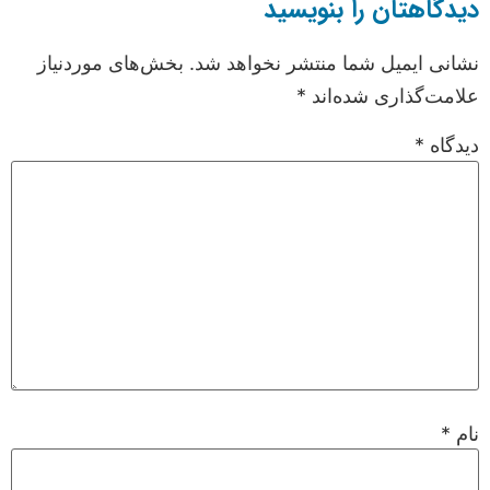
دیدگاهتان را بنویسید
نشانی ایمیل شما منتشر نخواهد شد.
بخش‌های موردنیاز
علامت‌گذاری شده‌اند
*
دیدگاه
*
نام
*