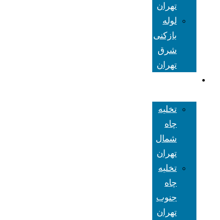
تهران
لوله
بازکنی
شرق
تهران
تخلیه چاه
تهران
تخلیه
چاه
شمال
تهران
تخلیه
چاه
جنوب
تهران