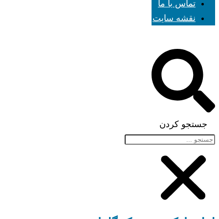
تماس با ما
نقشه سایت
جستجو کردن