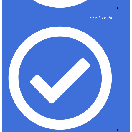
بهترین قیمت