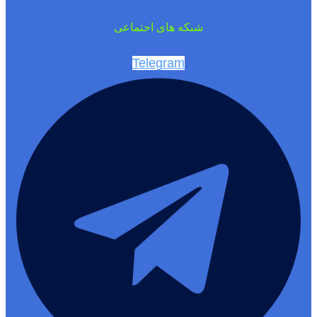
شبکه های اجتماعی
Telegram