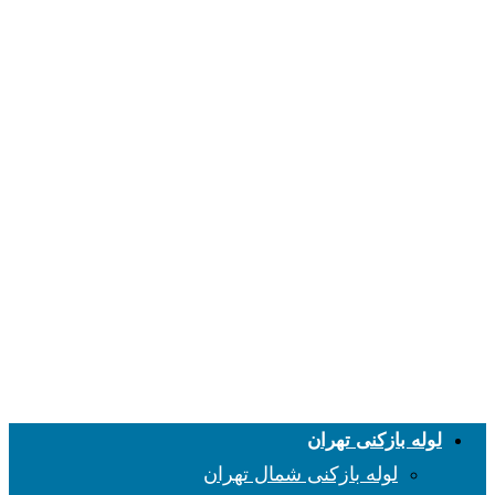
لوله بازکنی تهران
لوله بازکنی شمال تهران