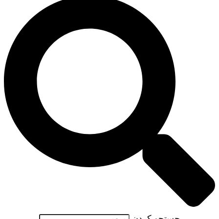
جستجو کردن