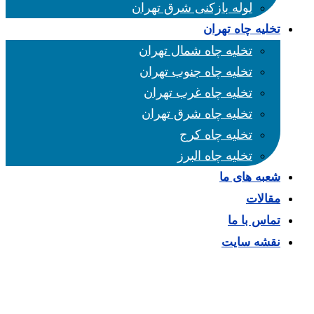
لوله بازکنی شرق تهران
تخلیه چاه تهران
تخلیه چاه شمال تهران
تخلیه چاه جنوب تهران
تخلیه چاه غرب تهران
تخلیه چاه شرق تهران
تخلیه چاه کرج
تخلیه چاه البرز
شعبه های ما
مقالات
تماس با ما
نقشه سایت