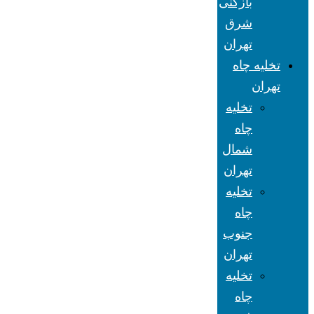
بازکنی
شرق
تهران
تخلیه چاه
تهران
تخلیه
چاه
شمال
تهران
تخلیه
چاه
جنوب
تهران
تخلیه
چاه