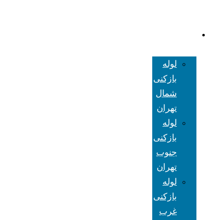
لوله بازکنی
تهران
لوله
بازکنی
شمال
تهران
لوله
بازکنی
جنوب
تهران
لوله
بازکنی
غرب