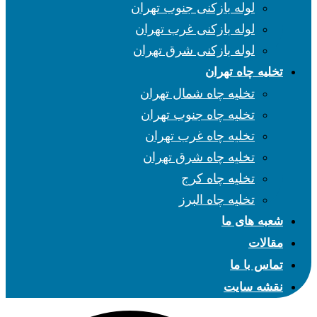
لوله بازکنی جنوب تهران
لوله بازکنی غرب تهران
لوله بازکنی شرق تهران
تخلیه چاه تهران
تخلیه چاه شمال تهران
تخلیه چاه جنوب تهران
تخلیه چاه غرب تهران
تخلیه چاه شرق تهران
تخلیه چاه کرج
تخلیه چاه البرز
شعبه های ما
مقالات
تماس با ما
نقشه سایت