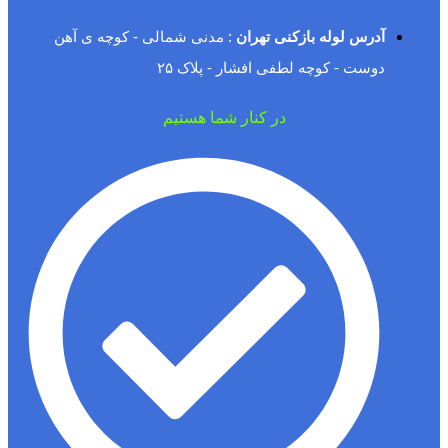
آدرس لوله بازکنی تهران
: مدنی شمالی - کوچه ی آهن
دوست - کوچه لطفی افشار - پلاک ۲۵
در کنار شما هستیم