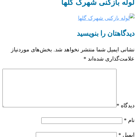
لوله بازکنی شهرک گلها
دیدگاهتان را بنویسید
نشانی ایمیل شما منتشر نخواهد شد.
بخش‌های موردنیاز
علامت‌گذاری شده‌اند
*
دیدگاه
*
نام
*
ایمیل
*