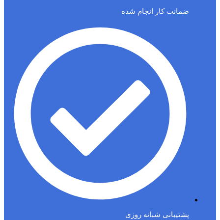
ضمانت کار انجام شده
پشتیبانی شبانه روزی