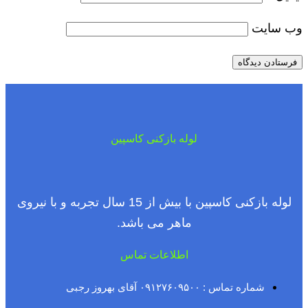
وب‌ سایت
لوله بازکنی کاسپین
لوله بازکنی کاسپین با بیش از 15 سال تجربه و با نیروی
ماهر می باشد.
اطلاعات تماس
شماره تماس : ۰۹۱۲۷۶۰۹۵۰۰ آقای بهروز رجبی