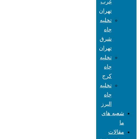
غرب
تهران
تخلیه
چاه
شرق
تهران
تخلیه
چاه
کرج
تخلیه
چاه
البرز
شعبه های
ما
مقالات