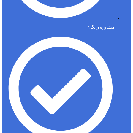
مشاوره رایگان