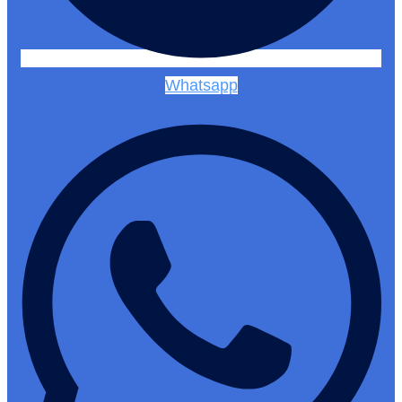
Whatsapp