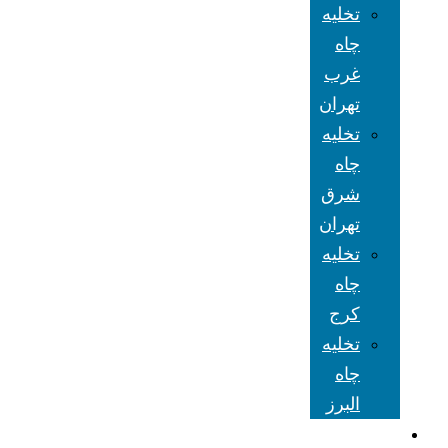
تخلیه
چاه
غرب
تهران
تخلیه
چاه
شرق
تهران
تخلیه
چاه
کرج
تخلیه
چاه
البرز
شعبه های