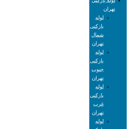
لوله بازکنی
تهران
لوله
بازکنی
شمال
تهران
لوله
بازکنی
جنوب
تهران
لوله
بازکنی
غرب
تهران
لوله