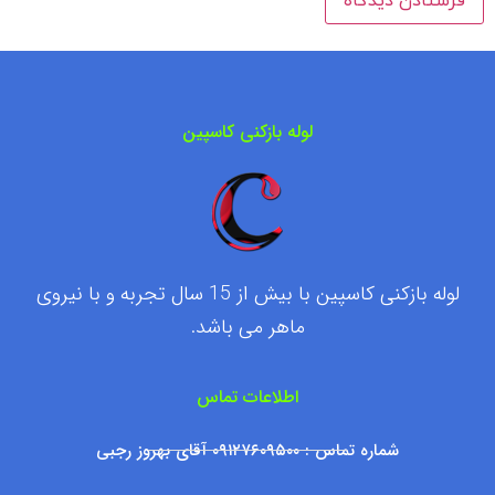
لوله بازکنی کاسپین
لوله بازکنی کاسپین با بیش از 15 سال تجربه و با نیروی
ماهر می باشد.
اطلاعات تماس
شماره تماس : ۰۹۱۲۷۶۰۹۵۰۰ آقای بهروز رجبی