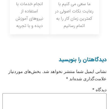
ما سعی می کنیم با
انجام خدمات با
رعایت نکات اصولی در
استفاده از
کمترین زمان کار را به
نیروهای آموزش
اتمام رسانیم
دیده و با تجربه
دیدگاهتان را بنویسید
نشانی ایمیل شما منتشر نخواهد شد.
بخش‌های موردنیاز
علامت‌گذاری شده‌اند
*
دیدگاه
*