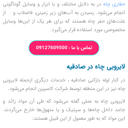
حفاری چاه
در به دلایل مختلف و با ابزار و وسایل گوناگونی
انجام می‌شود. رسیدن به آب‌های زیر زمینی، فاضلاب و … از
علت‌های حفر چاه هستند که برای هر یک از این‌ها وسایل
مخصوصی مورد استفاده قرار می‌گیرد.
تماس با ما : 09127609500
لایروبی چاه در صادقیه
در کنار لوله بازکنی صادقیه ، خدمات دیگری ازجمله لایروبی
چاه نیز در این منطقه توسط شرکت کاسپین انجام می‌شود.
لایروبی چاه به عملی گفته می‌شود که طی آن مواد زائد و
جامد داخل چاه‌ها و سپتیک و یا منهول‌ها خارج می‌گردند.
این مواد که به طور معمول از این قبیل هستند: