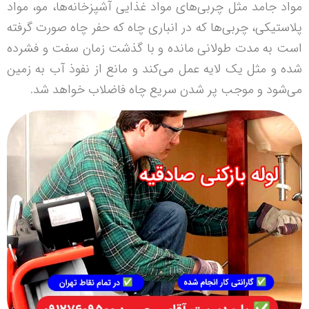
مواد جامد مثل چربی‌های مواد غذایی آشپزخانه‌ها، مو، مواد
پلاستیکی، چربی‌ها که در انباری چاه که حفر چاه صورت گرفته
است به مدت طولانی مانده و با گذشت زمان سفت و فشرده
شده و مثل یک لایه عمل می‌کند و مانع از نفوذ آب به زمین
می‌شود و موجب پر شدن سریع چاه فاضلاب خواهد شد.