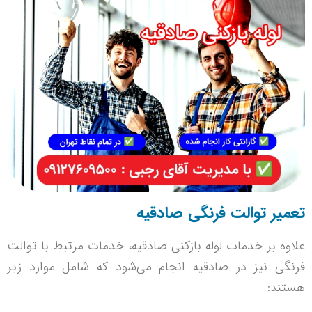
تعمیر توالت فرنگی صادقیه
علاوه بر خدمات لوله بازکنی صادقیه، خدمات مرتبط با توالت
فرنگی نیز در صادقیه انجام می‌شود که شامل موارد زیر
هستند: