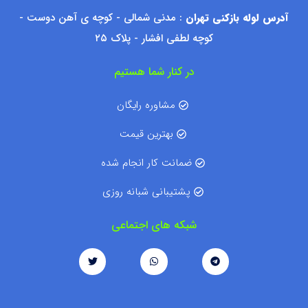
آدرس لوله بازکنی تهران
: مدنی شمالی - کوچه ی آهن دوست -
کوچه لطفی افشار - پلاک ۲۵
در کنار شما هستیم
مشاوره رایگان
بهترین قیمت
ضمانت کار انجام شده
پشتیبانی شبانه روزی
شبکه های اجتماعی