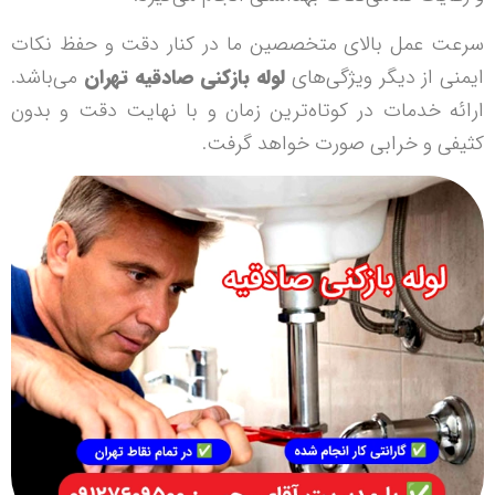
سرعت عمل بالای متخصصین ما در کنار دقت و حفظ نکات
ایمنی از دیگر ویژگی‌های
لوله بازکنی صادقیه تهران
می‌باشد.
ارائه خدمات در کوتاه‌ترین زمان و با نهایت دقت و بدون
کثیفی و خرابی صورت خواهد گرفت.