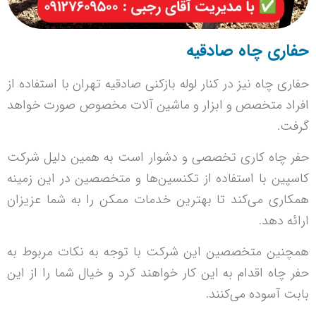
حفاری چاه صادقیه
حفاری چاه نیز در کنار لوله بازکنی صادقیه تهران با استفاده از
افراد متخصص و ابزار و ماشین آلات مخصوص صورت خواهد
گرفت.
حفر چاه کاری تخصصی و دشوار است به همین دلیل شرکت
کاسپین با استفاده از تکنسین‌ها و متخصصین در این زمینه
همکاری می‌کند تا بهترین خدمات ممکن را به شما عزیزان
ارائه دهد.
همچنین متخصصین این شرکت با توجه به نکات مربوط به
حفر چاه اقدام به این کار خواهند کرد و خیال شما را از این
بابت آسوده می‌کنند.