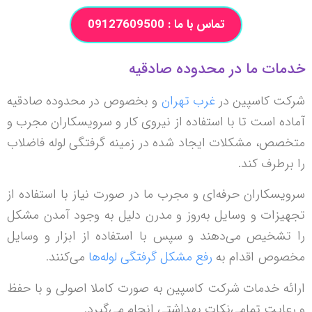
تماس با ما : 09127609500
خدمات ما در محدوده صادقیه
شرکت کاسپین در
غرب تهران
و بخصوص در محدوده صادقیه
آماده است تا با استفاده از نیروی کار و سرویسکاران مجرب و
متخصص، مشکلات ایجاد شده در زمینه گرفتگی لوله فاضلاب
را برطرف کند.
سرویسکاران حرفه‌ای و مجرب ما در صورت نیاز با استفاده از
تجهیزات و وسایل به‌روز و مدرن دلیل به وجود آمدن مشکل
را تشخیص می‌دهند و سپس با استفاده از ابزار و وسایل
مخصوص اقدام به
رفع مشکل گرفتگی‌ لوله‌ها
می‌کنند.
ارائه خدمات شرکت کاسپین به صورت کاملا اصولی و با حفظ
و رعایت تمامی‌نکات بهداشتی انجام می‌گیرد.