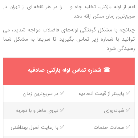
اعم از لوله بازکنی، تخلیه چاه و … را در هر نقطه ای از تهران در
سریع‌ترین زمان ممکن ارائه دهد.
چنانچه با مشکل گرفتگی لوله‌های فاضلاب مواجه شدید، می
توانید با شماره زیر تماس بگیرید تا سریعا به مشکل شما
رسیدگی شود.
☎
شماره تماس لوله بازکنی صادقیه
✅ پایینتر از قیمت اتحادیه
✅ در سریع‌ترین زمان
✅ شبانه‌روزی
✅ نیروی ماهر و با تجربه
✅ ضمانت خدمات
✅ با رعایت اصول بهداشتی