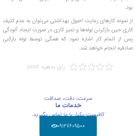
بود.
از نمونه کارهای رعایت اصول بهداشتی می‌توان به عدم کثیف
کاری حین بازکردن لوله‌ها و تمیز کاری در صورت ایجاد آلودگی
پس از اتمام کار اشاره نمود که همگی توسط لوله بازکنی
صادقیه انجام خواهد شد.
رای بدهید post
سرعت، دقت، صداقت
خدمات ما
کافیست یکبار با ما تماس بگیرید.
۰۹۱۲۷۶۰۹۵۰۰