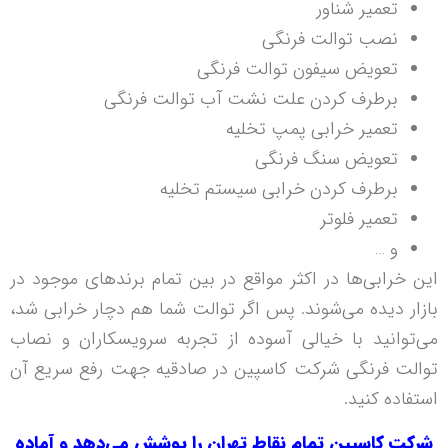
تعمیر شناور
نصب توالت فرنگی
تعویض سیفون توالت فرنگی
برطرف کردن علت نشت آب توالت فرنگی
تعمیر خرابی پمپ تخلیه
تعویض سنگ فرنگی
برطرف کردن خرابی سیستم تخلیه
تعمیر فلوتر
و …
این خرابی‌ها در اکثر مواقع در بین تمام برند‌های موجود در
بازار دیده می‌شوند. پس اگر توالت شما هم دچار خرابی شد،
می‌توانید با خیالی آسوده از تجربه سرویسکاران و نصاب
توالت فرنگی شرکت کاسپین در صادقیه جهت رفع سریع آن
استفاده کنید.
شرکت کاسپین تمام نقاط تهران را پوشش می‌دهد و آماده