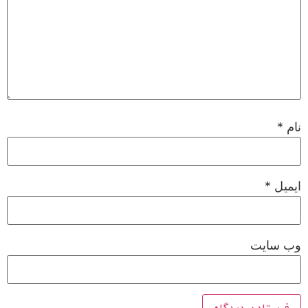
نام
*
ایمیل
*
وب‌ سایت