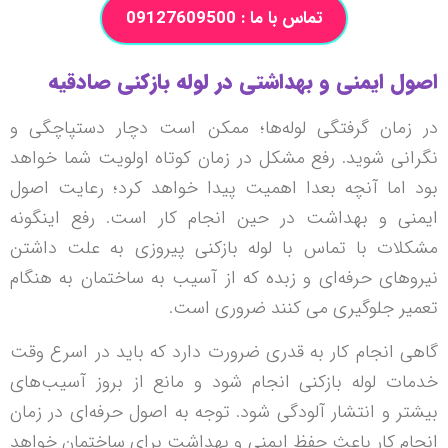
تماس با ما : 09127609500
اصول ایمنی و بهداشتی در لوله بازکنی صادقیه
در زمان گرفتگی لوله‌ها؛ ممکن است دچار دستپاچگی و
نگرانی شوید. رفع مشکل در زمان کوتاه اولویت شما خواهد
بود اما آنچه بعدا اهمیت پیدا خواهد کرد؛ رعایت اصول
ایمنی و بهداشت در حین انجام کار است. رفع اینگونه
مشکلات با تماس با لوله بازکنی پیروزی به علت داشتن
نیروهای حرفه‌ای و زبده که از آسیب به ساختمان به هنگام
تعمیر جلوگیری می کنند ضروری است.
گاهی انجام کار به قدری ضرورت دارد که باید در اسرع وقت
خدمات لوله بازکنی انجام شود و مانع از بروز آسیب‌های
بیشتر و انتشار آلودگی شود. توجه به اصول حرفه‌ای در زمان
انجام کار باعث حفظ ایمنی و بهداشت برای ساختمان خواهد