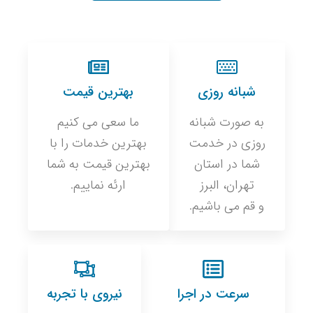
شبانه روزی
بهترین قیمت
به صورت شبانه
ما سعی می کنیم
روزی در خدمت
بهترین خدمات را با
شما در استان
بهترین قیمت به شما
تهران، البرز
ارئه نماییم.
و قم می باشیم.
سرعت در اجرا
نیروی با تجربه