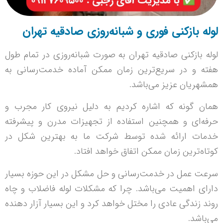
لوله بازکنی فوری و شبانه‌روزی صادقیه تهران
لوله بازکنی صادقیه تهران به صورت شبانه‌روزی در تمام طول
هفته و در سریع‌ترین زمان ممکن آماده خدمت‌رسانی به
همشهریان عزیز می‌باشد.
همان گونه که اشاره کردیم به دلیل نیروی کار مجرب و
حرفه‌ای و همچنین استفاده از تجهیزات مدرن و پیشرفته
خدمات ارائه شده توسط شرکت ما به بهترین شکل در
کوتاه‌ترین زمان ممکن اتفاق خواهد افتاد.
سرعت عمل در خدمت‌رسانی و حل مشکل در این حوزه بسیار
دارای اهمیت می‌باشد. چرا که مشکلات لوله فاضلاب و چاه
روند زندگی عادی را مختل خواهد کرد و این بسیار آزار دهنده
می‌باشد.