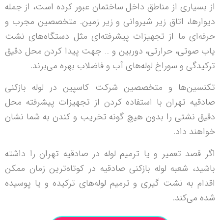
از بسیاری از مناطق داخل ساختمان عبور کرده است، از جمله
دیوار‌ها، اتاق زیر شیروانی و زیر زمین. متخصصین مجرب و
حرفه‌ای ما از تجهیزات پیشرفته‌ای مثل دستگاه‌های نشت
یاب صوتی، حرارتی، دوربین و … جهت پیدا کردن محل دقیق
ترکیدگی و سوراخ لوله‌های آب و فاضلاب بهره می‌برند.
تکنسین‌ها و متخصصین شرکت کاسپین در لوله بازکنی
صادقیه تهران با استفاده کردن از تجهیزات پیشرفته محل
دقیق نشتی را بدون هیچ گونه تخریب و کندن به شما نشان
خواهند داد.
اگر قصد تعمیر و یا ترمیم لوله در صادقیه تهران را داشته
باشید، شعبه لوله بازکنی صادقیه در کوتاه‌ترین زمان ممکن
اقدام به نشت گیری و ترمیم لوله‌های ترکیده و یا پوسیده
شده می‌کند.