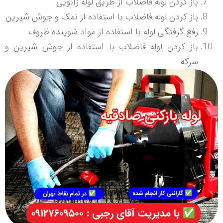
باز کردن لوله فاضلاب از طریق لوله زانویی
باز کردن لوله فاضلاب با استفاده از نمک و جوش شیرین
رفع گرفتگی لوله با استفاده از مواد شوینده ظروف
باز کردن لوله فاضلاب با استفاده از جوش شیرین و
سرکه