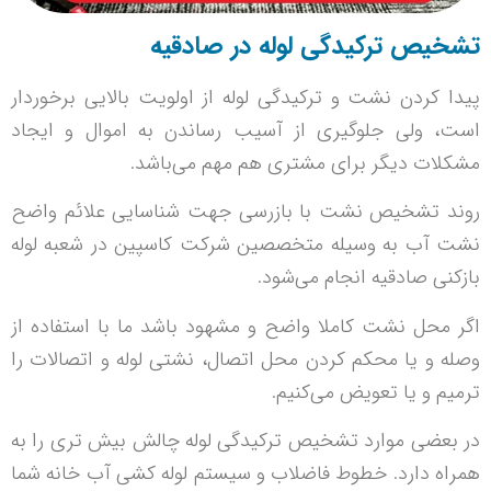
تشخیص ترکیدگی لوله در صادقیه
پیدا کردن نشت و ترکیدگی لوله از اولویت بالایی برخوردار
است، ولی جلوگیری از آسیب رساندن به اموال و ایجاد
مشکلات دیگر برای مشتری هم مهم می‌باشد.
روند تشخیص نشت با بازرسی جهت شناسایی علائم واضح
نشت آب به وسیله متخصصین شرکت کاسپین در شعبه لوله
بازکنی صادقیه انجام می‌شود.
اگر محل نشت کاملا واضح و مشهود باشد ما با استفاده از
وصله و یا محکم کردن محل اتصال، نشتی لوله و اتصالات را
ترمیم و یا تعویض می‌کنیم.
در بعضی موارد تشخیص ترکیدگی لوله چالش بیش تری را به
همراه دارد. خطوط فاضلاب و سیستم لوله کشی آب خانه شما