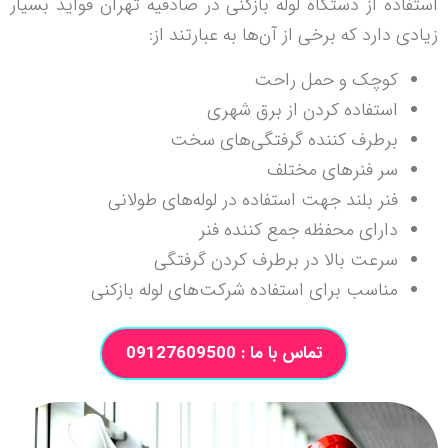
استفاده از دستگاه لوله بازکنی در صادقیه تهران فواید بسیار
زیادی دارد که برخی از آن‌ها به عبارتند از:
کوچک و حمل راحت
استفاده کردن از برق شهری
برطرف کننده گرفتگی‌‌های سخت
سر فنر‌های مختلف
فنر بلند جهت استفاده در لوله‌‌های طولانی
دارای محفظه جمع‌ کننده فنر
سرعت بالا در برطرف کردن گرفتگی
مناسب برای استفاده شرکت‌های لوله بازکنی
تماس با ما : 09127609500