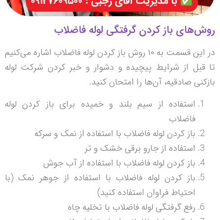
روش‌های باز کردن گرفتگی لوله فاضلاب
در این قسمت به ۱۰ روش باز کردن لوله فاضلاب اشاره می‌کنیم
تا قبل از شرایط پیچیده و دشوار و خبر کردن شرکت لوله
بازکنی صادقیه، آن‌ها را امتحان کنید.
استفاده از سیم بلند و خمیده برای باز کردن لوله
فاضلاب
باز کردن لوله فاضلاب با استفاده از نمک و سرکه
استفاده از جارو برقی خشک و تر
باز کردن لوله فاضلاب با استفاده از آب جوش
باز کردن لوله فاضلاب با استفاده از جوهر نمک (با
احتیاط فراوان استفاده کنید)
رفع گرفتگی لوله فاضلاب با تخلیه چاه