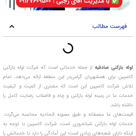
فهرست مطالب
لوله بازکنی صادقیه
از جمله خدماتی است که شرکت لوله بازکنی
کاسپین برای همشهریان گرامی‌در این منطقه ارائه می‌دهد.
تمام
تلاش شرکت کاسپین این است که مشتری از کمیت و کیفیت
خدمات ما در زمینه لوله بازکنی و چاه و فاضلاب رضایت کامل را
داشته باشد.
قیمت‌های ما منصفانه و طبق مصوبه اتحادیه محاسبه می‌گردد.
خدمات لوله بازکنی شبانه‌روزی است. شرکت کاسپین با توجه به
اینکه دارای شعبه‌های زیادی است؛ این آمادگی را دارد تا خدماتش را