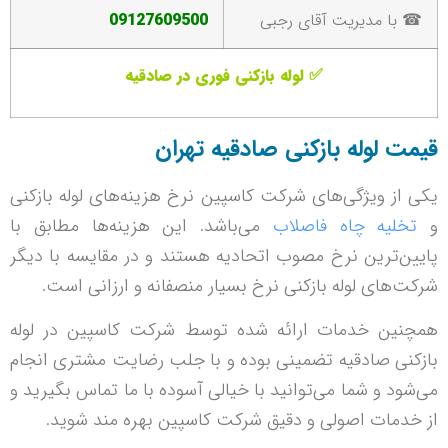
☎ با مدیریت آقای رجبی
09127609500
✅ لوله بازکنی فوری در صادقیه
قیمت لوله بازکنی صادقیه تهران
یکی از ویژگی‌های شرکت کاسپین نرخ هزینه‌های لوله بازکنی
و
تخلیه چاه فاصلاب
می‌باشد. این هزینه‌ها مطابق با
پایین‌ترین نرخ مصوب اتحادیه هستند و در مقایسه با دیگر
شرکت‌های لوله بازکنی نرخ بسیار منصفانه و ارزانی است.
همچنین خدمات ارائه شده توسط شرکت کاسپین در لوله
بازکنی صادقیه تضمینی بوده و با جلب رضایت مشتری انجام
می‌شود و شما می‌توانید با خیالی آسوده با ما تماس بگیرید و
از خدمات اصولی و دقیق شرکت کاسپین بهره مند شوید.