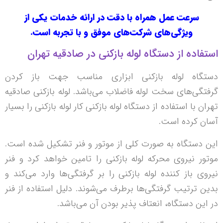
سرعت عمل همراه با دقت در ارائه خدمات یکی از
ویژگی‌های شرکت‌های موفق و با تجربه است.
استفاده از دستگاه لوله بازکنی در صادقیه تهران
دستگاه لوله بازکنی ابزاری مناسب جهت باز کردن
گرفتگی‌‌های سخت لوله فاضلاب می‌باشد. لوله بازکنی صادقیه
تهران با استفاده از دستگاه لوله بازکنی کار لوله بازکنی را بسیار
آسان کرده است.
این دستگاه به صورت کلی از موتور و فنر تشکیل شده است.
موتور نیروی محرکه لوله بازکنی را تامین خواهد کرد و فنر
نیروی باز کننده لوله بازکنی را بر گرفتگی‌‌ها وارد می‌کند و
بدین ترتیب گرفتگی‌ها برطرف می‌شوند. دلیل استفاده از فنر
در این دستگاه، انعتاف‌ پذیر بودن آن می‌باشد.