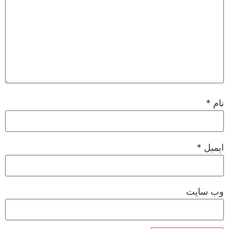
نام
*
ایمیل
*
وب‌ سایت