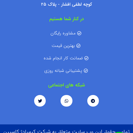
کوچه لطفی افشار - پلاک ۲۵
در کنار شما هستیم
مشاوره رایگان
بهترین قیمت
ضمانت کار انجام شده
پشتیبانی شبانه روزی
شبکه های اجتماعی
تمامی حقوق این وب سایت متعلق به شرکت کیمیادژ کاسپین