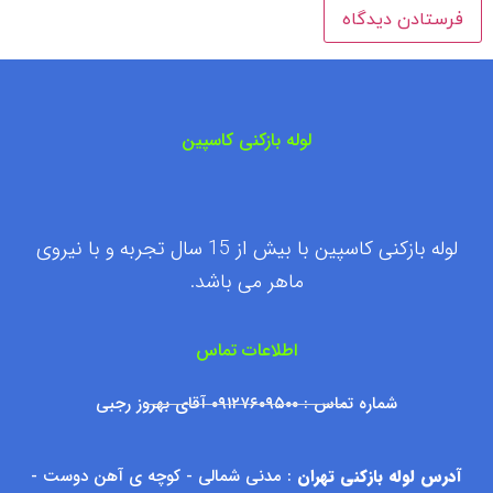
لوله بازکنی کاسپین
لوله بازکنی کاسپین با بیش از 15 سال تجربه و با نیروی
ماهر می باشد.
اطلاعات تماس
شماره تماس : ۰۹۱۲۷۶۰۹۵۰۰ آقای بهروز رجبی
آدرس لوله بازکنی تهران
: مدنی شمالی - کوچه ی آهن دوست -