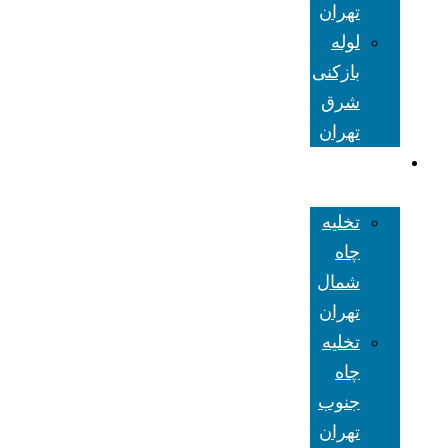
تهران
لوله
بازکنی
شرق
تهران
تخلیه چاه
تهران
تخلیه
چاه
شمال
تهران
تخلیه
چاه
جنوب
تهران