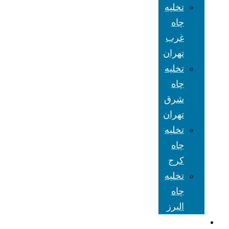
تخلیه
چاه
غرب
تهران
تخلیه
چاه
شرق
تهران
تخلیه
چاه
کرج
تخلیه
چاه
البرز
شعبه های