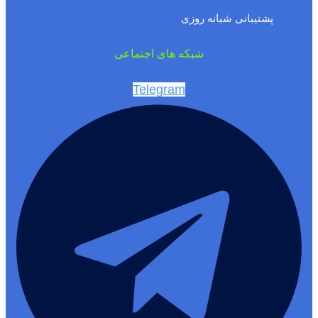
پشتیبانی شبانه روزی
شبکه های اجتماعی
Telegram