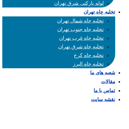
لوله بازکنی شرق تهران
تخلیه چاه تهران
تخلیه چاه شمال تهران
تخلیه چاه جنوب تهران
تخلیه چاه غرب تهران
تخلیه چاه شرق تهران
تخلیه چاه کرج
تخلیه چاه البرز
شعبه های ما
مقالات
تماس با ما
نقشه سایت