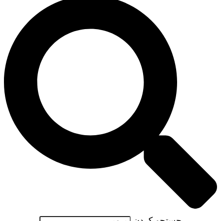
جستجو کردن