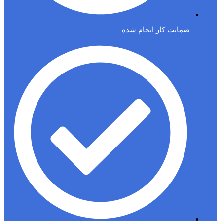
ضمانت کار انجام شده