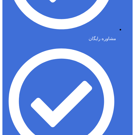
مشاوره رایگان