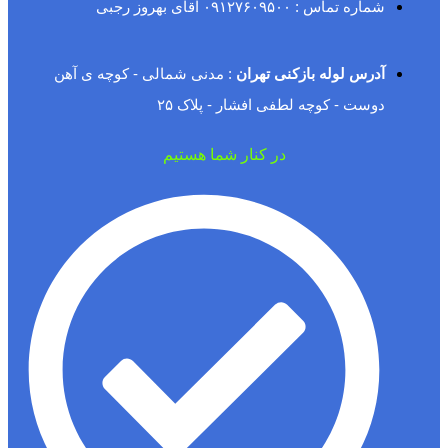
شماره تماس : ۰۹۱۲۷۶۰۹۵۰۰ آقای بهروز رجبی
آدرس لوله بازکنی تهران
: مدنی شمالی - کوچه ی آهن
دوست - کوچه لطفی افشار - پلاک ۲۵
در کنار شما هستیم