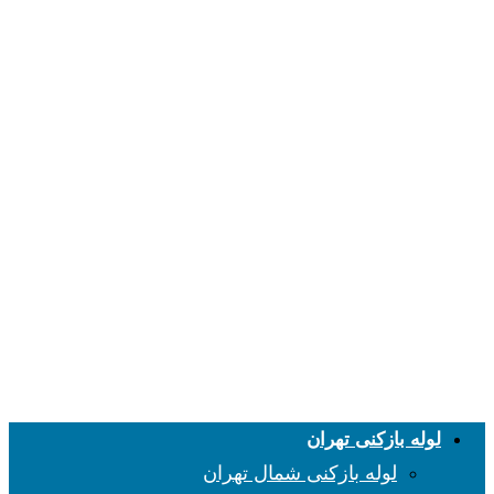
لوله بازکنی تهران
لوله بازکنی شمال تهران