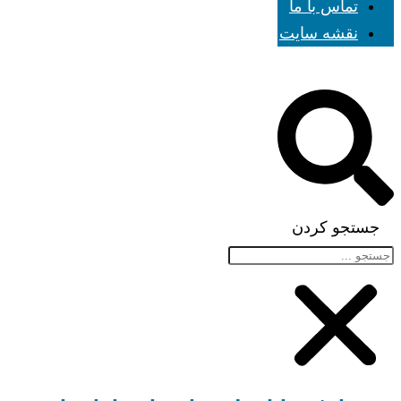
تماس با ما
نقشه سایت
جستجو کردن