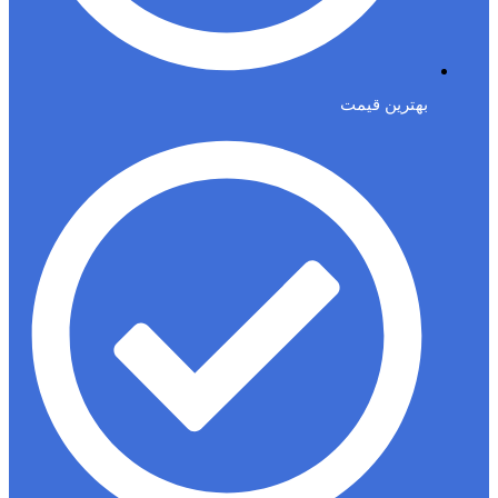
بهترین قیمت