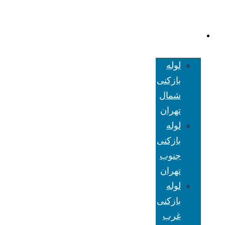
لوله بازکنی
تهران
لوله
بازکنی
شمال
تهران
لوله
بازکنی
جنوب
تهران
لوله
بازکنی
غرب