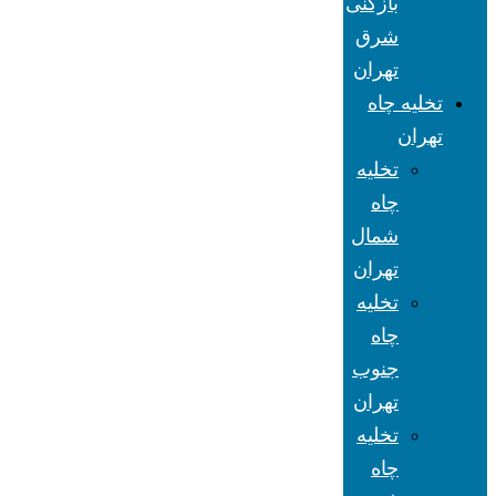
بازکنی
شرق
تهران
تخلیه چاه
تهران
تخلیه
چاه
شمال
تهران
تخلیه
چاه
جنوب
تهران
تخلیه
چاه