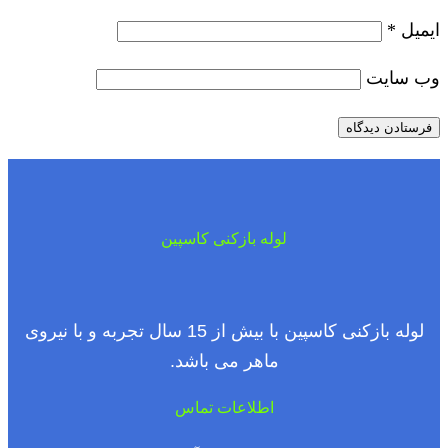
ایمیل
*
وب‌ سایت
لوله بازکنی کاسپین
لوله بازکنی کاسپین با بیش از 15 سال تجربه و با نیروی
ماهر می باشد.
اطلاعات تماس