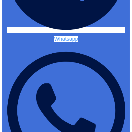
Whatsapp