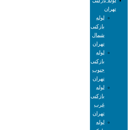
لوله بازکنی
تهران
لوله
بازکنی
شمال
تهران
لوله
بازکنی
جنوب
تهران
لوله
بازکنی
غرب
تهران
لوله