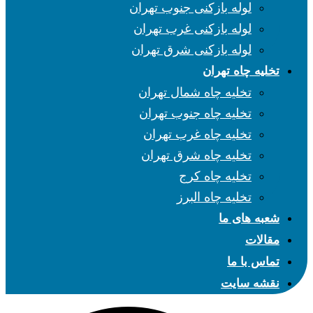
لوله بازکنی جنوب تهران
لوله بازکنی غرب تهران
لوله بازکنی شرق تهران
تخلیه چاه تهران
تخلیه چاه شمال تهران
تخلیه چاه جنوب تهران
تخلیه چاه غرب تهران
تخلیه چاه شرق تهران
تخلیه چاه کرج
تخلیه چاه البرز
شعبه های ما
مقالات
تماس با ما
نقشه سایت