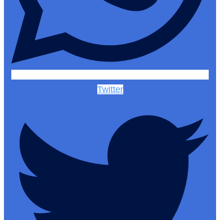
Twitter