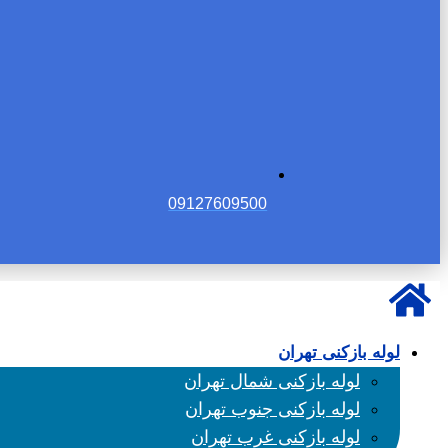
09127609500
لوله بازکنی تهران
لوله بازکنی شمال تهران
لوله بازکنی جنوب تهران
لوله بازکنی غرب تهران