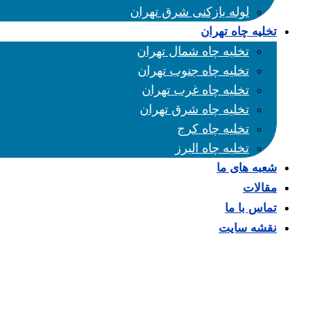
لوله بازکنی شرق تهران
تخلیه چاه تهران
تخلیه چاه شمال تهران
تخلیه چاه جنوب تهران
تخلیه چاه غرب تهران
تخلیه چاه شرق تهران
تخلیه چاه کرج
تخلیه چاه البرز
شعبه های ما
مقالات
تماس با ما
نقشه سایت