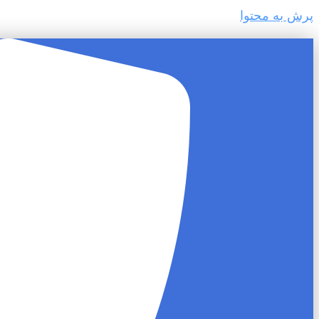
پرش به محتوا