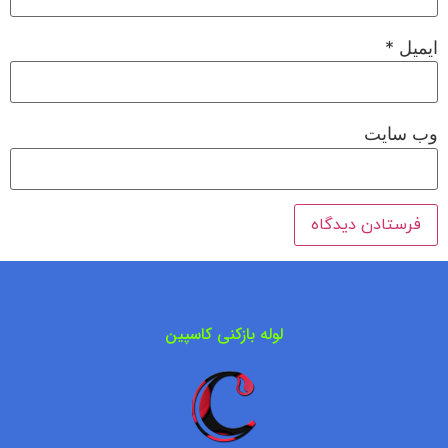
ایمیل
*
وب‌ سایت
لوله بازکنی کاسپین