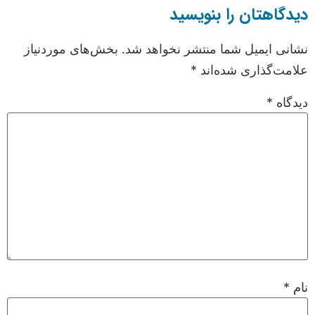
دیدگاهتان را بنویسید
نشانی ایمیل شما منتشر نخواهد شد.
بخش‌های موردنیاز
علامت‌گذاری شده‌اند
*
دیدگاه
*
نام
*