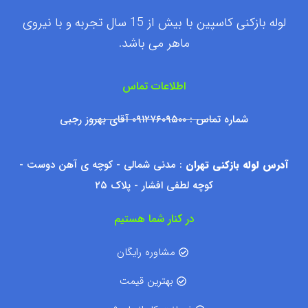
لوله بازکنی کاسپین با بیش از 15 سال تجربه و با نیروی
ماهر می باشد.
اطلاعات تماس
شماره تماس : ۰۹۱۲۷۶۰۹۵۰۰ آقای بهروز رجبی
آدرس لوله بازکنی تهران
: مدنی شمالی - کوچه ی آهن دوست -
کوچه لطفی افشار - پلاک ۲۵
در کنار شما هستیم
مشاوره رایگان
بهترین قیمت