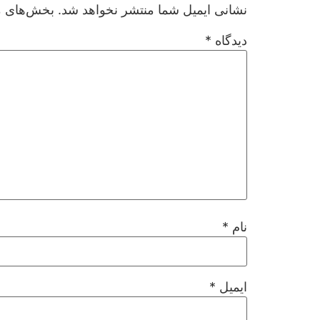
نشانی ایمیل شما منتشر نخواهد شد.
بخش‌های مو
دیدگاه
*
نام
*
ایمیل
*