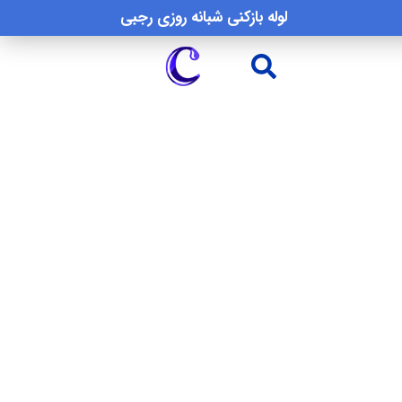
لوله بازکنی شبانه روزی رجبی