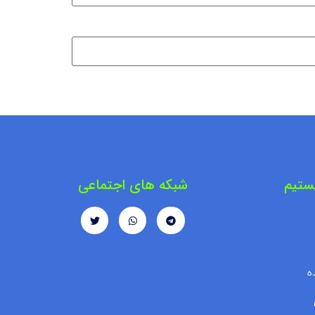
ستیم
شبکه های اجتماعی
ه