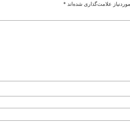
ردنیاز علامت‌گذاری شده‌اند
*