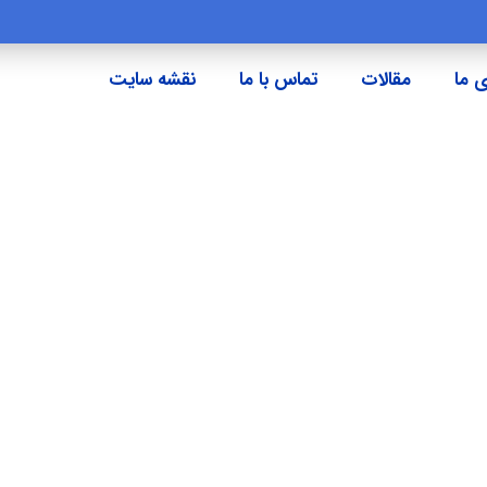
 ما
مقالات
تماس با ما
نقشه سایت