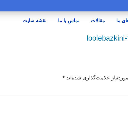
ای ما
مقالات
تماس با ما
نقشه سایت
loolebazkini
ردنیاز علامت‌گذاری شده‌اند
*