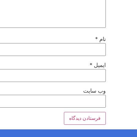
نام
*
ایمیل
*
وب‌ سایت