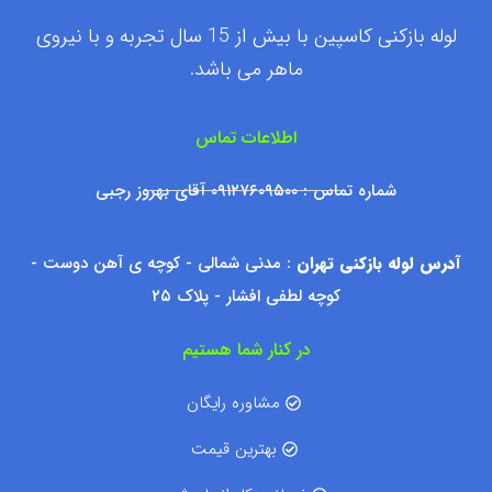
لوله بازکنی کاسپین با بیش از 15 سال تجربه و با نیروی
ماهر می باشد.
اطلاعات تماس
شماره تماس : ۰۹۱۲۷۶۰۹۵۰۰ آقای بهروز رجبی
آدرس لوله بازکنی تهران
: مدنی شمالی - کوچه ی آهن دوست -
کوچه لطفی افشار - پلاک ۲۵
در کنار شما هستیم
مشاوره رایگان
بهترین قیمت