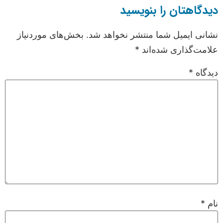
دیدگاهتان را بنویسید
نشانی ایمیل شما منتشر نخواهد شد.
بخش‌های موردنیاز
علامت‌گذاری شده‌اند
*
دیدگاه
*
نام
*