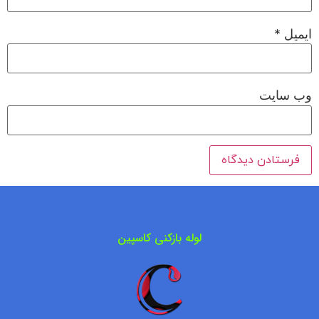
ایمیل
*
وب‌ سایت
لوله بازکنی کاسپین