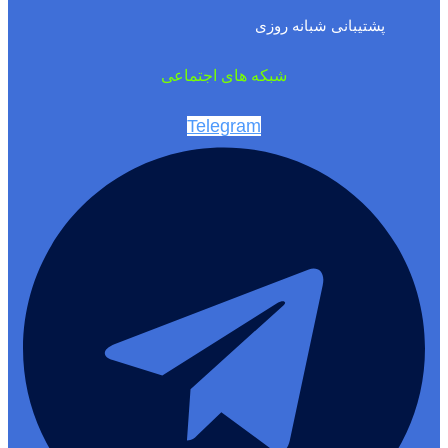
پشتیبانی شبانه روزی
شبکه های اجتماعی
Telegram