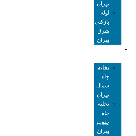
تهران
لوله
بازکنی
شرق
تهران
تخلیه چاه
تهران
تخلیه
چاه
شمال
تهران
تخلیه
چاه
جنوب
تهران