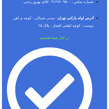
شماره تماس : ۰۹۱۲۷۶۰۹۵۰۰ آقای بهروز رجبی
آدرس لوله بازکنی تهران
: مدنی شمالی - کوچه ی آهن
دوست - کوچه لطفی افشار - پلاک ۲۵
در کنار شما هستیم