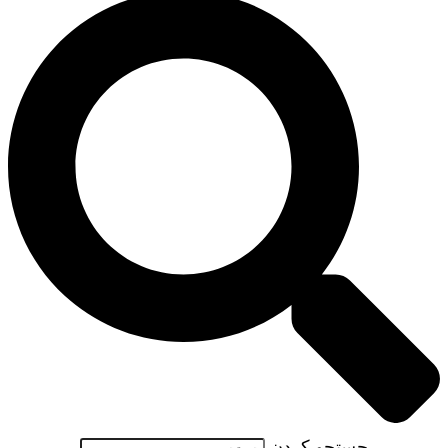
جستجو کردن