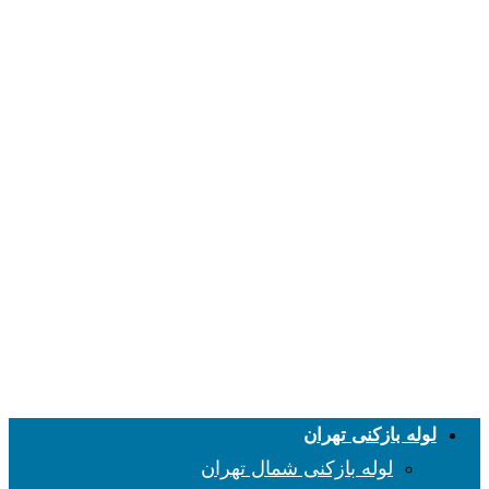
لوله بازکنی تهران
لوله بازکنی شمال تهران