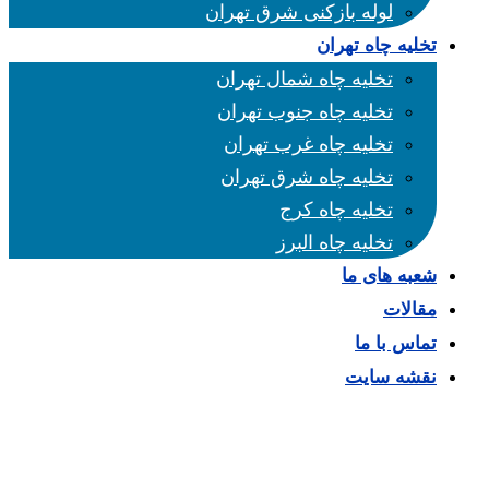
لوله بازکنی شرق تهران
تخلیه چاه تهران
تخلیه چاه شمال تهران
تخلیه چاه جنوب تهران
تخلیه چاه غرب تهران
تخلیه چاه شرق تهران
تخلیه چاه کرج
تخلیه چاه البرز
شعبه های ما
مقالات
تماس با ما
نقشه سایت