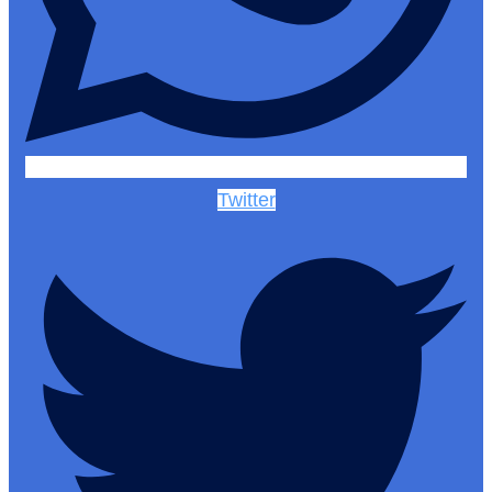
Twitter