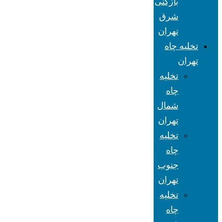
بازکنی
شرق
تهران
تخلیه چاه
تهران
تخلیه
چاه
شمال
تهران
تخلیه
چاه
جنوب
تهران
تخلیه
چاه