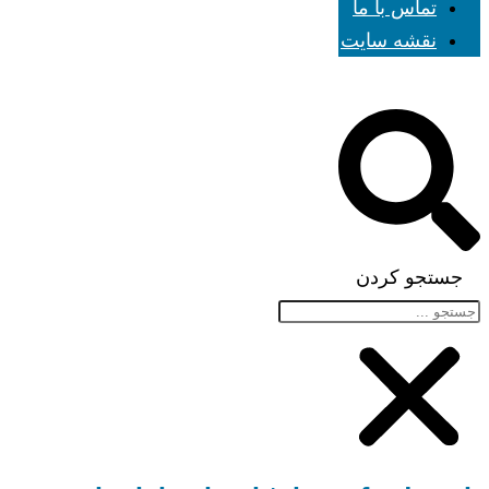
تماس با ما
نقشه سایت
جستجو کردن