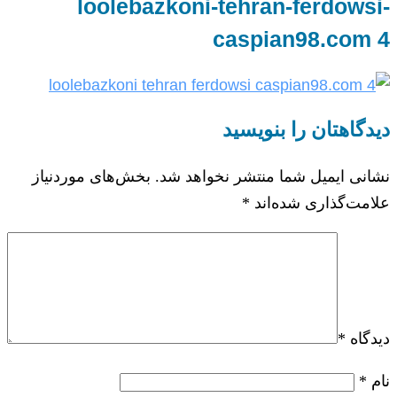
loolebazkoni-tehran-ferdowsi-
caspian98.com 4
دیدگاهتان را بنویسید
نشانی ایمیل شما منتشر نخواهد شد.
بخش‌های موردنیاز
علامت‌گذاری شده‌اند
*
دیدگاه
*
نام
*