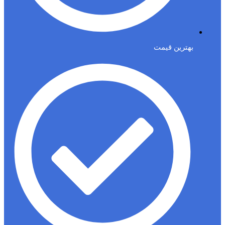
بهترین قیمت