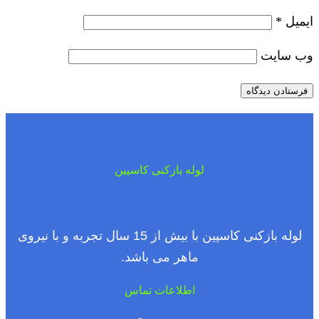
ایمیل
*
وب‌ سایت
لوله بازکنی کاسپین
لوله بازکنی کاسپین با بیش از 15 سال تجربه و با نیروی
ماهر می باشد.
اطلاعات تماس