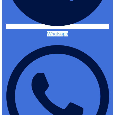
Whatsapp