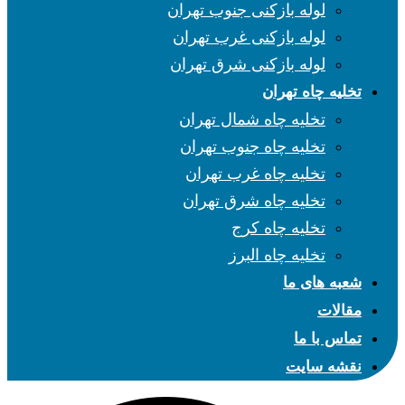
لوله بازکنی جنوب تهران
لوله بازکنی غرب تهران
لوله بازکنی شرق تهران
تخلیه چاه تهران
تخلیه چاه شمال تهران
تخلیه چاه جنوب تهران
تخلیه چاه غرب تهران
تخلیه چاه شرق تهران
تخلیه چاه کرج
تخلیه چاه البرز
شعبه های ما
مقالات
تماس با ما
نقشه سایت