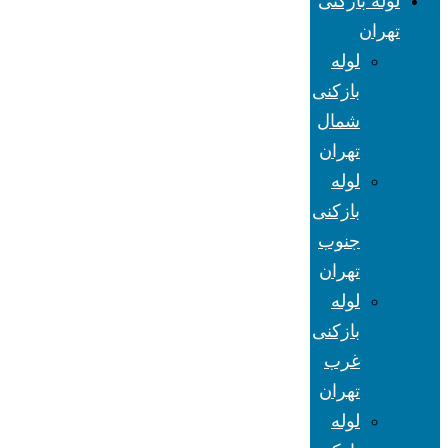
لوله بازکنی
تهران
لوله
بازکنی
شمال
تهران
لوله
بازکنی
جنوب
تهران
لوله
بازکنی
غرب
تهران
لوله