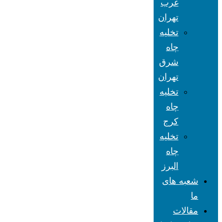
غرب
تهران
تخلیه
چاه
شرق
تهران
تخلیه
چاه
کرج
تخلیه
چاه
البرز
شعبه های
ما
مقالات