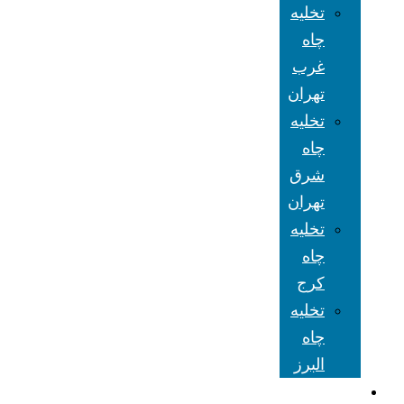
تخلیه
چاه
غرب
تهران
تخلیه
چاه
شرق
تهران
تخلیه
چاه
کرج
تخلیه
چاه
البرز
شعبه های