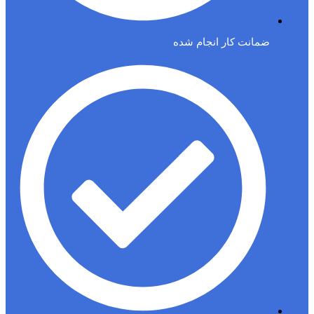
ضمانت کار انجام شده