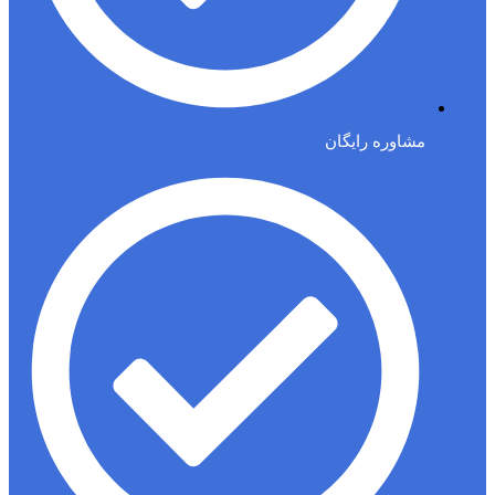
مشاوره رایگان