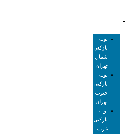
لوله بازکنی
تهران
لوله
بازکنی
شمال
تهران
لوله
بازکنی
جنوب
تهران
لوله
بازکنی
غرب