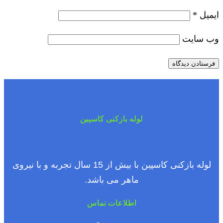
ایمیل
*
وب‌ سایت
لوله بازکنی کاسپین
لوله بازکنی کاسپین با بیش از 15 سال تجربه و با نیروی
ماهر می باشد.
اطلاعات تماس