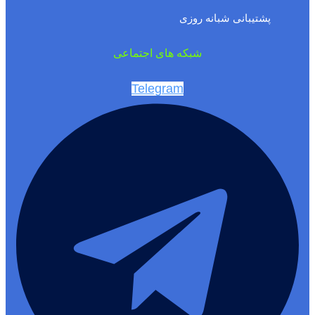
پشتیبانی شبانه روزی
شبکه های اجتماعی
Telegram