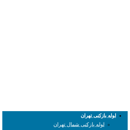
لوله بازکنی تهران
لوله بازکنی شمال تهران