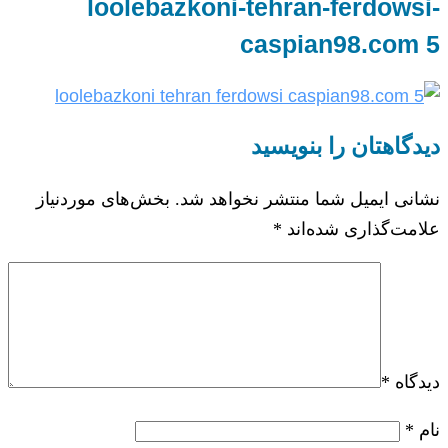
loolebazkoni-tehran-ferdowsi-
caspian98.com 5
دیدگاهتان را بنویسید
نشانی ایمیل شما منتشر نخواهد شد.
بخش‌های موردنیاز
علامت‌گذاری شده‌اند
*
دیدگاه
*
نام
*