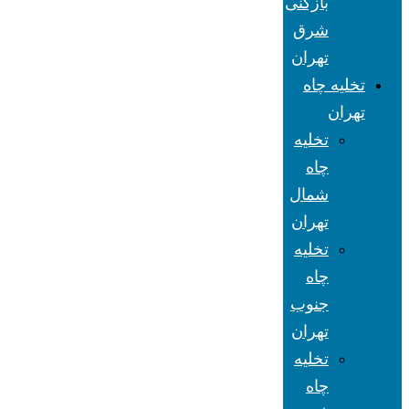
بازکنی
شرق
تهران
تخلیه چاه
تهران
تخلیه
چاه
شمال
تهران
تخلیه
چاه
جنوب
تهران
تخلیه
چاه