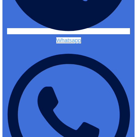
Whatsapp