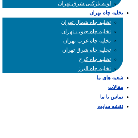
لوله بازکنی شرق تهران
تخلیه چاه تهران
تخلیه چاه شمال تهران
تخلیه چاه جنوب تهران
تخلیه چاه غرب تهران
تخلیه چاه شرق تهران
تخلیه چاه کرج
تخلیه چاه البرز
شعبه های ما
مقالات
تماس با ما
نقشه سایت