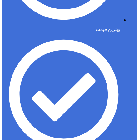
بهترین قیمت