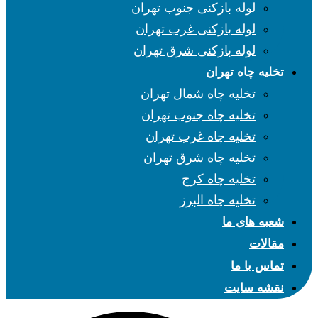
لوله بازکنی جنوب تهران
لوله بازکنی غرب تهران
لوله بازکنی شرق تهران
تخلیه چاه تهران
تخلیه چاه شمال تهران
تخلیه چاه جنوب تهران
تخلیه چاه غرب تهران
تخلیه چاه شرق تهران
تخلیه چاه کرج
تخلیه چاه البرز
شعبه های ما
مقالات
تماس با ما
نقشه سایت