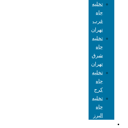
تخلیه
چاه
غرب
تهران
تخلیه
چاه
شرق
تهران
تخلیه
چاه
کرج
تخلیه
چاه
البرز
شعبه های