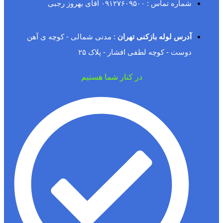
شماره تماس : ۰۹۱۲۷۶۰۹۵۰۰ آقای بهروز رجبی
آدرس لوله بازکنی تهران
: مدنی شمالی - کوچه ی آهن
دوست - کوچه لطفی افشار - پلاک ۲۵
در کنار شما هستیم