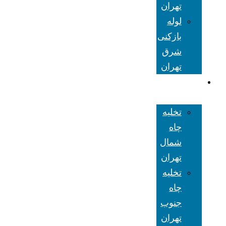
تهران
لوله
بازکنی
شرق
تهران
تخلیه چاه
تهران
تخلیه
چاه
شمال
تهران
تخلیه
چاه
جنوب
تهران