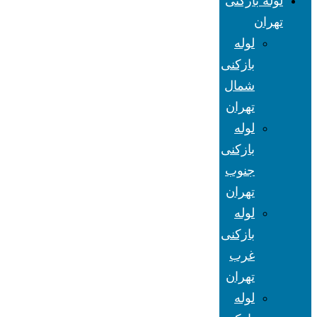
لوله بازکنی
تهران
لوله
بازکنی
شمال
تهران
لوله
بازکنی
جنوب
تهران
لوله
بازکنی
غرب
تهران
لوله