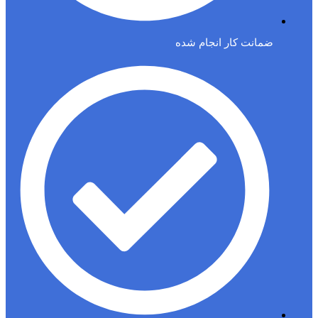
ضمانت کار انجام شده