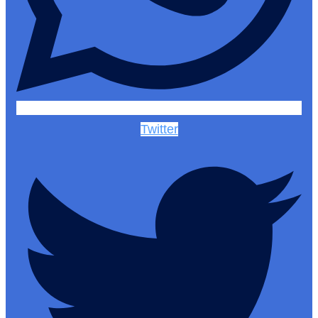
Twitter