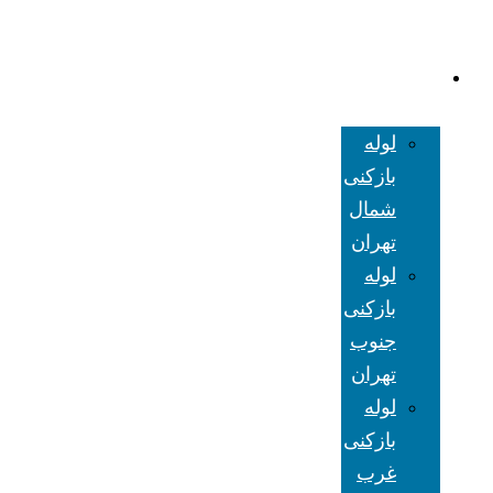
لوله بازکنی
تهران
لوله
بازکنی
شمال
تهران
لوله
بازکنی
جنوب
تهران
لوله
بازکنی
غرب