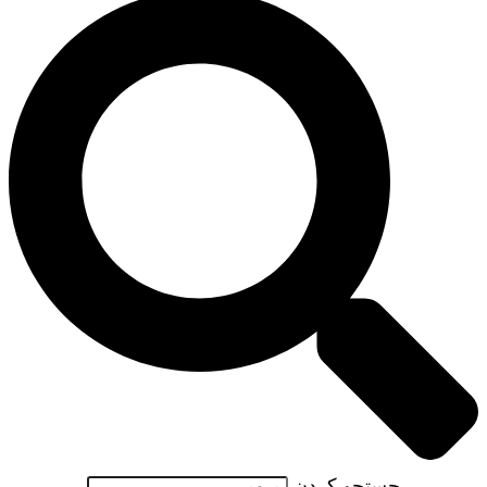
جستجو کردن