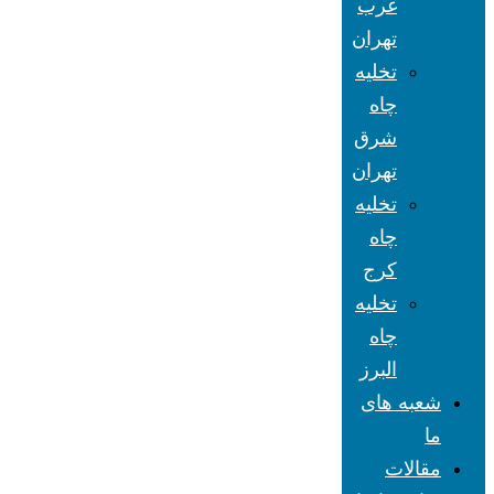
غرب
تهران
تخلیه
چاه
شرق
تهران
تخلیه
چاه
کرج
تخلیه
چاه
البرز
شعبه های
ما
مقالات