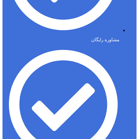
مشاوره رایگان