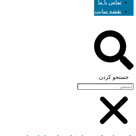
تماس با ما
نقشه سایت
جستجو کردن